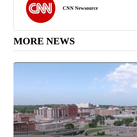
CNN Newsource
MORE NEWS