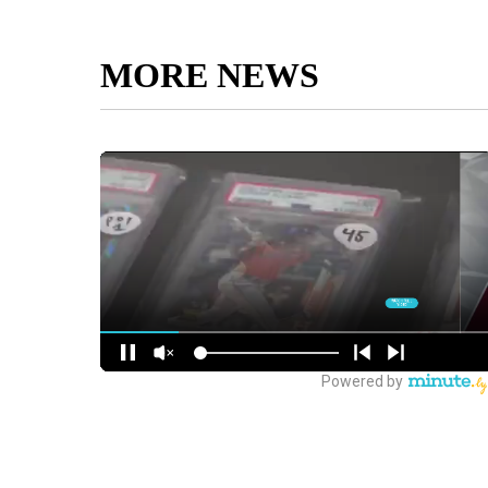
MORE NEWS