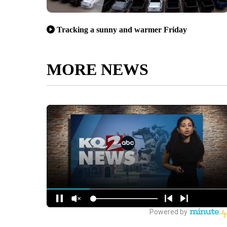
Tracking a sunny and warmer Friday
MORE NEWS