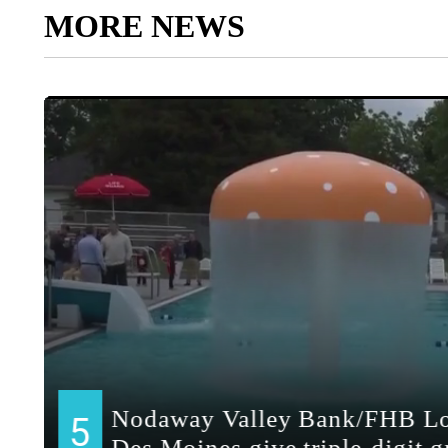
MORE NEWS