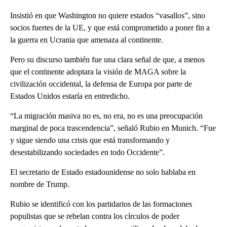
Insistió en que Washington no quiere estados “vasallos”, sino
socios fuertes de la UE, y que está comprometido a poner fin a
la guerra en Ucrania que amenaza al continente.
Pero su discurso también fue una clara señal de que, a menos
que el continente adoptara la visión de MAGA sobre la
civilización occidental, la defensa de Europa por parte de
Estados Unidos estaría en entredicho.
“La migración masiva no es, no era, no es una preocupación
marginal de poca trascendencia”, señaló Rubio en Munich. “Fue
y sigue siendo una crisis que está transformando y
desestabilizando sociedades en todo Occidente”.
El secretario de Estado estadounidense no solo hablaba en
nombre de Trump.
Rubio se identificó con los partidarios de las formaciones
populistas que se rebelan contra los círculos de poder