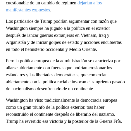
cuestionable de un cambio de régimen
dejarían a los
manifestantes expuestos
.
Los partidarios de Trump podrían argumentar con razón que
Washington siempre ha jugado a la política en el exterior
después de lanzar guerras extranjeras en Vietnam, Iraq y
Afganistán y de iniciar golpes de estado y acciones encubiertas
en todo el hemisferio occidental y Medio Oriente.
Pero la política europea de la administración se caracteriza por
aliarse abiertamente con fuerzas que podrían erosionar los
estándares y las libertades democráticas, que comercian
abiertamente con la política racial e invocan el sangriento pasado
de nacionalismo desenfrenado de un continente.
Washington ha visto tradicionalmente la democracia europea
como un gran triunfo de la política exterior, tras haber
reconstruido el continente después de liberarlo del nazismo.
Trump ha revertido esa victoria y la posterior de la Guerra Fría.