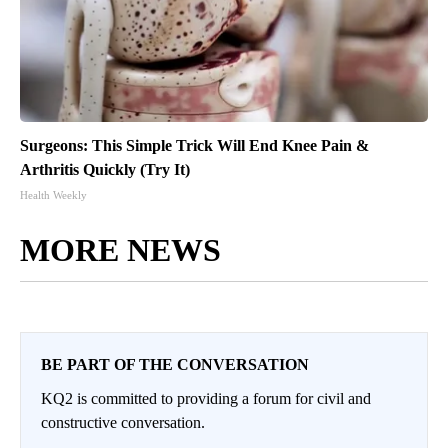
Surgeons: This Simple Trick Will End Knee Pain &
Arthritis Quickly (Try It)
Health Weekly
MORE NEWS
BE PART OF THE CONVERSATION
KQ2 is committed to providing a forum for civil and
constructive conversation.