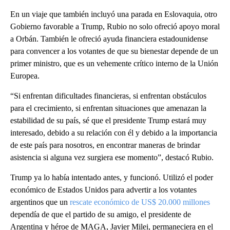
En un viaje que también incluyó una parada en Eslovaquia, otro
Gobierno favorable a Trump, Rubio no solo ofreció apoyo moral
a Orbán. También le ofreció ayuda financiera estadounidense
para convencer a los votantes de que su bienestar depende de un
primer ministro, que es un vehemente crítico interno de la Unión
Europea.
“Si enfrentan dificultades financieras, si enfrentan obstáculos
para el crecimiento, si enfrentan situaciones que amenazan la
estabilidad de su país, sé que el presidente Trump estará muy
interesado, debido a su relación con él y debido a la importancia
de este país para nosotros, en encontrar maneras de brindar
asistencia si alguna vez surgiera ese momento”, destacó Rubio.
Trump ya lo había intentado antes, y funcionó. Utilizó el poder
económico de Estados Unidos para advertir a los votantes
argentinos que un
rescate económico de US$ 20.000 millones
dependía de que el partido de su amigo, el presidente de
Argentina y héroe de MAGA, Javier Milei, permaneciera en el