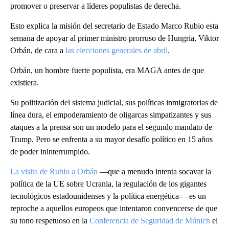
promover o preservar a líderes populistas de derecha.
Esto explica la misión del secretario de Estado Marco Rubio esta
semana de apoyar al primer ministro prorruso de Hungría, Viktor
Orbán, de cara a
las elecciones generales de abril
.
Orbán, un hombre fuerte populista, era MAGA antes de que
existiera.
Su politización del sistema judicial, sus políticas inmigratorias de
línea dura, el empoderamiento de oligarcas simpatizantes y sus
ataques a la prensa son un modelo para el segundo mandato de
Trump. Pero se enfrenta a su mayor desafío político en 15 años
de poder ininterrumpido.
La visita de Rubio a Orbán
—que a menudo intenta socavar la
política de la UE sobre Ucrania, la regulación de los gigantes
tecnológicos estadounidenses y la política energética— es un
reproche a aquellos europeos que intentaron convencerse de que
su tono respetuoso en la
Conferencia de Seguridad de Múnich
el