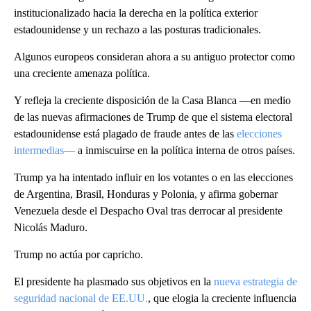
institucionalizado hacia la derecha en la política exterior
estadounidense y un rechazo a las posturas tradicionales.
Algunos europeos consideran ahora a su antiguo protector como
una creciente amenaza política.
Y refleja la creciente disposición de la Casa Blanca —en medio
de las nuevas afirmaciones de Trump de que el sistema electoral
estadounidense está plagado de fraude antes de las
elecciones
intermedias—
a inmiscuirse en la política interna de otros países.
Trump ya ha intentado influir en los votantes o en las elecciones
de Argentina, Brasil, Honduras y Polonia, y afirma gobernar
Venezuela desde el Despacho Oval tras derrocar al presidente
Nicolás Maduro.
Trump no actúa por capricho.
El presidente ha plasmado sus objetivos en la
nueva estrategia de
seguridad nacional de EE.UU.
, que elogia la creciente influencia