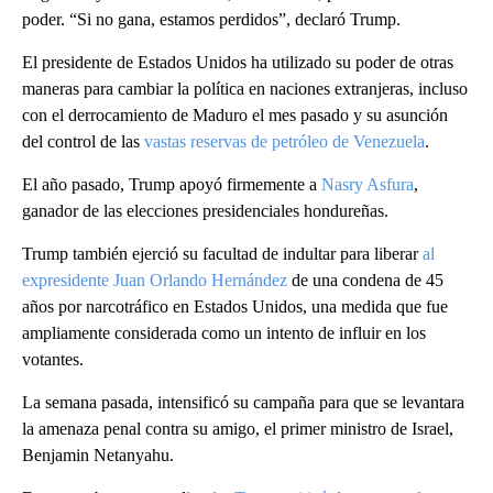
poder. “Si no gana, estamos perdidos”, declaró Trump.
El presidente de Estados Unidos ha utilizado su poder de otras
maneras para cambiar la política en naciones extranjeras, incluso
con el derrocamiento de Maduro el mes pasado y su asunción
del control de las
vastas reservas de petróleo de Venezuela
.
El año pasado, Trump apoyó firmemente a
Nasry Asfura
,
ganador de las elecciones presidenciales hondureñas.
Trump también ejerció su facultad de indultar para liberar
al
expresidente Juan Orlando Hernández
de una condena de 45
años por narcotráfico en Estados Unidos, una medida que fue
ampliamente considerada como un intento de influir en los
votantes.
La semana pasada, intensificó su campaña para que se levantara
la amenaza penal contra su amigo, el primer ministro de Israel,
Benjamin Netanyahu.