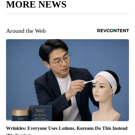
MORE NEWS
Around the Web
Wrinkles: Everyone Uses Lotions. Koreans Do This Instead