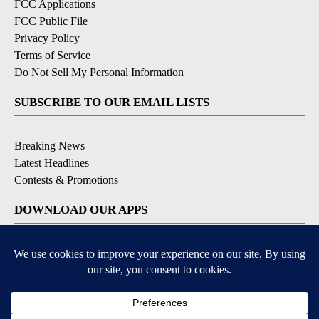
FCC Applications
FCC Public File
Privacy Policy
Terms of Service
Do Not Sell My Personal Information
SUBSCRIBE TO OUR EMAIL LISTS
Breaking News
Latest Headlines
Contests & Promotions
DOWNLOAD OUR APPS
Available for iOS and Android