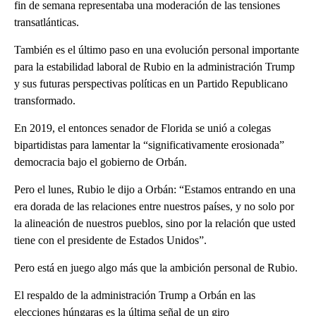
fin de semana representaba una moderación de las tensiones
transatlánticas.
También es el último paso en una evolución personal importante
para la estabilidad laboral de Rubio en la administración Trump
y sus futuras perspectivas políticas en un Partido Republicano
transformado.
En 2019, el entonces senador de Florida se unió a colegas
bipartidistas para lamentar la “significativamente erosionada”
democracia bajo el gobierno de Orbán.
Pero el lunes, Rubio le dijo a Orbán: “Estamos entrando en una
era dorada de las relaciones entre nuestros países, y no solo por
la alineación de nuestros pueblos, sino por la relación que usted
tiene con el presidente de Estados Unidos”.
Pero está en juego algo más que la ambición personal de Rubio.
El respaldo de la administración Trump a Orbán en las
elecciones húngaras es la última señal de un giro