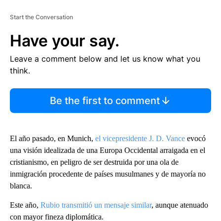
Start the Conversation
Have your say.
Leave a comment below and let us know what you
think.
Be the first to comment
El año pasado, en Munich,
el vicepresidente J. D. Vance
evocó
una visión idealizada de una Europa Occidental arraigada en el
cristianismo, en peligro de ser destruida por una ola de
inmigración procedente de países musulmanes y de mayoría no
blanca.
Este año,
Rubio transmitió un mensaje similar
, aunque atenuado
con mayor fineza diplomática.