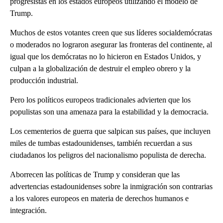
progresistas en los estados europeos utilizando el modelo de
Trump.
Muchos de estos votantes creen que sus líderes socialdemócratas
o moderados no lograron asegurar las fronteras del continente, al
igual que los demócratas no lo hicieron en Estados Unidos, y
culpan a la globalización de destruir el empleo obrero y la
producción industrial.
Pero los políticos europeos tradicionales advierten que los
populistas son una amenaza para la estabilidad y la democracia.
Los cementerios de guerra que salpican sus países, que incluyen
miles de tumbas estadounidenses, también recuerdan a sus
ciudadanos los peligros del nacionalismo populista de derecha.
Aborrecen las políticas de Trump y consideran que las
advertencias estadounidenses sobre la inmigración son contrarias
a los valores europeos en materia de derechos humanos e
integración.