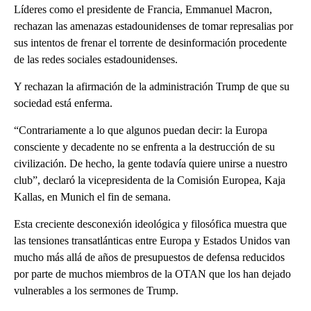
Líderes como el presidente de Francia, Emmanuel Macron,
rechazan las amenazas estadounidenses de tomar represalias por
sus intentos de frenar el torrente de desinformación procedente
de las redes sociales estadounidenses.
Y rechazan la afirmación de la administración Trump de que su
sociedad está enferma.
“Contrariamente a lo que algunos puedan decir: la Europa
consciente y decadente no se enfrenta a la destrucción de su
civilización. De hecho, la gente todavía quiere unirse a nuestro
club”, declaró la vicepresidenta de la Comisión Europea, Kaja
Kallas, en Munich el fin de semana.
Esta creciente desconexión ideológica y filosófica muestra que
las tensiones transatlánticas entre Europa y Estados Unidos van
mucho más allá de años de presupuestos de defensa reducidos
por parte de muchos miembros de la OTAN que los han dejado
vulnerables a los sermones de Trump.