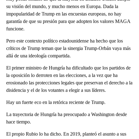
su visión del mundo, y mucho menos en Europa. Dada la
impopularidad de Trump en las encuestas europeas, no hay
garantía de que su presión para que adopten los valores MAGA
funcione.
Pero este contexto político estadounidense ha hecho que los
críticos de Trump teman que la sinergia Trump-Orbán vaya más
allá de una ideología compartida.
El primer ministro de Hungría ha dificultado que los partidos de
la oposición lo derroten en las elecciones, a la vez que ha
erosionado las protecciones legales que preservan el derecho a la
disidencia y el de los votantes a elegir a sus líderes.
Hay un fuerte eco en la retórica reciente de Trump.
La trayectoria de Hungría ha preocupado a Washington desde
hace tiempo.
El propio Rubio lo ha dicho. En 2019, planteó el asunto a sus