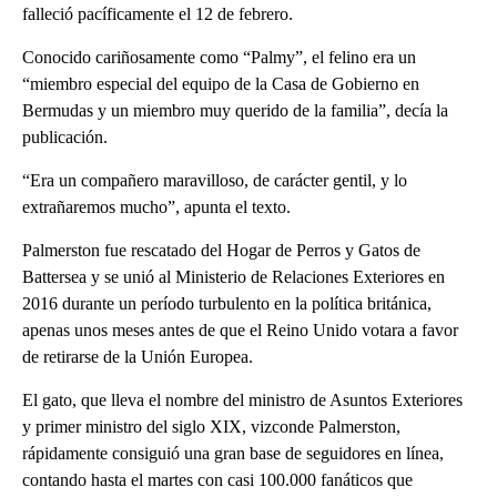
falleció pacíficamente el 12 de febrero.
Conocido cariñosamente como “Palmy”, el felino era un
“miembro especial del equipo de la Casa de Gobierno en
Bermudas y un miembro muy querido de la familia”, decía la
publicación.
“Era un compañero maravilloso, de carácter gentil, y lo
extrañaremos mucho”, apunta el texto.
Palmerston fue rescatado del Hogar de Perros y Gatos de
Battersea y se unió al Ministerio de Relaciones Exteriores en
2016 durante un período turbulento en la política británica,
apenas unos meses antes de que el Reino Unido votara a favor
de retirarse de la Unión Europea.
El gato, que lleva el nombre del ministro de Asuntos Exteriores
y primer ministro del siglo XIX, vizconde Palmerston,
rápidamente consiguió una gran base de seguidores en línea,
contando hasta el martes con casi 100.000 fanáticos que