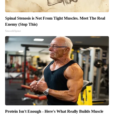
Spinal Stenosis is Not From Tight Muscles. Meet The Real
Enemy (Stop This)
SmoothSpine
Protein Isn't Enough - Here's What Really Builds Muscle