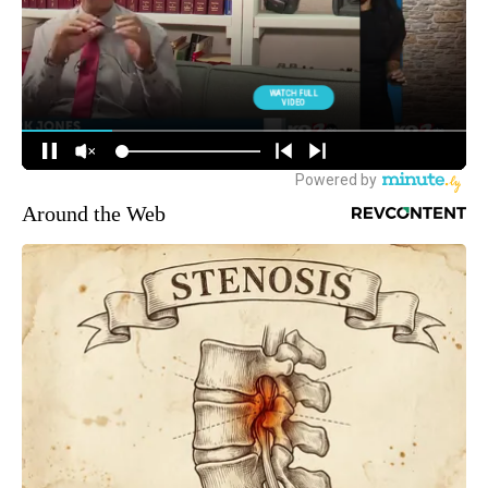
Around the Web