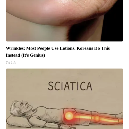
Wrinkles: Most People Use Lotions. Koreans Do This
Instead (It's Genius)
Tri Lift