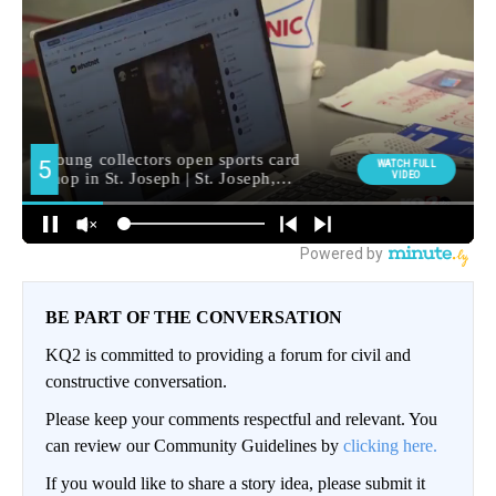
BE PART OF THE CONVERSATION
KQ2 is committed to providing a forum for civil and
constructive conversation.
Please keep your comments respectful and relevant. You
can review our Community Guidelines by
clicking here.
If you would like to share a story idea, please submit it