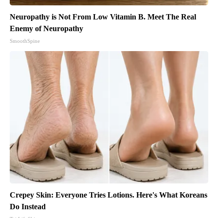
Neuropathy is Not From Low Vitamin B. Meet The Real
Enemy of Neuropathy
SmoothSpine
Crepey Skin: Everyone Tries Lotions. Here's What Koreans
Do Instead