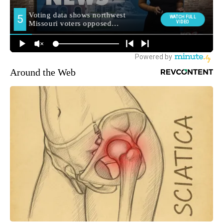
Around the Web