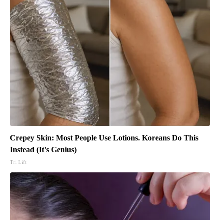
Crepey Skin: Most People Use Lotions. Koreans Do This
Instead (It's Genius)
Tri Lift