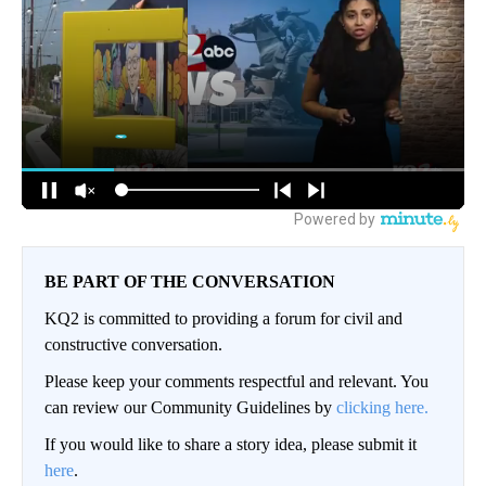
BE PART OF THE CONVERSATION
KQ2 is committed to providing a forum for civil and
constructive conversation.
Please keep your comments respectful and relevant. You
can review our Community Guidelines by
clicking here.
If you would like to share a story idea, please submit it
here
.