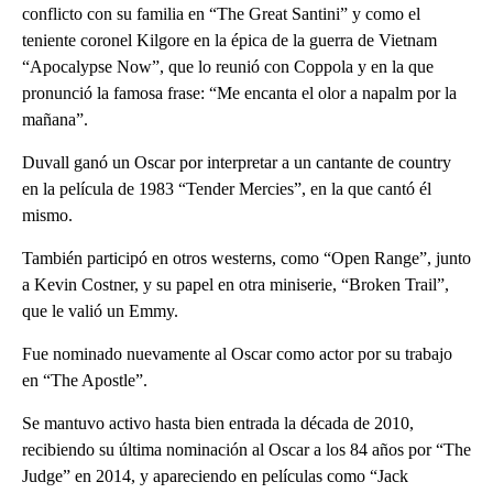
conflicto con su familia en “The Great Santini” y como el
teniente coronel Kilgore en la épica de la guerra de Vietnam
“Apocalypse Now”, que lo reunió con Coppola y en la que
pronunció la famosa frase: “Me encanta el olor a napalm por la
mañana”.
Duvall ganó un Oscar por interpretar a un cantante de country
en la película de 1983 “Tender Mercies”, en la que cantó él
mismo.
También participó en otros westerns, como “Open Range”, junto
a Kevin Costner, y su papel en otra miniserie, “Broken Trail”,
que le valió un Emmy.
Fue nominado nuevamente al Oscar como actor por su trabajo
en “The Apostle”.
Se mantuvo activo hasta bien entrada la década de 2010,
recibiendo su última nominación al Oscar a los 84 años por “The
Judge” en 2014, y apareciendo en películas como “Jack