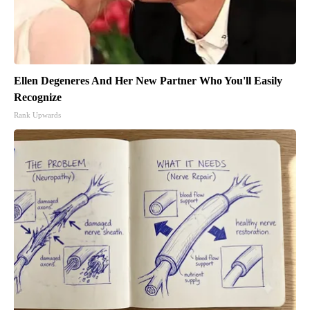
Ellen Degeneres And Her New Partner Who You'll Easily
Recognize
Rank Upwards