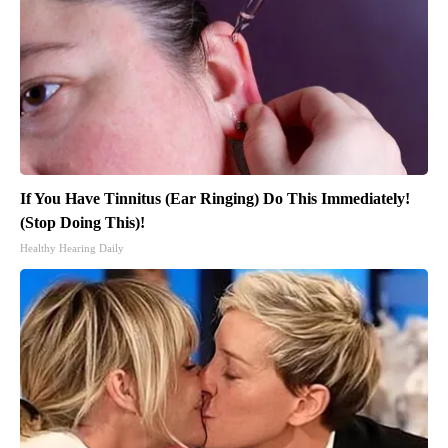
If You Have Tinnitus (Ear Ringing) Do This Immediately!
(Stop Doing This)!
Healthy Hearing Daily