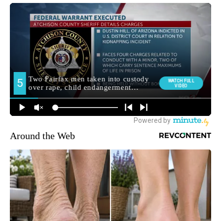
Around the Web