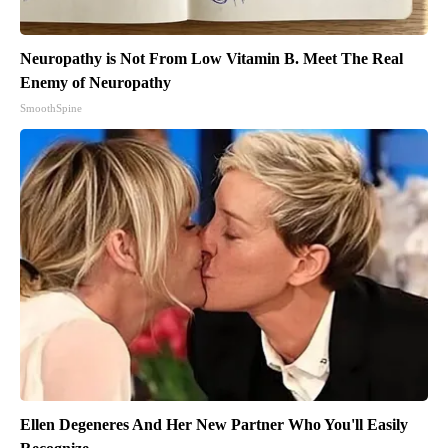
Neuropathy is Not From Low Vitamin B. Meet The Real
Enemy of Neuropathy
SmoothSpine
Ellen Degeneres And Her New Partner Who You'll Easily