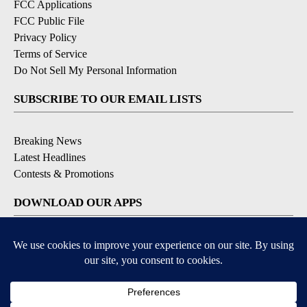
FCC Applications
FCC Public File
Privacy Policy
Terms of Service
Do Not Sell My Personal Information
SUBSCRIBE TO OUR EMAIL LISTS
Breaking News
Latest Headlines
Contests & Promotions
DOWNLOAD OUR APPS
Available for iOS and Android