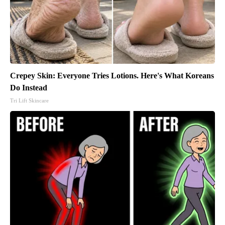
Crepey Skin: Everyone Tries Lotions. Here's What Koreans
Do Instead
Tri Lift Skincare