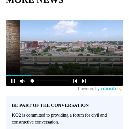
BE PART OF THE CONVERSATION
KQ2 is committed to providing a forum for civil and
constructive conversation.