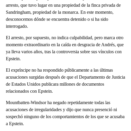
arresto, que tuvo lugar en una propiedad de la finca privada de
Sandringham, propiedad de la monarca. En este momento,
desconocemos dónde se encuentra detenido o si ha sido
interrogado.
El arresto, por supuesto, no indica culpabilidad, pero marca otro
momento extraordinario en la caída en desgracia de Andrés, que
ya lleva varios años, tras la controversia sobre sus vínculos con
Epstein.
El expríncipe no ha respondido públicamente a las últimas
acusaciones surgidas después de que el Departamento de Justicia
de Estados Unidos publicara millones de documentos
relacionados con Epstein.
Mountbatten-Windsor ha negado repetidamente todas las
acusaciones de irregularidades y dijo que nunca presenció ni
sospechó ninguno de los comportamientos de los que se acusaba
a Epstein.