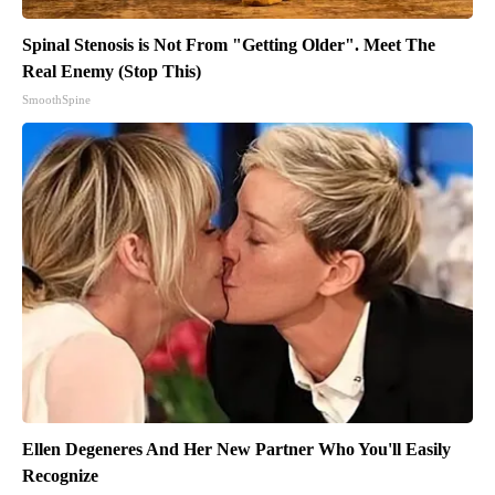
Spinal Stenosis is Not From "Getting Older". Meet The
Real Enemy (Stop This)
SmoothSpine
Ellen Degeneres And Her New Partner Who You'll Easily
Recognize