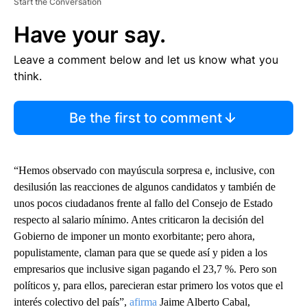
Start the Conversation
Have your say.
Leave a comment below and let us know what you
think.
Be the first to comment
“Hemos observado con mayúscula sorpresa e, inclusive, con
desilusión las reacciones de algunos candidatos y también de
unos pocos ciudadanos frente al fallo del Consejo de Estado
respecto al salario mínimo. Antes criticaron la decisión del
Gobierno de imponer un monto exorbitante; pero ahora,
populistamente, claman para que se quede así y piden a los
empresarios que inclusive sigan pagando el 23,7 %. Pero son
políticos y, para ellos, parecieran estar primero los votos que el
interés colectivo del país”,
afirma
Jaime Alberto Cabal,