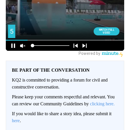
BE PART OF THE CONVERSATION
KQ2 is committed to providing a forum for civil and
constructive conversation.
Please keep your comments respectful and relevant. You
can review our Community Guidelines by
clicking here.
If you would like to share a story idea, please submit it
here
.