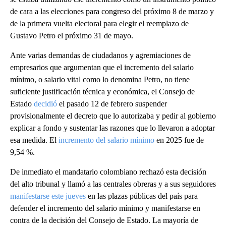
de cara a las elecciones para congreso del próximo 8 de marzo y
de la primera vuelta electoral para elegir el reemplazo de
Gustavo Petro el próximo 31 de mayo.
Ante varias demandas de ciudadanos y agremiaciones de
empresarios que argumentan que el incremento del salario
mínimo, o salario vital como lo denomina Petro, no tiene
suficiente justificación técnica y económica, el Consejo de
Estado
decidió
el pasado 12 de febrero suspender
provisionalmente el decreto que lo autorizaba y pedir al gobierno
explicar a fondo y sustentar las razones que lo llevaron a adoptar
esa medida. El
incremento del salario mínimo
en 2025 fue de
9,54 %.
De inmediato el mandatario colombiano rechazó esta decisión
del alto tribunal y llamó a las centrales obreras y a sus seguidores
manifestarse este jueves
en las plazas públicas del país para
defender el incremento del salario mínimo y manifestarse en
contra de la decisión del Consejo de Estado. La mayoría de