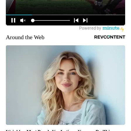
Around the Web