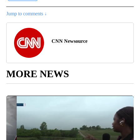
Jump to comments ↓
CNN Newsource
MORE NEWS