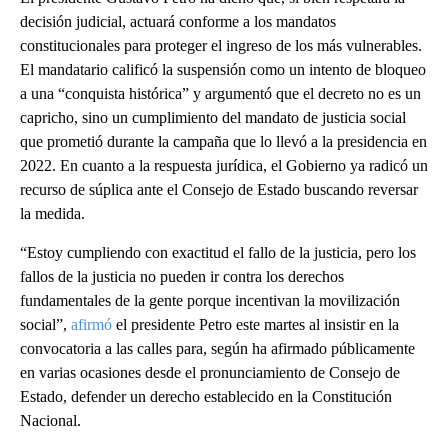
decisión judicial, actuará conforme a los mandatos
constitucionales para proteger el ingreso de los más vulnerables.
El mandatario calificó la suspensión como un intento de bloqueo
a una “conquista histórica” y argumentó que el decreto no es un
capricho, sino un cumplimiento del mandato de justicia social
que prometió durante la campaña que lo llevó a la presidencia en
2022. En cuanto a la respuesta jurídica, el Gobierno ya radicó un
recurso de súplica ante el Consejo de Estado buscando reversar
la medida.
“Estoy cumpliendo con exactitud el fallo de la justicia, pero los
fallos de la justicia no pueden ir contra los derechos
fundamentales de la gente porque incentivan la movilización
social”,
afirmó
el presidente Petro este martes al insistir en la
convocatoria a las calles para, según ha afirmado públicamente
en varias ocasiones desde el pronunciamiento de Consejo de
Estado, defender un derecho establecido en la Constitución
Nacional.