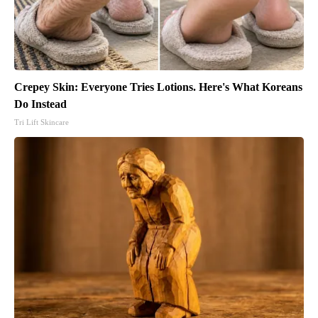
Crepey Skin: Everyone Tries Lotions. Here's What Koreans
Do Instead
Tri Lift Skincare