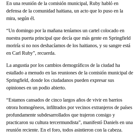
En una reunión de la comisión municipal, Ruby habló en
defensa de la comunidad haitiana, un acto que lo puso en la
mira, según él.
“Un domingo por la mañana teníamos un cartel colocado en
nuestra puerta principal que decía que más gente en Springfield
moriría si no nos deshacíamos de los haitianos, y su sangre está
en Carl Ruby”, recuerda.
La angustia por los cambios demográficos de la ciudad ha
estallado a menudo en las reuniones de la comisión municipal de
Springfield, donde los ciudadanos pueden expresar sus
opiniones en un podio abierto.
“Estamos cansados ​​de cinco largos años de vivir en barrios
otrora homogéneos, infiltrados por vecinos extranjeros de países
profundamente subdesarrollados que trajeron consigo y
practicaron su cultura tercermundista”, manifestó Daniels en una
reunión reciente. En el foro, todos asintieron con la cabeza.