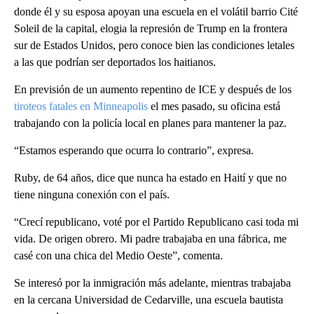
donde él y su esposa apoyan una escuela en el volátil barrio Cité
Soleil de la capital, elogia la represión de Trump en la frontera
sur de Estados Unidos, pero conoce bien las condiciones letales
a las que podrían ser deportados los haitianos.
En previsión de un aumento repentino de ICE y después de los
tiroteos fatales en Minneapolis
el mes pasado, su oficina está
trabajando con la policía local en planes para mantener la paz.
“Estamos esperando que ocurra lo contrario”, expresa.
Ruby, de 64 años, dice que nunca ha estado en Haití y que no
tiene ninguna conexión con el país.
“Crecí republicano, voté por el Partido Republicano casi toda mi
vida. De origen obrero. Mi padre trabajaba en una fábrica, me
casé con una chica del Medio Oeste”, comenta.
Se interesó por la inmigración más adelante, mientras trabajaba
en la cercana Universidad de Cedarville, una escuela bautista