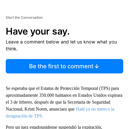
Start the Conversation
Have your say.
Leave a comment below and let us know what you
think.
Be the first to comment
Se esperaba que el Estatus de Protección Temporal (TPS) para
aproximadamente 350.000 haitianos en Estados Unidos expirara
el 3 de febrero, después de que la Secretaria de Seguridad
Nacional, Kristi Noem, anunciara que
Haití ya no merece la
designación de TPS.
Pero un juez estadounidense suspendió la expiración,