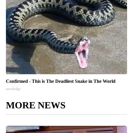
Confirmed - This is The Deadliest Snake in The World
novelodge
MORE NEWS