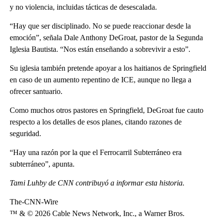
y no violencia, incluidas tácticas de desescalada.
“Hay que ser disciplinado. No se puede reaccionar desde la
emoción”, señala Dale Anthony DeGroat, pastor de la Segunda
Iglesia Bautista. “Nos están enseñando a sobrevivir a esto”.
Su iglesia también pretende apoyar a los haitianos de Springfield
en caso de un aumento repentino de ICE, aunque no llega a
ofrecer santuario.
Como muchos otros pastores en Springfield, DeGroat fue cauto
respecto a los detalles de esos planes, citando razones de
seguridad.
“Hay una razón por la que el Ferrocarril Subterráneo era
subterráneo”, apunta.
Tami Luhby de CNN contribuyó a informar esta historia.
The-CNN-Wire
™ & © 2026 Cable News Network, Inc., a Warner Bros.