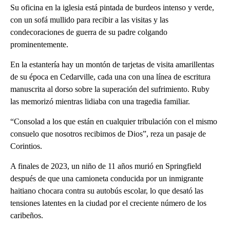
Su oficina en la iglesia está pintada de burdeos intenso y verde,
con un sofá mullido para recibir a las visitas y las
condecoraciones de guerra de su padre colgando
prominentemente.
En la estantería hay un montón de tarjetas de visita amarillentas
de su época en Cedarville, cada una con una línea de escritura
manuscrita al dorso sobre la superación del sufrimiento. Ruby
las memorizó mientras lidiaba con una tragedia familiar.
“Consolad a los que están en cualquier tribulación con el mismo
consuelo que nosotros recibimos de Dios”, reza un pasaje de
Corintios.
A finales de 2023, un niño de 11 años murió en Springfield
después de que una camioneta conducida por un inmigrante
haitiano chocara contra su autobús escolar, lo que desató las
tensiones latentes en la ciudad por el creciente número de los
caribeños.