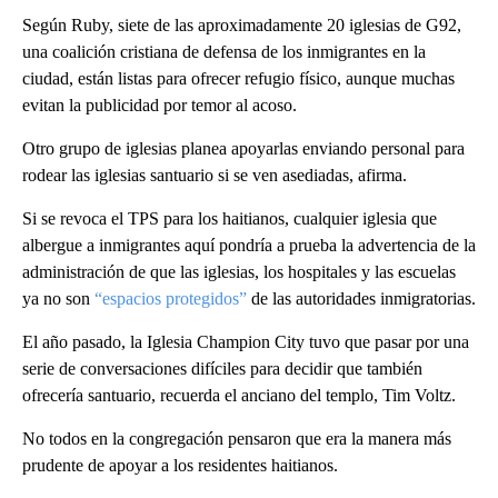
Según Ruby, siete de las aproximadamente 20 iglesias de G92,
una coalición cristiana de defensa de los inmigrantes en la
ciudad, están listas para ofrecer refugio físico, aunque muchas
evitan la publicidad por temor al acoso.
Otro grupo de iglesias planea apoyarlas enviando personal para
rodear las iglesias santuario si se ven asediadas, afirma.
Si se revoca el TPS para los haitianos, cualquier iglesia que
albergue a inmigrantes aquí pondría a prueba la advertencia de la
administración de que las iglesias, los hospitales y las escuelas
ya no son
“espacios protegidos”
de las autoridades inmigratorias.
El año pasado, la Iglesia Champion City tuvo que pasar por una
serie de conversaciones difíciles para decidir que también
ofrecería santuario, recuerda el anciano del templo, Tim Voltz.
No todos en la congregación pensaron que era la manera más
prudente de apoyar a los residentes haitianos.