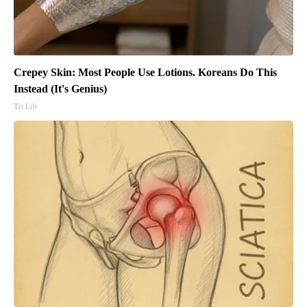
Crepey Skin: Most People Use Lotions. Koreans Do This
Instead (It's Genius)
Tri Lift