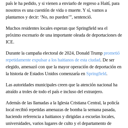
país le ha pedido, y si vienen a enviarlo de regreso a Haití, para
nosotros es una cuestión de vida o muerte. Y sí, vamos a
plantarnos y decir: ‘No, no pueden’”, sentenció.
Muchos residentes locales esperan que Springfield sea el
próximo escenario de una importante oleada de deportaciones de
ICE.
Durante la campaña electoral de 2024, Donald Trump
prometió
repetidamente expulsar a los haitianos de esta ciudad
. De ser
elegido, amenazó con que la mayor operación de deportación en
la historia de Estados Unidos comenzaría en
Springfield
.
Las autoridades municipales creen que la atención nacional ha
atraído a troles de todo el país e incluso del extranjero.
Además de las llamadas a la Iglesia Cristiana Central, la policía
local recibió repetidas amenazas de bomba la semana pasada,
haciendo referencia a haitianos y dirigidas a escuelas locales,
universidades, varios lugares de culto y el departamento de