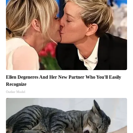
Ellen Degeneres And Her New Partner Who You'll Easily
Recognize
Outlier Model