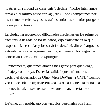
“Esta es una ciudad de clase baja”, declara. “Todos intentamos
remar en el mismo barco con agujeros. Todos competimos por
los mismos servicios, y estos están siendo desbordados por gente
de un país extranjero”.
La ciudad ha reconocido dificultades crecientes en los primeros
años tras la llegada de los haitianos, especialmente en lo que
respecta a las escuelas y los servicios de salud. Sin embargo, las
autoridades locales argumentan que, en general, los migrantes
benefician la economía de Springfield.
“Francamente, queremos atraer a más gente para que venga,
trabaje y contribuya. Esa es la realidad que enfrentamos”,
declaró el gobernador de Ohio, Mike DeWine, a CNN. “Cuando
veo la decisión de dejar desempleados de la noche a la mañana a
quienes trabajan, sé que eso no es bueno para el estado de
Ohio”.
DeWine, un republicano con vínculos personales con Haití,