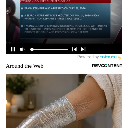
Around the Web