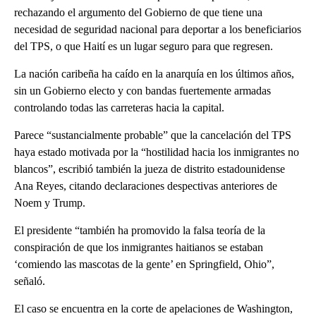
rechazando el argumento del Gobierno de que tiene una
necesidad de seguridad nacional para deportar a los beneficiarios
del TPS, o que Haití es un lugar seguro para que regresen.
La nación caribeña ha caído en la anarquía en los últimos años,
sin un Gobierno electo y con bandas fuertemente armadas
controlando todas las carreteras hacia la capital.
Parece “sustancialmente probable” que la cancelación del TPS
haya estado motivada por la “hostilidad hacia los inmigrantes no
blancos”, escribió también la jueza de distrito estadounidense
Ana Reyes, citando declaraciones despectivas anteriores de
Noem y Trump.
El presidente “también ha promovido la falsa teoría de la
conspiración de que los inmigrantes haitianos se estaban
‘comiendo las mascotas de la gente’ en Springfield, Ohio”,
señaló.
El caso se encuentra en la corte de apelaciones de Washington,