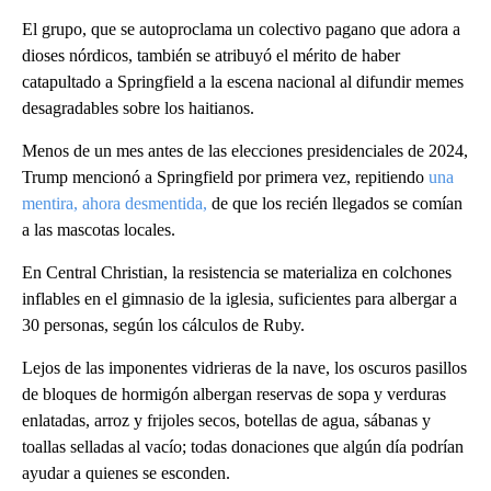
El grupo, que se autoproclama un colectivo pagano que adora a
dioses nórdicos, también se atribuyó el mérito de haber
catapultado a Springfield a la escena nacional al difundir memes
desagradables sobre los haitianos.
Menos de un mes antes de las elecciones presidenciales de 2024,
Trump mencionó a Springfield por primera vez, repitiendo
una
mentira, ahora desmentida,
de que los recién llegados se comían
a las mascotas locales.
En Central Christian, la resistencia se materializa en colchones
inflables en el gimnasio de la iglesia, suficientes para albergar a
30 personas, según los cálculos de Ruby.
Lejos de las imponentes vidrieras de la nave, los oscuros pasillos
de bloques de hormigón albergan reservas de sopa y verduras
enlatadas, arroz y frijoles secos, botellas de agua, sábanas y
toallas selladas al vacío; todas donaciones que algún día podrían
ayudar a quienes se esconden.