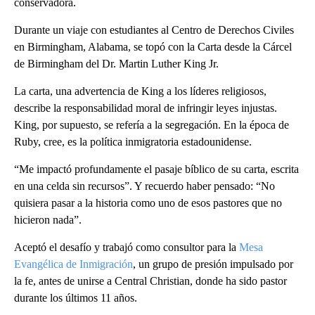
conservadora.
Durante un viaje con estudiantes al Centro de Derechos Civiles
en Birmingham, Alabama, se topó con la Carta desde la Cárcel
de Birmingham del Dr. Martin Luther King Jr.
La carta, una advertencia de King a los líderes religiosos,
describe la responsabilidad moral de infringir leyes injustas.
King, por supuesto, se refería a la segregación. En la época de
Ruby, cree, es la política inmigratoria estadounidense.
“Me impactó profundamente el pasaje bíblico de su carta, escrita
en una celda sin recursos”. Y recuerdo haber pensado: “No
quisiera pasar a la historia como uno de esos pastores que no
hicieron nada”.
Aceptó el desafío y trabajó como consultor para la
Mesa
Evangélica de Inmigración
, un grupo de presión impulsado por
la fe, antes de unirse a Central Christian, donde ha sido pastor
durante los últimos 11 años.