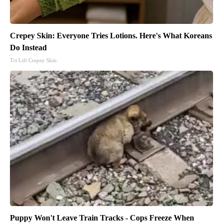
Crepey Skin: Everyone Tries Lotions. Here's What Koreans
Do Instead
Tri Lift Crepey Skin
Puppy Won't Leave Train Tracks - Cops Freeze When