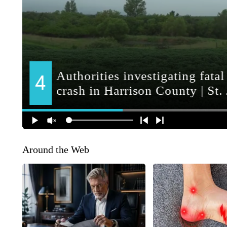
Around the Web