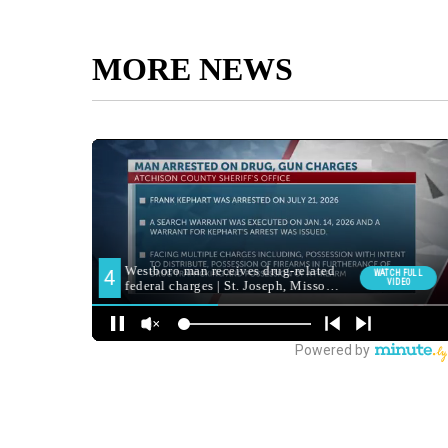
MORE NEWS