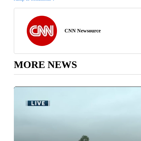
CNN Newsource
MORE NEWS