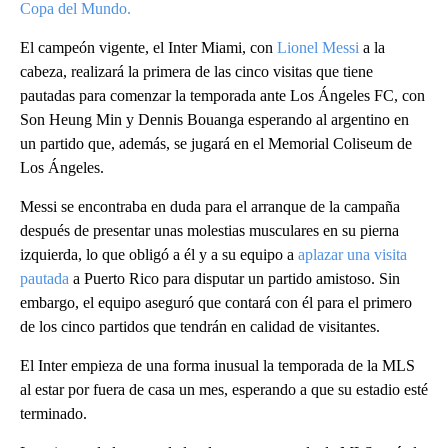
Copa del Mundo.
El campeón vigente, el Inter Miami, con
Lionel Messi
a la
cabeza, realizará la primera de las cinco visitas que tiene
pautadas para comenzar la temporada ante Los Ángeles FC, con
Son Heung Min y Dennis Bouanga esperando al argentino en
un partido que, además, se jugará en el Memorial Coliseum de
Los Ángeles.
Messi se encontraba en duda para el arranque de la campaña
después de presentar unas molestias musculares en su pierna
izquierda, lo que obligó a él y a su equipo a
aplazar una visita
pautada
a Puerto Rico para disputar un partido amistoso. Sin
embargo, el equipo aseguró que contará con él para el primero
de los cinco partidos que tendrán en calidad de visitantes.
El Inter empieza de una forma inusual la temporada de la MLS
al estar por fuera de casa un mes, esperando a que su estadio esté
terminado.