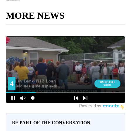
MORE NEWS
BE PART OF THE CONVERSATION