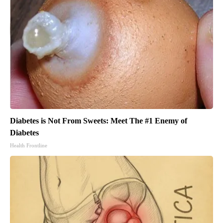
Diabetes is Not From Sweets: Meet The #1 Enemy of
Diabetes
Health Frontline