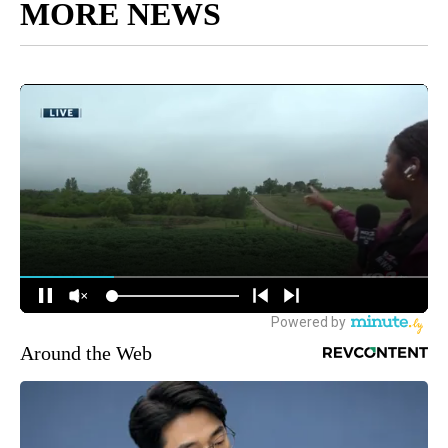
MORE NEWS
Around the Web