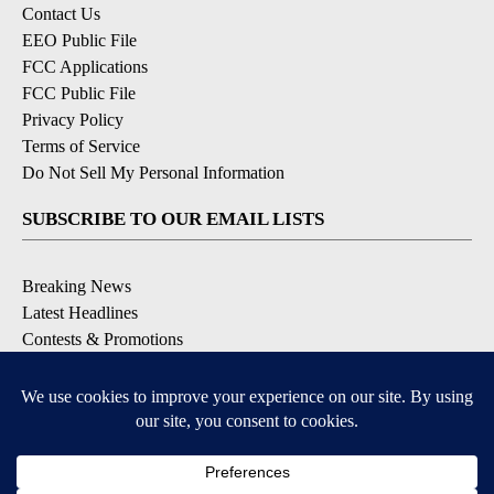
Contact Us
EEO Public File
FCC Applications
FCC Public File
Privacy Policy
Terms of Service
Do Not Sell My Personal Information
SUBSCRIBE TO OUR EMAIL LISTS
Breaking News
Latest Headlines
Contests & Promotions
DOWNLOAD OUR APPS
Available for iOS and Android