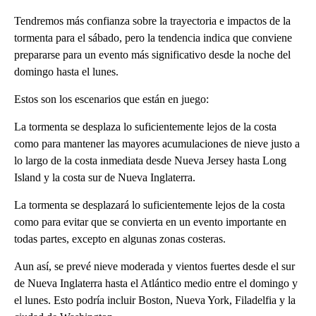
Tendremos más confianza sobre la trayectoria e impactos de la
tormenta para el sábado, pero la tendencia indica que conviene
prepararse para un evento más significativo desde la noche del
domingo hasta el lunes.
Estos son los escenarios que están en juego:
La tormenta se desplaza lo suficientemente lejos de la costa
como para mantener las mayores acumulaciones de nieve justo a
lo largo de la costa inmediata desde Nueva Jersey hasta Long
Island y la costa sur de Nueva Inglaterra.
La tormenta se desplazará lo suficientemente lejos de la costa
como para evitar que se convierta en un evento importante en
todas partes, excepto en algunas zonas costeras.
Aun así, se prevé nieve moderada y vientos fuertes desde el sur
de Nueva Inglaterra hasta el Atlántico medio entre el domingo y
el lunes. Esto podría incluir Boston, Nueva York, Filadelfia y la