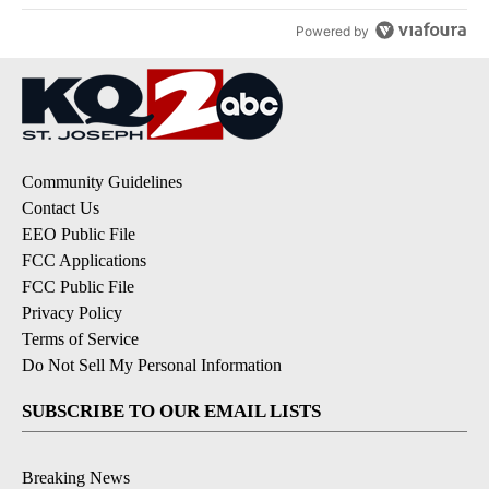
Powered by
Community Guidelines
Contact Us
EEO Public File
FCC Applications
FCC Public File
Privacy Policy
Terms of Service
Do Not Sell My Personal Information
SUBSCRIBE TO OUR EMAIL LISTS
Breaking News