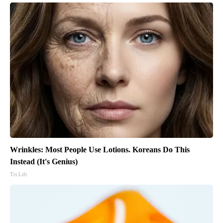
Wrinkles: Most People Use Lotions. Koreans Do This
Instead (It's Genius)
Tri Lift