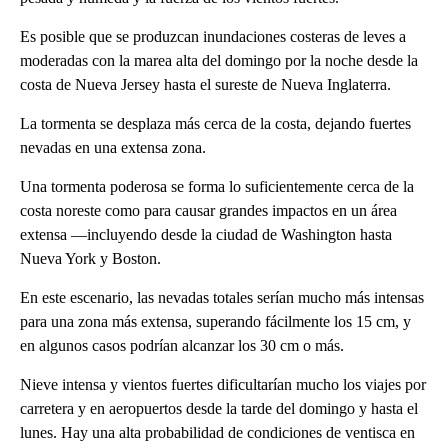
Es posible que se produzcan inundaciones costeras de leves a
moderadas con la marea alta del domingo por la noche desde la
costa de Nueva Jersey hasta el sureste de Nueva Inglaterra.
La tormenta se desplaza más cerca de la costa, dejando fuertes
nevadas en una extensa zona.
Una tormenta poderosa se forma lo suficientemente cerca de la
costa noreste como para causar grandes impactos en un área
extensa —incluyendo desde la ciudad de Washington hasta
Nueva York y Boston.
En este escenario, las nevadas totales serían mucho más intensas
para una zona más extensa, superando fácilmente los 15 cm, y
en algunos casos podrían alcanzar los 30 cm o más.
Nieve intensa y vientos fuertes dificultarían mucho los viajes por
carretera y en aeropuertos desde la tarde del domingo y hasta el
lunes. Hay una alta probabilidad de condiciones de ventisca en