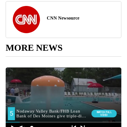
CNN Newsource
MORE NEWS