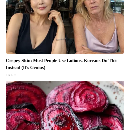
Crepey Skin: Most People Use Lotions. Koreans Do This
Instead (It's Genius)
Tri Lift