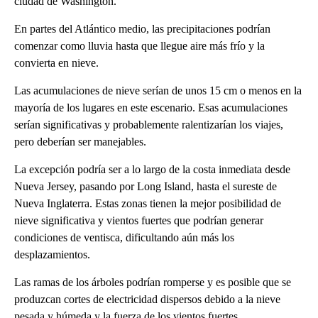
ciudad de Washington.
En partes del Atlántico medio, las precipitaciones podrían
comenzar como lluvia hasta que llegue aire más frío y la
convierta en nieve.
Las acumulaciones de nieve serían de unos 15 cm o menos en la
mayoría de los lugares en este escenario. Esas acumulaciones
serían significativas y probablemente ralentizarían los viajes,
pero deberían ser manejables.
La excepción podría ser a lo largo de la costa inmediata desde
Nueva Jersey, pasando por Long Island, hasta el sureste de
Nueva Inglaterra. Estas zonas tienen la mejor posibilidad de
nieve significativa y vientos fuertes que podrían generar
condiciones de ventisca, dificultando aún más los
desplazamientos.
Las ramas de los árboles podrían romperse y es posible que se
produzcan cortes de electricidad dispersos debido a la nieve
pesada y húmeda y la fuerza de los vientos fuertes.