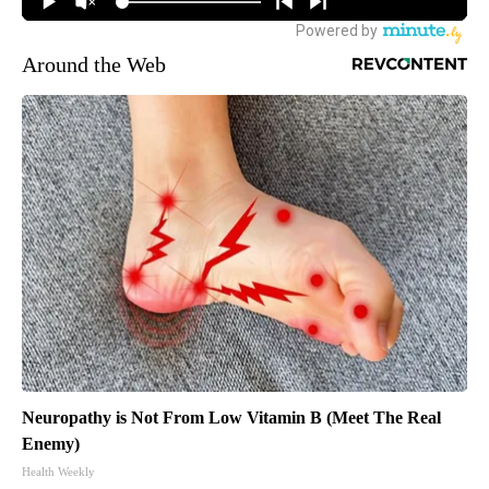
Around the Web
Neuropathy is Not From Low Vitamin B (Meet The Real
Enemy)
Health Weekly