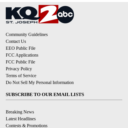
Community Guidelines
Contact Us
EEO Public File
FCC Applications
FCC Public File
Privacy Policy
Terms of Service
Do Not Sell My Personal Information
SUBSCRIBE TO OUR EMAIL LISTS
Breaking News
Latest Headlines
Contests & Promotions