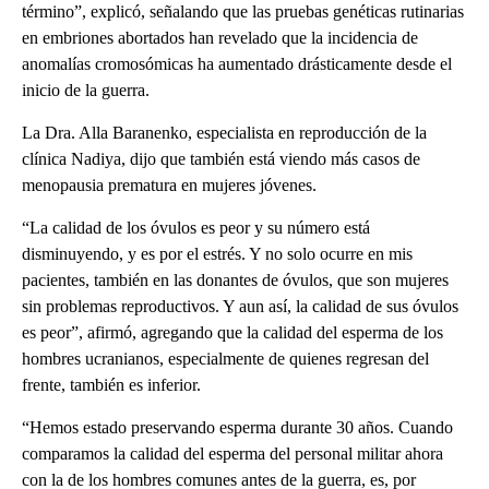
término”, explicó, señalando que las pruebas genéticas rutinarias
en embriones abortados han revelado que la incidencia de
anomalías cromosómicas ha aumentado drásticamente desde el
inicio de la guerra.
La Dra. Alla Baranenko, especialista en reproducción de la
clínica Nadiya, dijo que también está viendo más casos de
menopausia prematura en mujeres jóvenes.
“La calidad de los óvulos es peor y su número está
disminuyendo, y es por el estrés. Y no solo ocurre en mis
pacientes, también en las donantes de óvulos, que son mujeres
sin problemas reproductivos. Y aun así, la calidad de sus óvulos
es peor”, afirmó, agregando que la calidad del esperma de los
hombres ucranianos, especialmente de quienes regresan del
frente, también es inferior.
“Hemos estado preservando esperma durante 30 años. Cuando
comparamos la calidad del esperma del personal militar ahora
con la de los hombres comunes antes de la guerra, es, por