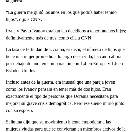
la guerra.
“La guerra me quitó los años en los que podría haber tenido
hijos”, dijo a CNN.
Iryna y Pavlo Ivanov estaban tan decididos a tener muchos hijos;
definitivamente más de tres, contó ella a CNN.
La tasa de fertilidad de Ucrania, es decir, el número de hijos que
tiene una mujer promedio a lo largo de su vida, ha caído ahora
por debajo de uno, en comparación con 1,4 en Europa y 1,6 en
Estados Unidos.
Incluso antes de la guerra, era inusual que una pareja joven
como los Ivanov pensara en tener más de dos hijos. Eran
exactamente el tipo de personas que Ucrania necesitaba para
mejorar su grave crisis demográfica. Pero ese sueño murió junto
con su esposo.
Seliutina dijo que su movimiento intenta empoderar a las
mujeres viudas para que se conviertan en miembros activos de la