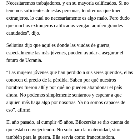
Necesitaremos trabajadores, y en su mayoría calificados. Si no
tenemos suficientes de estas personas, tendremos que traer
extranjeros, lo cual no necesariamente es algo malo. Pero dudo
que muchos extranjeros calificados vengan aquí en grandes
cantidades”, dijo.
Seliutina dijo que aquí es donde las viudas de guerra,
especialmente las más jóvenes, pueden ayudar a asegurar el
futuro de Ucrania.
“Las mujeres jóvenes que han perdido a sus seres queridos, ellas
conocen el precio de la pérdida. Saben por qué nuestros
hombres fueron allí y por qué no pueden abandonar el país
ahora. No podemos simplemente sentarnos y esperar a que
alguien más haga algo por nosotras. Ya no somos capaces de
eso”, afirmó.
El año pasado, al cumplir 45 años, Bilozerska se dio cuenta de
que estaba envejeciendo. No solo para la maternidad, sino
también para la guerra. Ella servía como francotiradora.