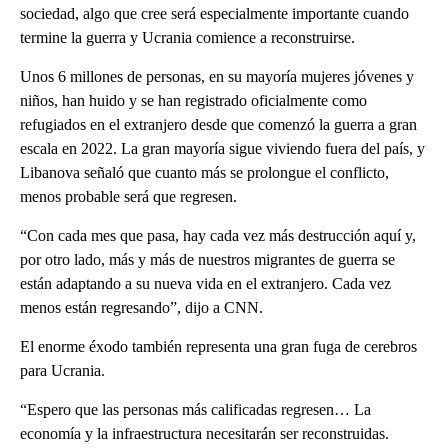
sociedad, algo que cree será especialmente importante cuando
termine la guerra y Ucrania comience a reconstruirse.
Unos 6 millones de personas, en su mayoría mujeres jóvenes y
niños, han huido y se han registrado oficialmente como
refugiados en el extranjero desde que comenzó la guerra a gran
escala en 2022. La gran mayoría sigue viviendo fuera del país, y
Libanova señaló que cuanto más se prolongue el conflicto,
menos probable será que regresen.
“Con cada mes que pasa, hay cada vez más destrucción aquí y,
por otro lado, más y más de nuestros migrantes de guerra se
están adaptando a su nueva vida en el extranjero. Cada vez
menos están regresando”, dijo a CNN.
El enorme éxodo también representa una gran fuga de cerebros
para Ucrania.
“Espero que las personas más calificadas regresen… La
economía y la infraestructura necesitarán ser reconstruidas.