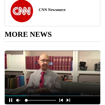
CNN Newsource
MORE NEWS