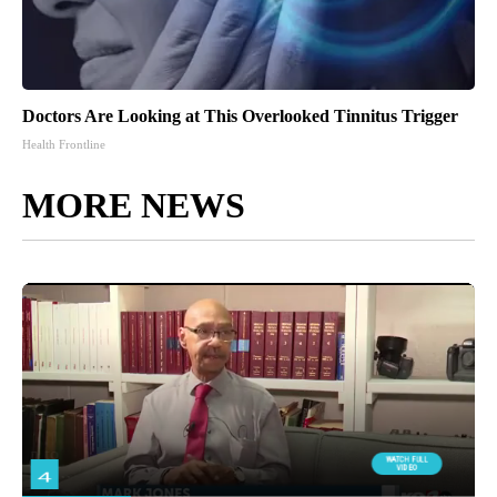
Doctors Are Looking at This Overlooked Tinnitus Trigger
Health Frontline
MORE NEWS