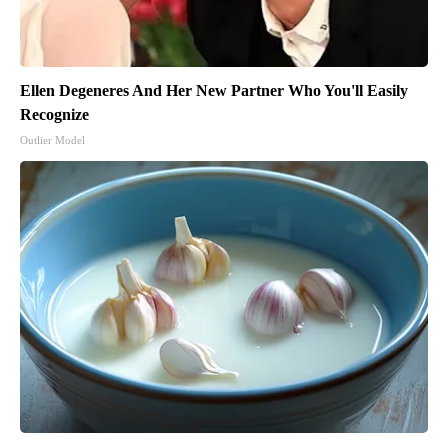
Ellen Degeneres And Her New Partner Who You'll Easily
Recognize
Outlier Model