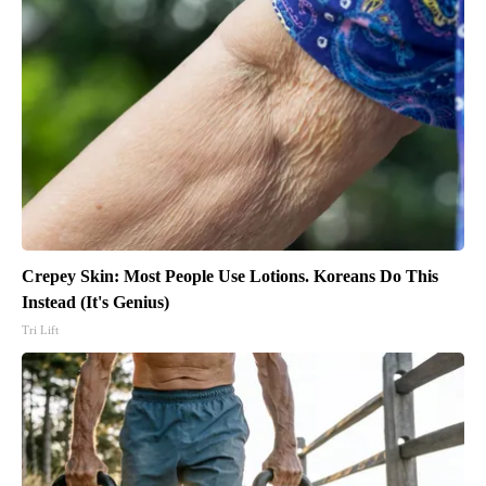
Crepey Skin: Most People Use Lotions. Koreans Do This
Instead (It's Genius)
Tri Lift