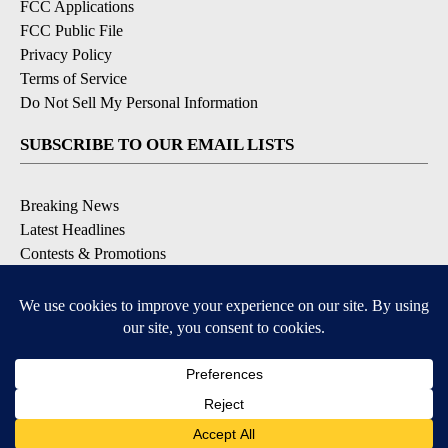
FCC Applications
FCC Public File
Privacy Policy
Terms of Service
Do Not Sell My Personal Information
SUBSCRIBE TO OUR EMAIL LISTS
Breaking News
Latest Headlines
Contests & Promotions
DOWNLOAD OUR APPS
Available for iOS and Android