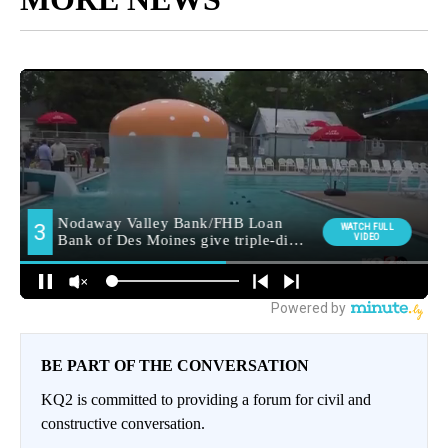
BE PART OF THE CONVERSATION
KQ2 is committed to providing a forum for civil and
constructive conversation.