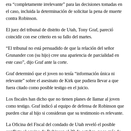
era “completamente irrelevante” para las decisiones tomadas en
el caso, incluida la determinación de solicitar la pena de muerte
contra Robinson.
El juez del tribunal de distrito de Utah, Tony Graf, pareció
coincidir con ese criterio en su fallo del martes.
“El tribunal no está persuadido de que la relación del señor
Grunander con (su hijo) cree una apariencia de parcialidad en
este caso”, dijo Graf ante la corte.
Graf determinó que el joven no tenía “información única ni
relevante” sobre el asesinato de Kirk que pudiera llevar a que
fuera citado como posible testigo en el juicio.
Los fiscales han dicho que no tienen planes de llamar al joven
como testigo. Graf indicó al equipo de defensa de Robinson que
pueden citar al hijo si consideran que su testimonio es relevante.
La Oficina del Fiscal del condado de Utah reveló el posible