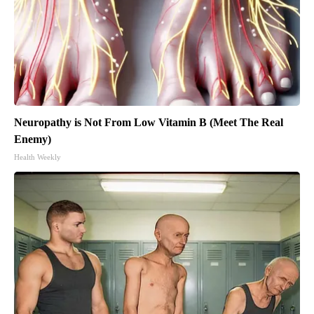
Neuropathy is Not From Low Vitamin B (Meet The Real
Enemy)
Health Weekly