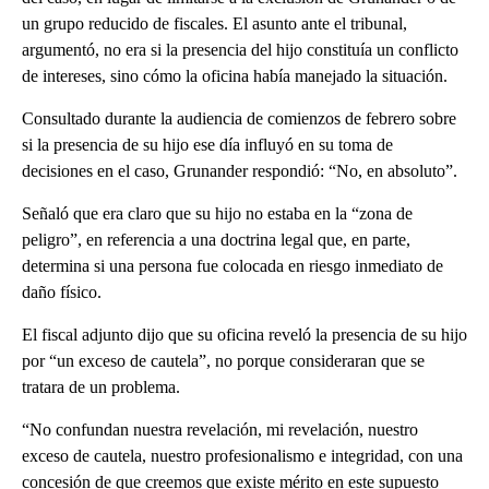
un grupo reducido de fiscales. El asunto ante el tribunal,
argumentó, no era si la presencia del hijo constituía un conflicto
de intereses, sino cómo la oficina había manejado la situación.
Consultado durante la audiencia de comienzos de febrero sobre
si la presencia de su hijo ese día influyó en su toma de
decisiones en el caso, Grunander respondió: “No, en absoluto”.
Señaló que era claro que su hijo no estaba en la “zona de
peligro”, en referencia a una doctrina legal que, en parte,
determina si una persona fue colocada en riesgo inmediato de
daño físico.
El fiscal adjunto dijo que su oficina reveló la presencia de su hijo
por “un exceso de cautela”, no porque consideraran que se
tratara de un problema.
“No confundan nuestra revelación, mi revelación, nuestro
exceso de cautela, nuestro profesionalismo e integridad, con una
concesión de que creemos que existe mérito en este supuesto