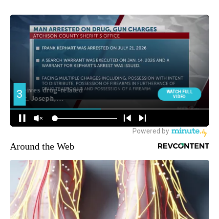
Around the Web