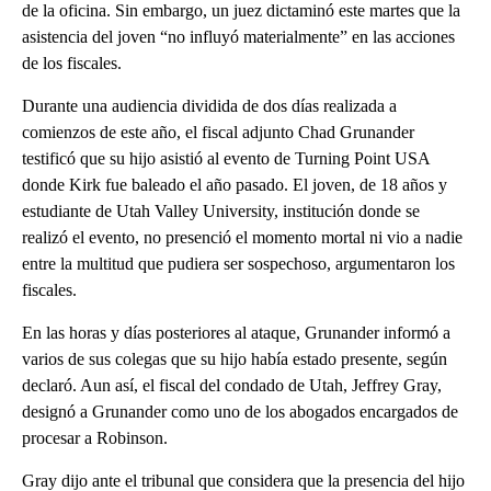
de la oficina. Sin embargo, un juez dictaminó este martes que la
asistencia del joven “no influyó materialmente” en las acciones
de los fiscales.
Durante una audiencia dividida de dos días realizada a
comienzos de este año, el fiscal adjunto Chad Grunander
testificó que su hijo asistió al evento de Turning Point USA
donde Kirk fue baleado el año pasado. El joven, de 18 años y
estudiante de Utah Valley University, institución donde se
realizó el evento, no presenció el momento mortal ni vio a nadie
entre la multitud que pudiera ser sospechoso, argumentaron los
fiscales.
En las horas y días posteriores al ataque, Grunander informó a
varios de sus colegas que su hijo había estado presente, según
declaró. Aun así, el fiscal del condado de Utah, Jeffrey Gray,
designó a Grunander como uno de los abogados encargados de
procesar a Robinson.
Gray dijo ante el tribunal que considera que la presencia del hijo