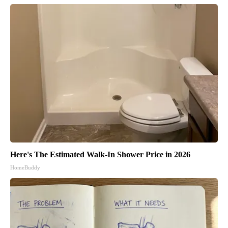
Here's The Estimated Walk-In Shower Price in 2026
HomeBuddy