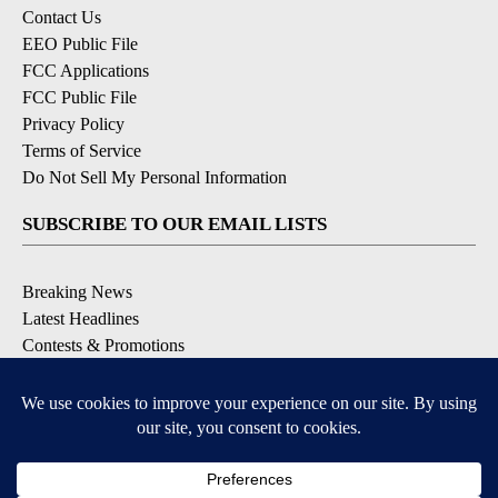
Contact Us
EEO Public File
FCC Applications
FCC Public File
Privacy Policy
Terms of Service
Do Not Sell My Personal Information
SUBSCRIBE TO OUR EMAIL LISTS
Breaking News
Latest Headlines
Contests & Promotions
DOWNLOAD OUR APPS
Available for iOS and Android