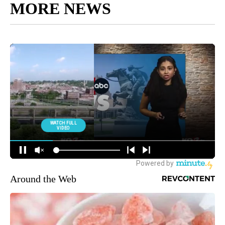
MORE NEWS
Around the Web