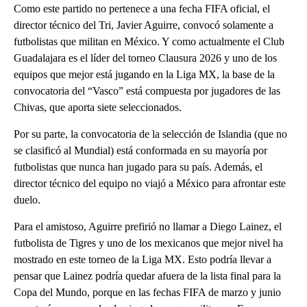
Como este partido no pertenece a una fecha FIFA oficial, el
director técnico del Tri, Javier Aguirre, convocó solamente a
futbolistas que militan en México. Y como actualmente el Club
Guadalajara es el líder del torneo Clausura 2026 y uno de los
equipos que mejor está jugando en la Liga MX, la base de la
convocatoria del “Vasco” está compuesta por jugadores de las
Chivas, que aporta siete seleccionados.
Por su parte, la convocatoria de la selección de Islandia (que no
se clasificó al Mundial) está conformada en su mayoría por
futbolistas que nunca han jugado para su país. Además, el
director técnico del equipo no viajó a México para afrontar este
duelo.
Para el amistoso, Aguirre prefirió no llamar a Diego Lainez, el
futbolista de Tigres y uno de los mexicanos que mejor nivel ha
mostrado en este torneo de la Liga MX. Esto podría llevar a
pensar que Lainez podría quedar afuera de la lista final para la
Copa del Mundo, porque en las fechas FIFA de marzo y junio