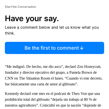
Start the Conversation
Have your say.
Leave a comment below and let us know what you
think.
Be the first to comment
“Me indignó. De hecho, me dio asco”, declaró Zen Honeycutt,
fundador y director ejecutivo del grupo, a Pamela Brown de
CNN en The Situation Room el lunes. “Cuando vi este decreto,
fue básicamente una carta de amor al glifosato”.
Kennedy declaró este mes en el podcast de Theo Von que una
prohibición total del glifosato “dejaría sin trabajo al 80 % de
nuestros agricultores”. Coincidió en que la nación “depende de