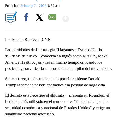
Published
February 24, 2026
8:36 am
Show More
Facebook
X
Email
Por Michal Ruprecht, CNN
Los partidarios de la estrategia “Hagamos a Estados Unidos
saludable de nuevo” (conocida en inglés como MAHA, Make
America Health Again) llevan mucho tiempo criticando los
pesticidas, convirtiendo su oposición en un pilar del movimiento.
Sin embargo, un decreto emitido por el presidente Donald
Trump la semana pasada contradice esa postura de larga data.
El decreto establece que el glifosato —presente en Roundup, el
herbicida más utilizado en el mundo— es “fundamental para la
seguridad económica y nacional de Estados Unidos” y exige un
suministro nacional adecuado.