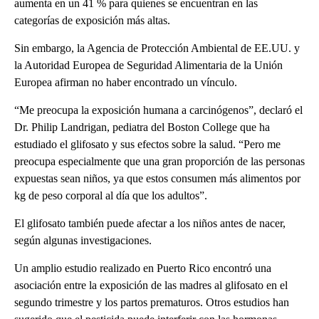
aumenta en un 41 % para quienes se encuentran en las
categorías de exposición más altas.
Sin embargo, la Agencia de Protección Ambiental de EE.UU. y
la Autoridad Europea de Seguridad Alimentaria de la Unión
Europea afirman no haber encontrado un vínculo.
“Me preocupa la exposición humana a carcinógenos”, declaró el
Dr. Philip Landrigan, pediatra del Boston College que ha
estudiado el glifosato y sus efectos sobre la salud. “Pero me
preocupa especialmente que una gran proporción de las personas
expuestas sean niños, ya que estos consumen más alimentos por
kg de peso corporal al día que los adultos”.
El glifosato también puede afectar a los niños antes de nacer,
según algunas investigaciones.
Un amplio estudio realizado en Puerto Rico encontró una
asociación entre la exposición de las madres al glifosato en el
segundo trimestre y los partos prematuros. Otros estudios han