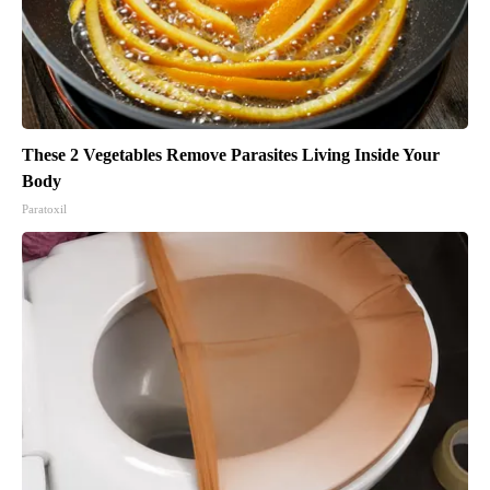
These 2 Vegetables Remove Parasites Living Inside Your
Body
Paratoxil