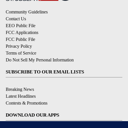
Community Guidelines
Contact Us
EEO Public File
FCC Applications
FCC Public File
Privacy Policy
Terms of Service
Do Not Sell My Personal Information
SUBSCRIBE TO OUR EMAIL LISTS
Breaking News
Latest Headlines
Contests & Promotions
DOWNLOAD OUR APPS