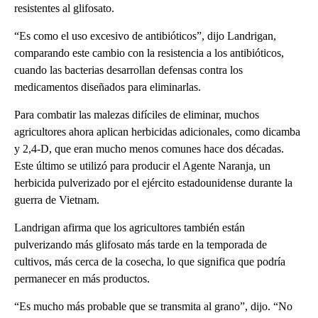
resistentes al glifosato.
“Es como el uso excesivo de antibióticos”, dijo Landrigan,
comparando este cambio con la resistencia a los antibióticos,
cuando las bacterias desarrollan defensas contra los
medicamentos diseñados para eliminarlas.
Para combatir las malezas difíciles de eliminar, muchos
agricultores ahora aplican herbicidas adicionales, como dicamba
y 2,4-D, que eran mucho menos comunes hace dos décadas.
Este último se utilizó para producir el Agente Naranja, un
herbicida pulverizado por el ejército estadounidense durante la
guerra de Vietnam.
Landrigan afirma que los agricultores también están
pulverizando más glifosato más tarde en la temporada de
cultivos, más cerca de la cosecha, lo que significa que podría
permanecer en más productos.
“Es mucho más probable que se transmita al grano”, dijo. “No