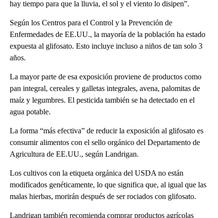
hay tiempo para que la lluvia, el sol y el viento lo disipen”.
Según los Centros para el Control y la Prevención de
Enfermedades de EE.UU., la mayoría de la población ha estado
expuesta al glifosato. Esto incluye incluso a niños de tan solo 3
años.
La mayor parte de esa exposición proviene de productos como
pan integral, cereales y galletas integrales, avena, palomitas de
maíz y legumbres. El pesticida también se ha detectado en el
agua potable.
La forma “más efectiva” de reducir la exposición al glifosato es
consumir alimentos con el sello orgánico del Departamento de
Agricultura de EE.UU., según Landrigan.
Los cultivos con la etiqueta orgánica del USDA no están
modificados genéticamente, lo que significa que, al igual que las
malas hierbas, morirán después de ser rociados con glifosato.
Landrigan también recomienda comprar productos agrícolas