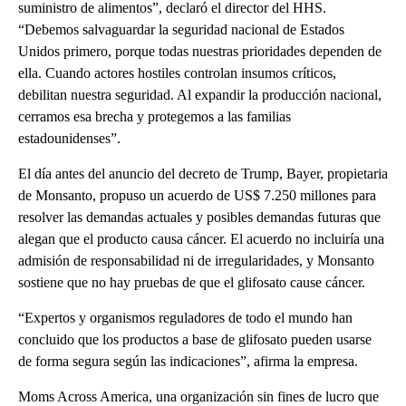
suministro de alimentos”, declaró el director del HHS.
“Debemos salvaguardar la seguridad nacional de Estados
Unidos primero, porque todas nuestras prioridades dependen de
ella. Cuando actores hostiles controlan insumos críticos,
debilitan nuestra seguridad. Al expandir la producción nacional,
cerramos esa brecha y protegemos a las familias
estadounidenses”.
El día antes del anuncio del decreto de Trump, Bayer, propietaria
de Monsanto, propuso un acuerdo de US$ 7.250 millones para
resolver las demandas actuales y posibles demandas futuras que
alegan que el producto causa cáncer. El acuerdo no incluiría una
admisión de responsabilidad ni de irregularidades, y Monsanto
sostiene que no hay pruebas de que el glifosato cause cáncer.
“Expertos y organismos reguladores de todo el mundo han
concluido que los productos a base de glifosato pueden usarse
de forma segura según las indicaciones”, afirma la empresa.
Moms Across America, una organización sin fines de lucro que