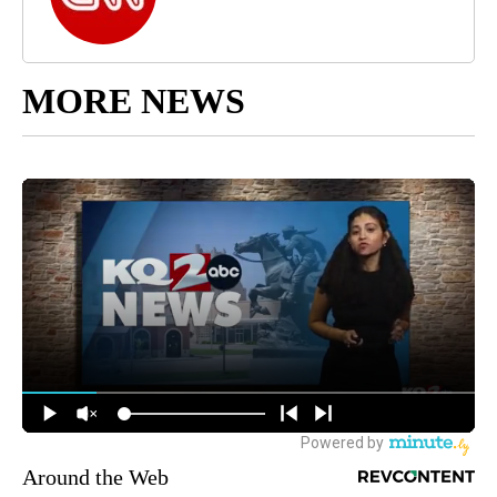
MORE NEWS
Around the Web