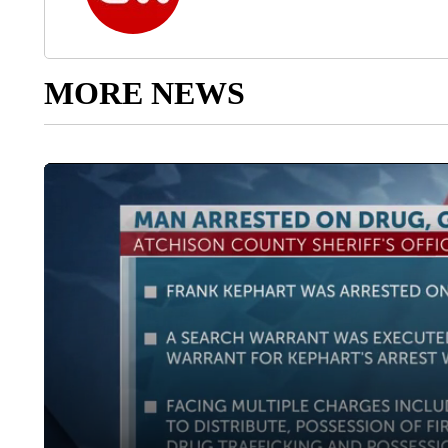
MORE NEWS