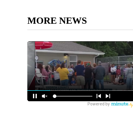
MORE NEWS