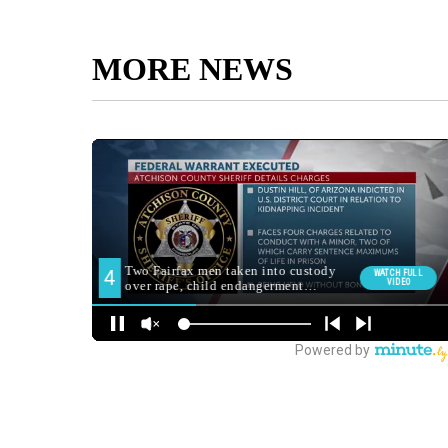
MORE NEWS