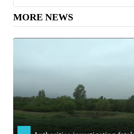
MORE NEWS