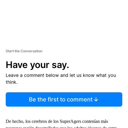
Start the Conversation
Have your say.
Leave a comment below and let us know what you
think.
Be the first to comment
De hecho, los cerebros de los SuperAgers contenían más