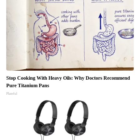
Stop Cooking With Heavy Oils: Why Doctors Recommend
Pure Titanium Pans
Plateful