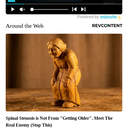
Around the Web
Spinal Stenosis is Not From "Getting Older". Meet The
Real Enemy (Stop This)