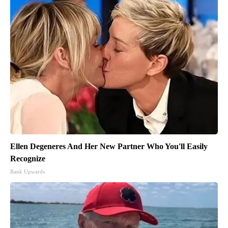
Ellen Degeneres And Her New Partner Who You'll Easily
Recognize
Rank Upwards