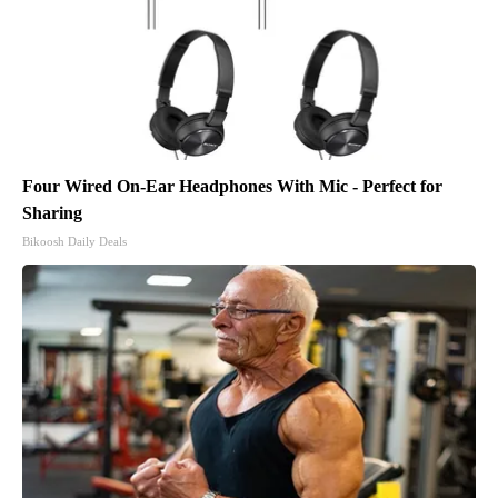
Four Wired On-Ear Headphones With Mic - Perfect for
Sharing
Bikoosh Daily Deals