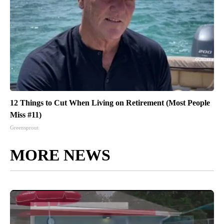
12 Things to Cut When Living on Retirement (Most People
Miss #11)
Greensprout
MORE NEWS