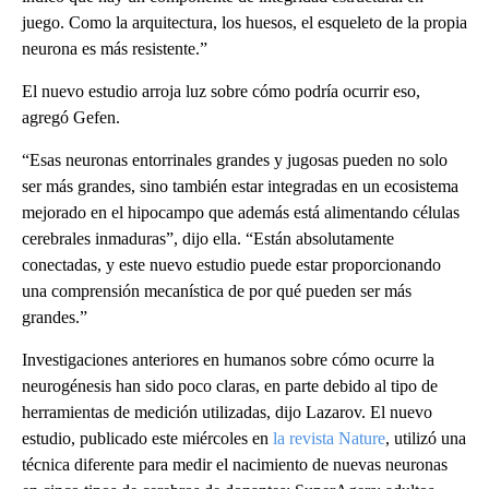
juego. Como la arquitectura, los huesos, el esqueleto de la propia
neurona es más resistente.”
El nuevo estudio arroja luz sobre cómo podría ocurrir eso,
agregó Gefen.
“Esas neuronas entorrinales grandes y jugosas pueden no solo
ser más grandes, sino también estar integradas en un ecosistema
mejorado en el hipocampo que además está alimentando células
cerebrales inmaduras”, dijo ella. “Están absolutamente
conectadas, y este nuevo estudio puede estar proporcionando
una comprensión mecanística de por qué pueden ser más
grandes.”
Investigaciones anteriores en humanos sobre cómo ocurre la
neurogénesis han sido poco claras, en parte debido al tipo de
herramientas de medición utilizadas, dijo Lazarov. El nuevo
estudio, publicado este miércoles en
la revista Nature
, utilizó una
técnica diferente para medir el nacimiento de nuevas neuronas