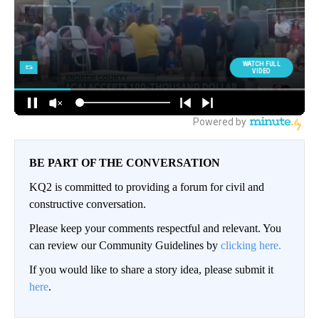
BE PART OF THE CONVERSATION
KQ2 is committed to providing a forum for civil and
constructive conversation.
Please keep your comments respectful and relevant. You
can review our Community Guidelines by
clicking here.
If you would like to share a story idea, please submit it
here
.