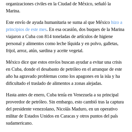
organizaciones civiles en la Ciudad de México, señaló la
Marina.
Este envío de ayuda humanitaria se suma al que México
hizo a
principios de este mes
. En esa ocasión, dos buques de la Marina
viajaron a Cuba con 814 toneladas de artículos de higiene
personal y alimentos como leche líquida y en polvo, galletas,
frijol, arroz, atún, sardina y aceite vegetal.
México dice que estos envíos buscan ayudar a evitar una crisis
en Cuba, donde el desabasto de petróleo en el arranque de este
año ha agravado problemas como los apagones en la isla y ha
dificultado el traslado de alimentos a zonas alejadas.
Hasta antes de enero, Cuba tenía en Venezuela a su principal
proveedor de petróleo. Sin embargo, esto cambió tras la captura
del presidente venezolano, Nicolás Maduro, en un operativo
militar de Estados Unidos en Caracas y otros puntos del país
sudamericano.