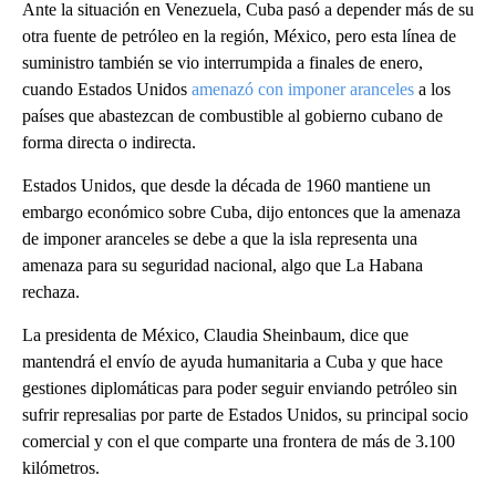
Ante la situación en Venezuela, Cuba pasó a depender más de su
otra fuente de petróleo en la región, México, pero esta línea de
suministro también se vio interrumpida a finales de enero,
cuando Estados Unidos
amenazó con imponer aranceles
a los
países que abastezcan de combustible al gobierno cubano de
forma directa o indirecta.
Estados Unidos, que desde la década de 1960 mantiene un
embargo económico sobre Cuba, dijo entonces que la amenaza
de imponer aranceles se debe a que la isla representa una
amenaza para su seguridad nacional, algo que La Habana
rechaza.
La presidenta de México, Claudia Sheinbaum, dice que
mantendrá el envío de ayuda humanitaria a Cuba y que hace
gestiones diplomáticas para poder seguir enviando petróleo sin
sufrir represalias por parte de Estados Unidos, su principal socio
comercial y con el que comparte una frontera de más de 3.100
kilómetros.