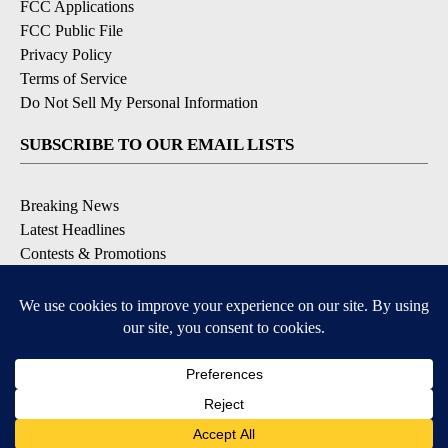
FCC Applications
FCC Public File
Privacy Policy
Terms of Service
Do Not Sell My Personal Information
SUBSCRIBE TO OUR EMAIL LISTS
Breaking News
Latest Headlines
Contests & Promotions
DOWNLOAD OUR APPS
Available for iOS and Android