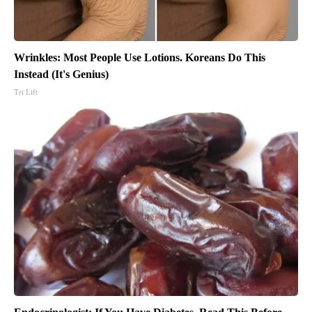
Wrinkles: Most People Use Lotions. Koreans Do This
Instead (It's Genius)
Tri Lift