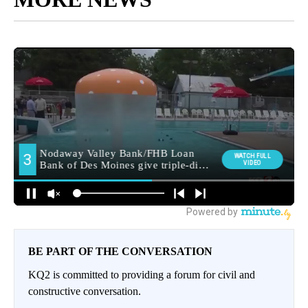
BE PART OF THE CONVERSATION
KQ2 is committed to providing a forum for civil and
constructive conversation.