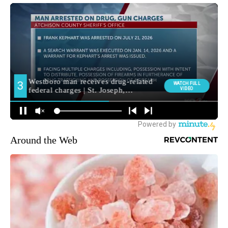
Around the Web