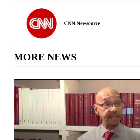
CNN Newsource
MORE NEWS