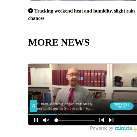
Tracking weekend heat and humidity, slight rain
chances
MORE NEWS