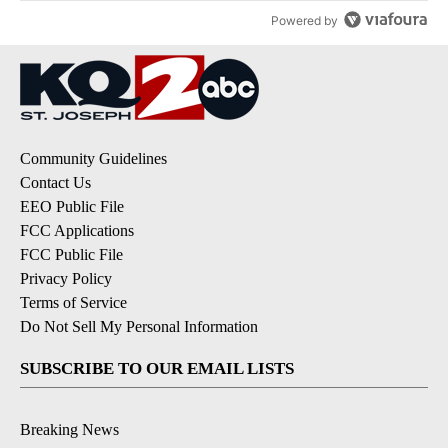
Powered by
Community Guidelines
Contact Us
EEO Public File
FCC Applications
FCC Public File
Privacy Policy
Terms of Service
Do Not Sell My Personal Information
SUBSCRIBE TO OUR EMAIL LISTS
Breaking News