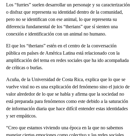
Los “furries” suelen desarrollar un personaje y su caracterización
o disfraz que representa su identidad dentro de la comunidad,
pero no se identifican con ese animal, lo que representa su
diferencia fundamental de los “therians” que sí sienten una
conexión e identificación con un animal no humano.
El que los “therians” estén en el centro de la conversación
pública en países de América Latina está relacionado con la
amplificación del tema en redes sociales que ha ido acompañada
de críticas o burlas.
Acuña, de la Universidad de Costa Rica, explica que lo que se
vuelve viral no es una explicación del fenómeno sino el juicio de
valor alrededor de lo que se habla y afirma que la sociedad no
está preparada para fenómenos como este debido a la saturación
de información diaria que hace difícil entender estas identidades
y ser empáticos.
“Creo que estamos viviendo una época en la que no sabemos
manejar ciertas emociones como colectivo y las redes sociales