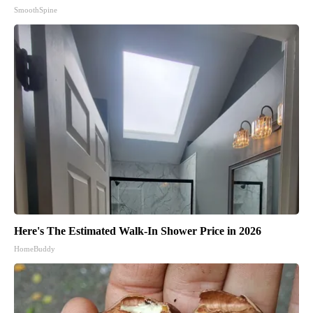
SmoothSpine
Here's The Estimated Walk-In Shower Price in 2026
HomeBuddy