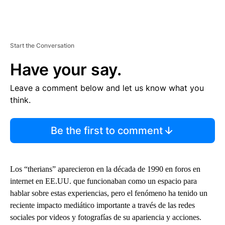
Start the Conversation
Have your say.
Leave a comment below and let us know what you
think.
Be the first to comment
Los “therians” aparecieron en la década de 1990 en foros en
internet en EE.UU. que funcionaban como un espacio para
hablar sobre estas experiencias, pero el fenómeno ha tenido un
reciente impacto mediático importante a través de las redes
sociales por videos y fotografías de su apariencia y acciones.