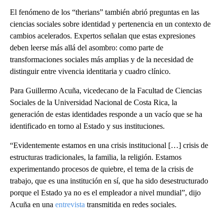
El fenómeno de los “therians” también abrió preguntas en las
ciencias sociales sobre identidad y pertenencia en un contexto de
cambios acelerados. Expertos señalan que estas expresiones
deben leerse más allá del asombro: como parte de
transformaciones sociales más amplias y de la necesidad de
distinguir entre vivencia identitaria y cuadro clínico.
Para Guillermo Acuña, vicedecano de la Facultad de Ciencias
Sociales de la Universidad Nacional de Costa Rica, la
generación de estas identidades responde a un vacío que se ha
identificado en torno al Estado y sus instituciones.
“Evidentemente estamos en una crisis institucional […] crisis de
estructuras tradicionales, la familia, la religión. Estamos
experimentando procesos de quiebre, el tema de la crisis de
trabajo, que es una institución en sí, que ha sido desestructurado
porque el Estado ya no es el empleador a nivel mundial”, dijo
Acuña en una
entrevista
transmitida en redes sociales.