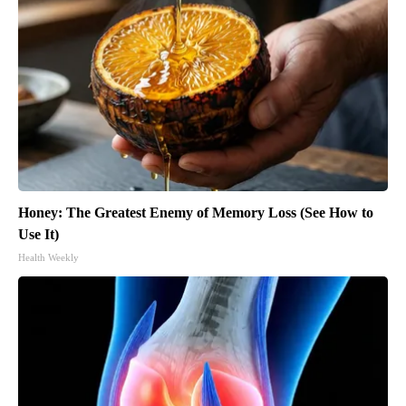
Honey: The Greatest Enemy of Memory Loss (See How to
Use It)
Health Weekly