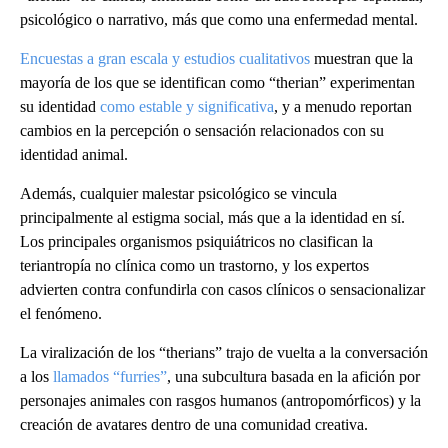
psicológico o narrativo, más que como una enfermedad mental.
Encuestas a gran escala y estudios cualitativos
muestran que la
mayoría de los que se identifican como “therian” experimentan
su identidad
como estable y significativa
, y a menudo reportan
cambios en la percepción o sensación relacionados con su
identidad animal.
Además, cualquier malestar psicológico se vincula
principalmente al estigma social, más que a la identidad en sí.
Los principales organismos psiquiátricos no clasifican la
teriantropía no clínica como un trastorno, y los expertos
advierten contra confundirla con casos clínicos o sensacionalizar
el fenómeno.
La viralización de los “therians” trajo de vuelta a la conversación
a los
llamados “furries”
, una subcultura basada en la afición por
personajes animales con rasgos humanos (antropomórficos) y la
creación de avatares dentro de una comunidad creativa.