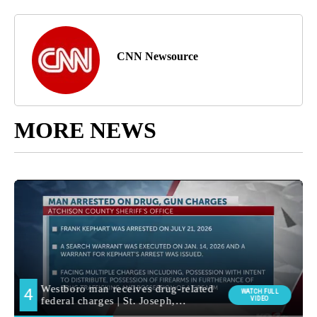
CNN Newsource
MORE NEWS