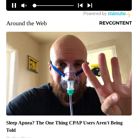
Around the Web
Sleep Apnea? The One Thing CPAP Users Aren't Being
Told