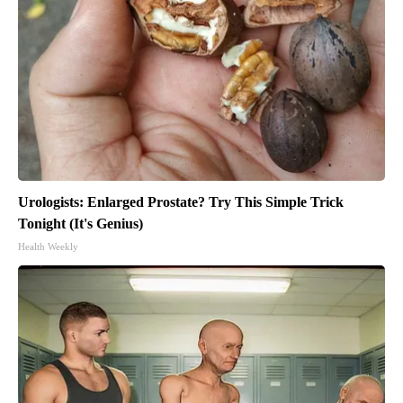
Urologists: Enlarged Prostate? Try This Simple Trick
Tonight (It's Genius)
Health Weekly