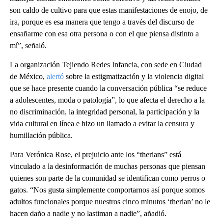
son caldo de cultivo para que estas manifestaciones de enojo, de
ira, porque es esa manera que tengo a través del discurso de
ensañarme con esa otra persona o con el que piensa distinto a
mí”, señaló.
La organización Tejiendo Redes Infancia, con sede en Ciudad
de México,
alertó
sobre la estigmatización y la violencia digital
que se hace presente cuando la conversación pública “se reduce
a adolescentes, moda o patología”, lo que afecta el derecho a la
no discriminación, la integridad personal, la participación y la
vida cultural en línea e hizo un llamado a evitar la censura y
humillación pública.
Para Verónica Rose, el prejuicio ante los “therians” está
vinculado a la desinformación de muchas personas que piensan
quienes son parte de la comunidad se identifican como perros o
gatos. “Nos gusta simplemente comportarnos así porque somos
adultos funcionales porque nuestros cinco minutos ‘therian’ no le
hacen daño a nadie y no lastiman a nadie”, añadió.