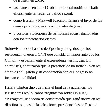
de Epstein en 2019;
las maneras en que el Gobierno federal podría combatir
eficazmente las redes de tráfico sexual;
cómo Epstein y Maxwell buscaron ganarse el favor de los
demás para proteger sus actividades ilegales;
y posibles violaciones de las normas éticas relacionadas
con los funcionarios electos.
Sobrevivientes del abuso de Epstein y abogados que los
representan dijeron a CNN que consideran importante que los
Clinton, y especialmente el expresidente, testifiquen. En
entrevistas, enfatizaron que la presencia de un individuo en los
archivos de Epstein y su cooperación con el Congreso no
indican culpabilidad.
Hillary Clinton dijo que hacia el final de la audiencia, los
legisladores republicanos preguntaron sobre OVNIs y
“Pizzagate”, una teoría de conspiración que ganó fuerza en los
días finales antes de las elecciones presidenciales de Estados