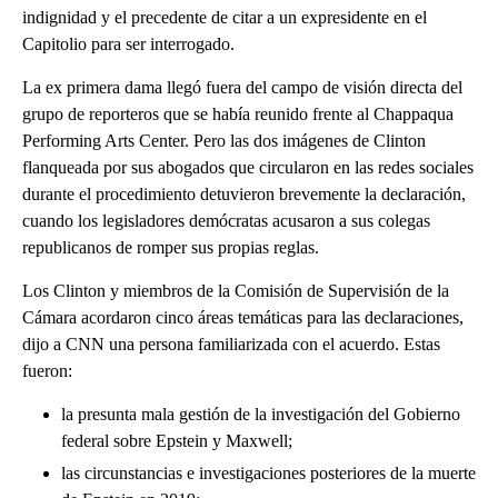
indignidad y el precedente de citar a un expresidente en el
Capitolio para ser interrogado.
La ex primera dama llegó fuera del campo de visión directa del
grupo de reporteros que se había reunido frente al Chappaqua
Performing Arts Center. Pero las dos imágenes de Clinton
flanqueada por sus abogados que circularon en las redes sociales
durante el procedimiento detuvieron brevemente la declaración,
cuando los legisladores demócratas acusaron a sus colegas
republicanos de romper sus propias reglas.
Los Clinton y miembros de la Comisión de Supervisión de la
Cámara acordaron cinco áreas temáticas para las declaraciones,
dijo a CNN una persona familiarizada con el acuerdo. Estas
fueron:
la presunta mala gestión de la investigación del Gobierno
federal sobre Epstein y Maxwell;
las circunstancias e investigaciones posteriores de la muerte