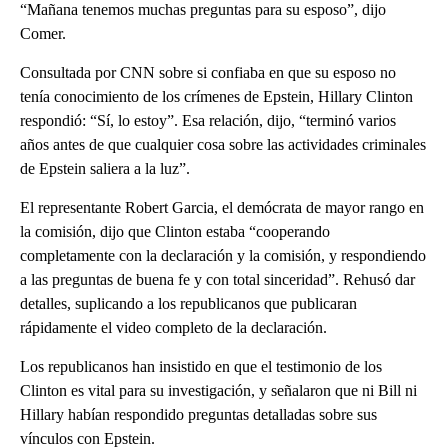
“Mañana tenemos muchas preguntas para su esposo”, dijo
Comer.
Consultada por CNN sobre si confiaba en que su esposo no
tenía conocimiento de los crímenes de Epstein, Hillary Clinton
respondió: “Sí, lo estoy”. Esa relación, dijo, “terminó varios
años antes de que cualquier cosa sobre las actividades criminales
de Epstein saliera a la luz”.
El representante Robert Garcia, el demócrata de mayor rango en
la comisión, dijo que Clinton estaba “cooperando
completamente con la declaración y la comisión, y respondiendo
a las preguntas de buena fe y con total sinceridad”. Rehusó dar
detalles, suplicando a los republicanos que publicaran
rápidamente el video completo de la declaración.
Los republicanos han insistido en que el testimonio de los
Clinton es vital para su investigación, y señalaron que ni Bill ni
Hillary habían respondido preguntas detalladas sobre sus
vínculos con Epstein.