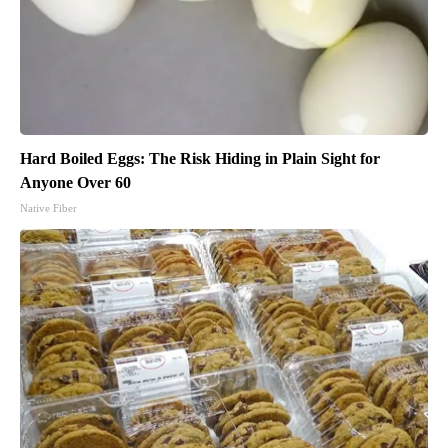
Hard Boiled Eggs: The Risk Hiding in Plain Sight for
Anyone Over 60
Native Fiber