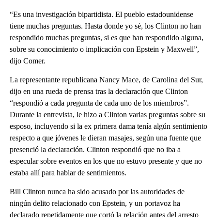
“Es una investigación bipartidista. El pueblo estadounidense
tiene muchas preguntas. Hasta donde yo sé, los Clinton no han
respondido muchas preguntas, si es que han respondido alguna,
sobre su conocimiento o implicación con Epstein y Maxwell”,
dijo Comer.
La representante republicana Nancy Mace, de Carolina del Sur,
dijo en una rueda de prensa tras la declaración que Clinton
“respondió a cada pregunta de cada uno de los miembros”.
Durante la entrevista, le hizo a Clinton varias preguntas sobre su
esposo, incluyendo si la ex primera dama tenía algún sentimiento
respecto a que jóvenes le dieran masajes, según una fuente que
presenció la declaración. Clinton respondió que no iba a
especular sobre eventos en los que no estuvo presente y que no
estaba allí para hablar de sentimientos.
Bill Clinton nunca ha sido acusado por las autoridades de
ningún delito relacionado con Epstein, y un portavoz ha
declarado repetidamente que cortó la relación antes del arresto