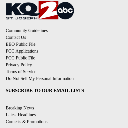
Community Guidelines
Contact Us
EEO Public File
FCC Applications
FCC Public File
Privacy Policy
Terms of Service
Do Not Sell My Personal Information
SUBSCRIBE TO OUR EMAIL LISTS
Breaking News
Latest Headlines
Contests & Promotions