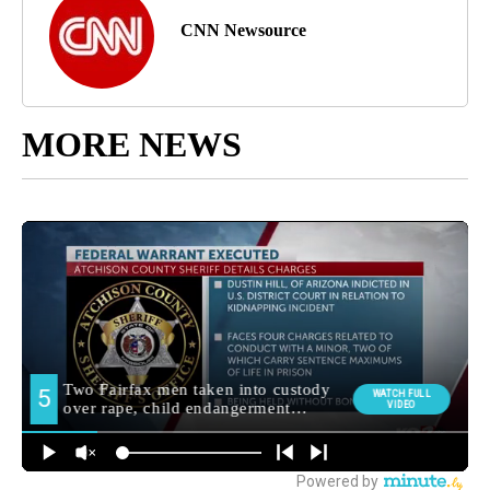
CNN Newsource
MORE NEWS