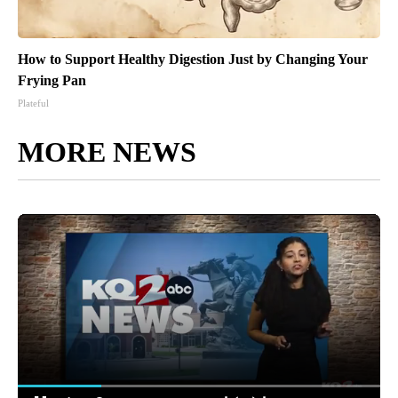
How to Support Healthy Digestion Just by Changing Your
Frying Pan
Plateful
MORE NEWS