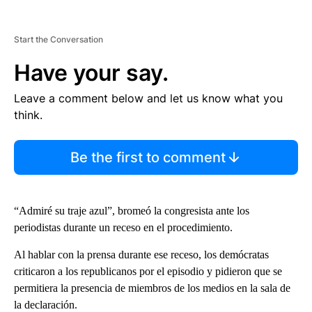
Start the Conversation
Have your say.
Leave a comment below and let us know what you
think.
Be the first to comment
“Admiré su traje azul”, bromeó la congresista ante los
periodistas durante un receso en el procedimiento.
Al hablar con la prensa durante ese receso, los demócratas
criticaron a los republicanos por el episodio y pidieron que se
permitiera la presencia de miembros de los medios en la sala de
la declaración.