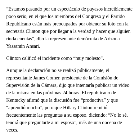
“Estamos pasando por un espectáculo de payasos increíblemente
poco serio, en el que los miembros del Congreso y el Partido
Republicano están más preocupados por obtener su foto con la
secretaria Clinton que por llegar a la verdad y hacer que alguien
rinda cuentas”, dijo la representante demócrata de Arizona
Yassamin Ansari.
Clinton calificó el incidente como “muy molesto”.
Aunque la declaración no se realizó públicamente, el
representante James Comer, presidente de la Comisión de
Supervisión de la Cámara, dijo que intentaría publicar un video
de la misma en las próximas 24 horas. El republicano de
Kentucky afirmó que la discusión fue “productiva” y que
“aprendió mucho”, pero que Hillary Clinton remitió
frecuentemente las preguntas a su esposo, diciendo: “No lo sé,
tendrá que preguntarle a mi esposo”, más de una docena de
veces.