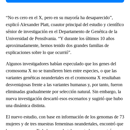
“No es cero en el X, pero en su mayoría ha desaparecido”,
explicó Alexander Platt, coautor principal del estudio y científico
sénior de investigación en el Departamento de Genética de la
Universidad de Pensilvania. “Y durante los últimos 10 años
aproximadamente, hemos tenido dos grandes familias de
explicaciones sobre lo que ocurrió”.
Algunos investigadores habían especulado que los genes del
cromosoma X no se transfieren bien entre especies, o que las
variantes genéticas neandertales en el cromosoma X resultaban
desventajosas frente a las variantes humanas y, por tanto, fueron
eliminadas gradualmente por selección natural. Sin embargo, la
nueva investigación descartó esos escenarios y sugirió que hubo
una dinámica distinta.
El nuevo estudio, con base en información de los genomas de 73
mujeres y de tres muestras femeninas neandertales, encontró que