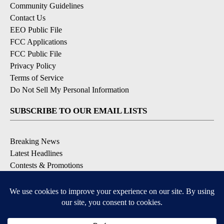
Community Guidelines
Contact Us
EEO Public File
FCC Applications
FCC Public File
Privacy Policy
Terms of Service
Do Not Sell My Personal Information
SUBSCRIBE TO OUR EMAIL LISTS
Breaking News
Latest Headlines
Contests & Promotions
DOWNLOAD OUR APPS
Available for iOS and Android