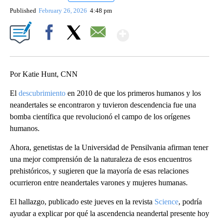
Published
February 26, 2026
4:48 pm
Show More
Facebook
X
Email
Por Katie Hunt, CNN
El
descubrimiento
en 2010 de que los primeros humanos y los
neandertales se encontraron y tuvieron descendencia fue una
bomba científica que revolucionó el campo de los orígenes
humanos.
Ahora, genetistas de la Universidad de Pensilvania afirman tener
una mejor comprensión de la naturaleza de esos encuentros
prehistóricos, y sugieren que la mayoría de esas relaciones
ocurrieron entre neandertales varones y mujeres humanas.
El hallazgo, publicado este jueves en la revista
Science
, podría
ayudar a explicar por qué la ascendencia neandertal presente hoy