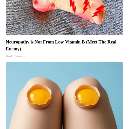
Neuropathy is Not From Low Vitamin B (Meet The Real
Enemy)
Health Weekly