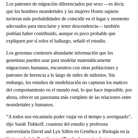
Los patrones de migración diferenciados por sexo —es decir,
que los hombres neandertales y las mujeres Homo sapiens
tuvieran más probabilidades de coincidir en el lugar y momento
adecuados para mezclarse y tener descendencia— también
podrían haber contribuido, aunque es poco probable que
expliquen por sí solos el hallazgo, señaló el estudio.
Los genomas contienen abundante información que los
genetistas pueden usar para modelar matemáticamente
migraciones humanas, encuentros con otras poblaciones y
patrones de herencia a lo largo de miles de milenios. Sin
embargo, los estudios de modelización no capturan los matices
del comportamiento en el mundo real, lo que hace imposible, por
ahora, ofrecer un panorama más completo de las relaciones entre
neandertales y humanos.
“A todos nos encantaría poder viajar en el tiempo y averiguarlo”,
dijo Sarah Tishkoff, coautora del estudio y profesora
universitaria David and Lyn Silfen en Genética y Biología en la