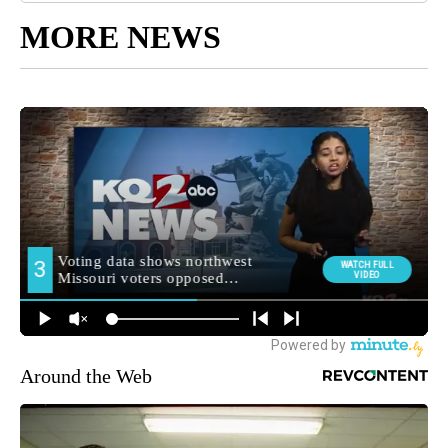
MORE NEWS
Around the Web