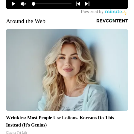
Around the Web
Wrinkles: Most People Use Lotions. Koreans Do This
Instead (It's Genius)
Olavita Tri Lift