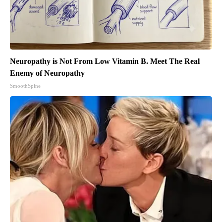
Neuropathy is Not From Low Vitamin B. Meet The Real
Enemy of Neuropathy
SmoothSpine