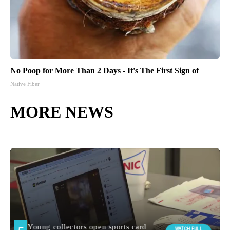
No Poop for More Than 2 Days - It's The First Sign of
Native Fiber
MORE NEWS