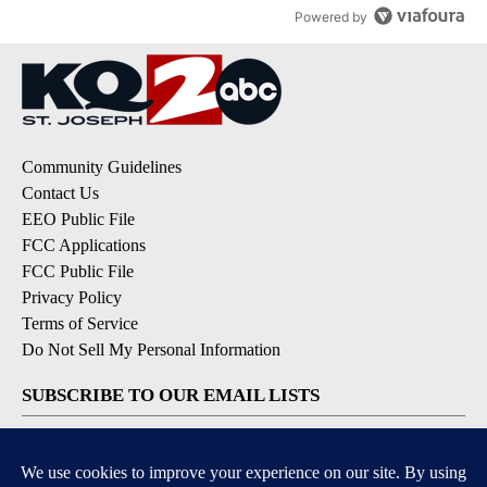
Powered by
Community Guidelines
Contact Us
EEO Public File
FCC Applications
FCC Public File
Privacy Policy
Terms of Service
Do Not Sell My Personal Information
SUBSCRIBE TO OUR EMAIL LISTS
Breaking News