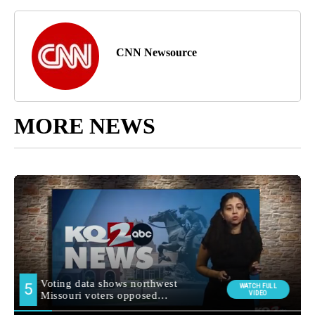
CNN Newsource
MORE NEWS