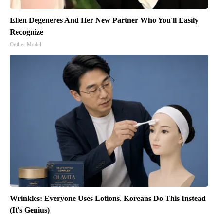
Ellen Degeneres And Her New Partner Who You'll Easily
Recognize
Outlier Model
Wrinkles: Everyone Uses Lotions. Koreans Do This Instead
(It's Genius)