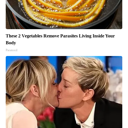
These 2 Vegetables Remove Parasites Living Inside Your
Body
Paratoxil