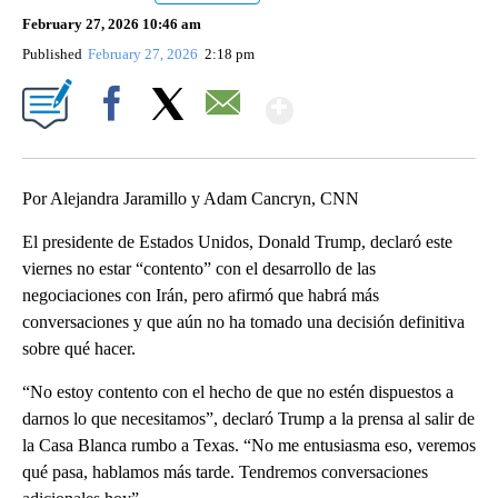
February 27, 2026 10:46 am
Published
February 27, 2026
2:18 pm
Show More
Facebook
X
Email
Por Alejandra Jaramillo y Adam Cancryn, CNN
El presidente de Estados Unidos, Donald Trump, declaró este
viernes no estar “contento” con el desarrollo de las
negociaciones con Irán, pero afirmó que habrá más
conversaciones y que aún no ha tomado una decisión definitiva
sobre qué hacer.
“No estoy contento con el hecho de que no estén dispuestos a
darnos lo que necesitamos”, declaró Trump a la prensa al salir de
la Casa Blanca rumbo a Texas. “No me entusiasma eso, veremos
qué pasa, hablamos más tarde. Tendremos conversaciones