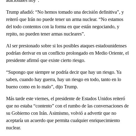
adicionales hoy”.
Trump añadió: “No hemos tomado una decisión definitiva”, y
reiteró que Irán no puede tener un arma nuclear. “No estamos
del todo contentos con la forma en que están negociando, y
repito, no pueden tener armas nucleares”.
Al ser presionado sobre si los posibles ataques estadounidenses
podrían derivar en un conflicto prolongado en Medio Oriente, el
presidente afirmó que existe cierto riesgo.
“Supongo que siempre se podría decir que hay un riesgo. Ya
saben, cuando hay guerra, hay un riesgo en todo, tanto en lo
bueno como en lo malo”, dijo Trump.
Más tarde este viernes, el presidente de Estados Unidos reiteró
que no estaba “contento” con el rumbo de las conversaciones de
su Gobierno con Irán. Asimismo, volvió a advertir que no
aceptaría un acuerdo que permita cualquier enriquecimiento
nuclear.