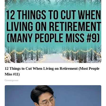
12 Things to Cut When Living on Retirement (Most People
Miss #11)
Greensprout