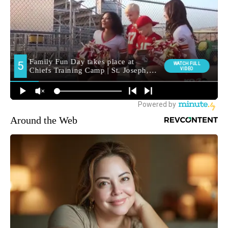
Around the Web