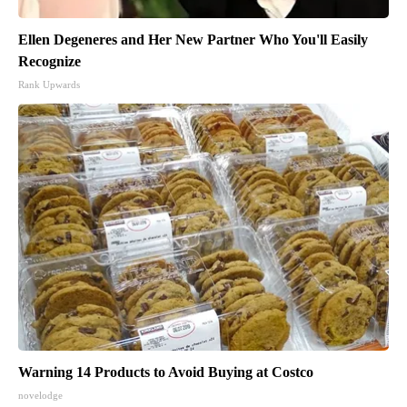
Ellen Degeneres and Her New Partner Who You'll Easily
Recognize
Rank Upwards
Warning 14 Products to Avoid Buying at Costco
novelodge