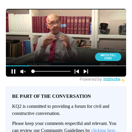
BE PART OF THE CONVERSATION
KQ2 is committed to providing a forum for civil and
constructive conversation.
Please keep your comments respectful and relevant. You
can review our Community Guidelines by
clicking here.