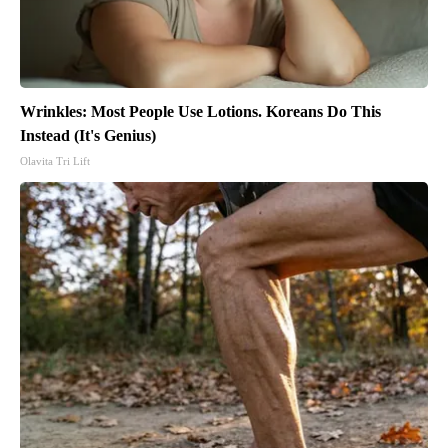
Wrinkles: Most People Use Lotions. Koreans Do This
Instead (It's Genius)
Olavita Tri Lift