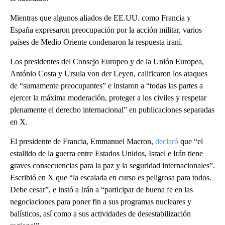
Mientras que algunos aliados de EE.UU. como Francia y
España expresaron preocupación por la acción militar, varios
países de Medio Oriente condenaron la respuesta iraní.
Los presidentes del Consejo Europeo y de la Unión Europea,
António Costa y Ursula von der Leyen, calificaron los ataques
de “sumamente preocupantes” e instaron a “todas las partes a
ejercer la máxima moderación, proteger a los civiles y respetar
plenamente el derecho internacional” en publicaciones separadas
en X.
El presidente de
Francia, Emmanuel Macron,
declaró
que “el
estallido de la guerra entre Estados Unidos, Israel e Irán tiene
graves consecuencias para la paz y la seguridad internacionales”.
Escribió en X que “la escalada en curso es peligrosa para todos.
Debe cesar”, e instó a Irán a “participar de buena fe en las
negociaciones para poner fin a sus programas nucleares y
balísticos, así como a sus actividades de desestabilización