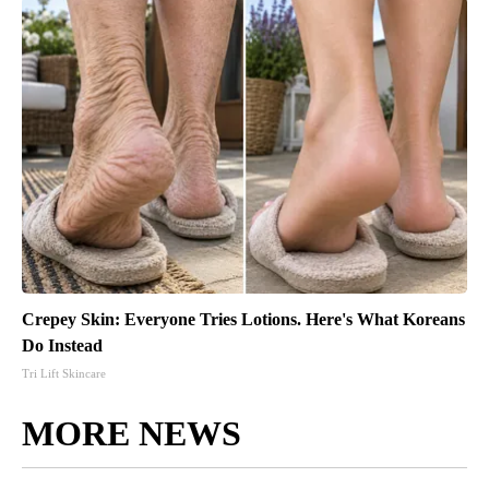
Crepey Skin: Everyone Tries Lotions. Here's What Koreans
Do Instead
Tri Lift Skincare
MORE NEWS