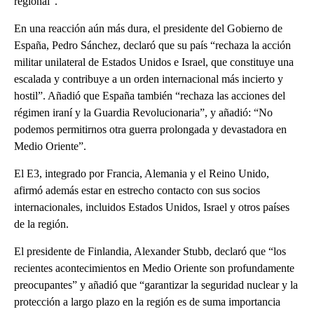
regional”.
En una reacción aún más dura, el presidente del Gobierno de
España, Pedro Sánchez, declaró que su país “rechaza la acción
militar unilateral de Estados Unidos e Israel, que constituye una
escalada y contribuye a un orden internacional más incierto y
hostil”. Añadió que España también “rechaza las acciones del
régimen iraní y la Guardia Revolucionaria”, y añadió: “No
podemos permitirnos otra guerra prolongada y devastadora en
Medio Oriente”.
El E3, integrado por Francia, Alemania y el Reino Unido,
afirmó además estar en estrecho contacto con sus socios
internacionales, incluidos Estados Unidos, Israel y otros países
de la región.
El presidente de Finlandia, Alexander Stubb, declaró que “los
recientes acontecimientos en Medio Oriente son profundamente
preocupantes” y añadió que “garantizar la seguridad nuclear y la
protección a largo plazo en la región es de suma importancia