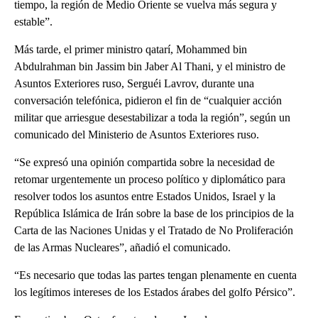
tiempo, la región de Medio Oriente se vuelva más segura y
estable”.
Más tarde, el primer ministro qatarí, Mohammed bin
Abdulrahman bin Jassim bin Jaber Al Thani, y el ministro de
Asuntos Exteriores ruso, Serguéi Lavrov, durante una
conversación telefónica, pidieron el fin de “cualquier acción
militar que arriesgue desestabilizar a toda la región”, según un
comunicado del Ministerio de Asuntos Exteriores ruso.
“Se expresó una opinión compartida sobre la necesidad de
retomar urgentemente un proceso político y diplomático para
resolver todos los asuntos entre Estados Unidos, Israel y la
República Islámica de Irán sobre la base de los principios de la
Carta de las Naciones Unidas y el Tratado de No Proliferación
de las Armas Nucleares”, añadió el comunicado.
“Es necesario que todas las partes tengan plenamente en cuenta
los legítimos intereses de los Estados árabes del golfo Pérsico”.