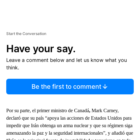
Start the Conversation
Have your say.
Leave a comment below and let us know what you
think.
Be the first to comment
Por su parte, el primer ministro de Canadá
,
Mark Carney,
declaró que su país “apoya las acciones de Estados Unidos para
impedir que Irán obtenga un arma nuclear y que su régimen siga
amenazando la paz y la seguridad internacionales”, y añadió que