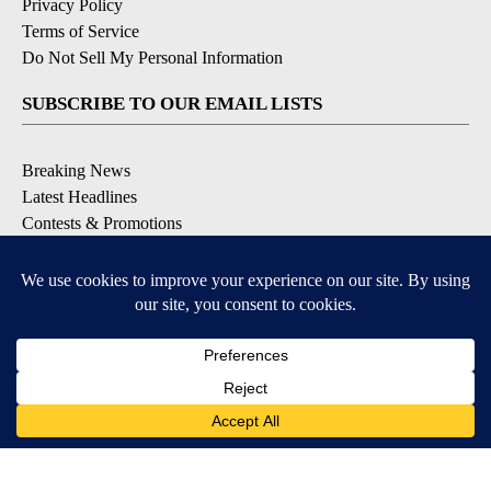
Privacy Policy
Terms of Service
Do Not Sell My Personal Information
SUBSCRIBE TO OUR EMAIL LISTS
Breaking News
Latest Headlines
Contests & Promotions
DOWNLOAD OUR APPS
Available for iOS and Android