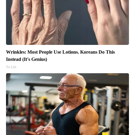
Wrinkles: Most People Use Lotions. Koreans Do This
Instead (It's Genius)
Tri Lift