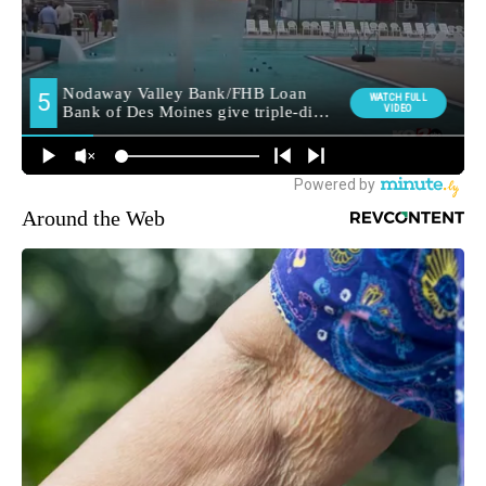
Around the Web