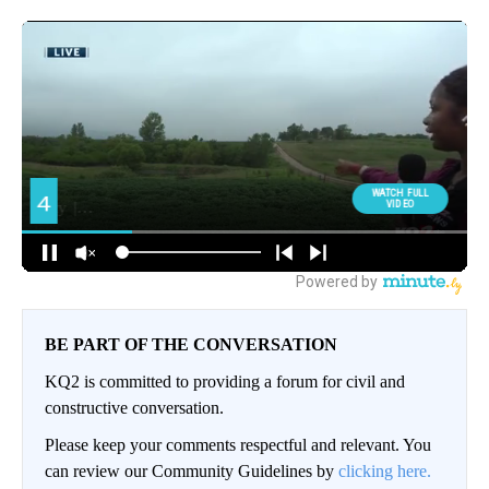
BE PART OF THE CONVERSATION
KQ2 is committed to providing a forum for civil and
constructive conversation.
Please keep your comments respectful and relevant. You
can review our Community Guidelines by
clicking here.