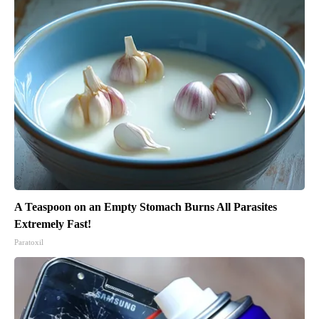
A Teaspoon on an Empty Stomach Burns All Parasites
Extremely Fast!
Paratoxil