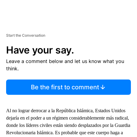
Start the Conversation
Have your say.
Leave a comment below and let us know what you
think.
Be the first to comment
Al no lograr derrocar a la República Islámica, Estados Unidos
dejaría en el poder a un régimen considerablemente más radical,
donde los líderes civiles están siendo desplazados por la Guardia
Revolucionaria Islámica. Es probable que este cuerpo haga a