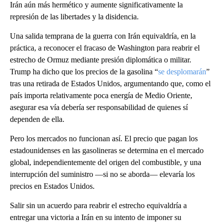
Irán aún más hermético y aumente significativamente la
represión de las libertades y la disidencia.
Una salida temprana de la guerra con Irán equivaldría, en la
práctica, a reconocer el fracaso de Washington para reabrir el
estrecho de Ormuz mediante presión diplomática o militar.
Trump ha dicho que los precios de la gasolina “
se desplomarán
”
tras una retirada de Estados Unidos, argumentando que, como el
país importa relativamente poca energía de Medio Oriente,
asegurar esa vía debería ser responsabilidad de quienes sí
dependen de ella.
Pero los mercados no funcionan así. El precio que pagan los
estadounidenses en las gasolineras se determina en el mercado
global, independientemente del origen del combustible, y una
interrupción del suministro —si no se aborda— elevaría los
precios en Estados Unidos.
Salir sin un acuerdo para reabrir el estrecho equivaldría a
entregar una victoria a Irán en su intento de imponer su