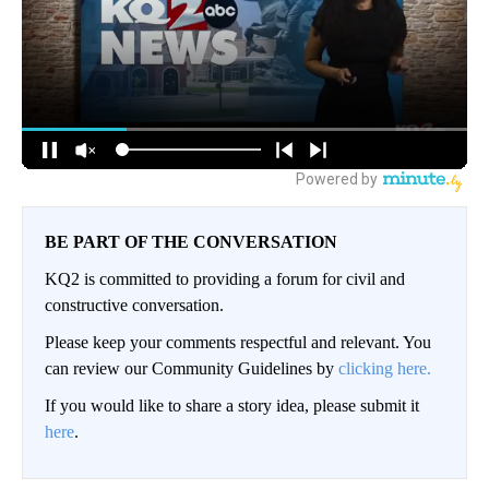
BE PART OF THE CONVERSATION
KQ2 is committed to providing a forum for civil and
constructive conversation.
Please keep your comments respectful and relevant. You
can review our Community Guidelines by
clicking here.
If you would like to share a story idea, please submit it
here
.