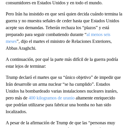
consumidores en Estados Unidos y en todo el mundo.
Pero Irán ha insistido en que será quien decida cuándo termina la
guerra y no muestra señales de ceder hasta que Estados Unidos
acepte sus demandas. Teherán rechaza los “plazos” y está
preparado para seguir combatiendo durante “
al menos seis
meses
”, dijo el martes el ministro de Relaciones Exteriores,
Abbas Araghchi.
A continuación, por qué la parte más difícil de la guerra podría
estar lejos de terminar:
Trump declaró el martes que su “único objetivo” de impedir que
Irán desarrolle un arma nuclear “se ha cumplido”. Estados
Unidos ha bombardeado varias instalaciones nucleares iraníes,
pero más de
400 kilogramos de uranio
altamente enriquecido
que podrían utilizarse para fabricar una bomba no han sido
localizados.
A pesar de la afirmación de Trump de que las “personas muy