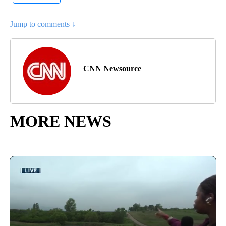
Jump to comments ↓
CNN Newsource
MORE NEWS