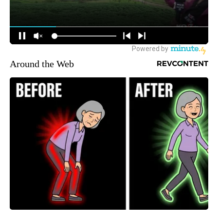
Around the Web