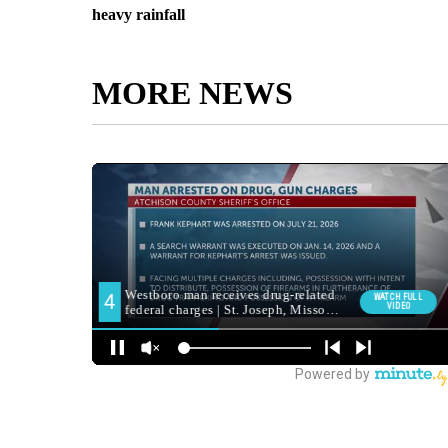
heavy rainfall
MORE NEWS