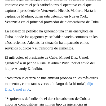
impuesto contra el país caribeño tras el operativo en el que
capturó al presidente de Venezuela, Nicolás Maduro. Hasta la
captura de Maduro, quien está detenido en Nueva York,
Venezuela era el principal proveedor de hidrocarburos de Cuba.
La escasez de petróleo ha generado una crisis energética en
Cuba, donde los apagones ya se habían vuelto comunes en los
años recientes. Además, la situación ha impactado en los
servicios públicos y el transporte de alimentos.
El miércoles, el presidente de Cuba, Miguel Díaz-Canel,
agradeció a su par de Rusia, Vladimir Putin, por el envío del
buque Anatoly Kolodkin.
“Nos traen la certeza de una amistad probada en los más duros
momentos, como tantas veces a lo largo de la historia”,
dijo
Díaz-Canel en X
.
“Seguiremos defendiendo el derecho soberano de Cuba a
importar combustibles, sin ningún tipo de injerencias ni