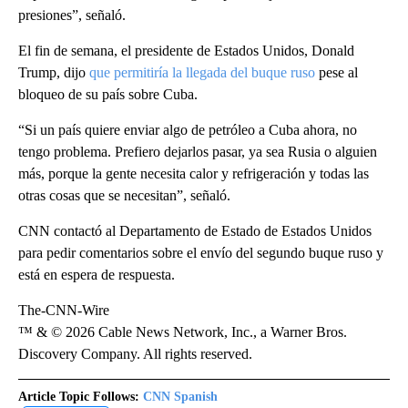
presiones”, señaló.
El fin de semana, el presidente de Estados Unidos, Donald
Trump, dijo
que permitiría la llegada del buque ruso
pese al
bloqueo de su país sobre Cuba.
“Si un país quiere enviar algo de petróleo a Cuba ahora, no
tengo problema. Prefiero dejarlos pasar, ya sea Rusia o alguien
más, porque la gente necesita calor y refrigeración y todas las
otras cosas que se necesitan”, señaló.
CNN contactó al Departamento de Estado de Estados Unidos
para pedir comentarios sobre el envío del segundo buque ruso y
está en espera de respuesta.
The-CNN-Wire
™ & © 2026 Cable News Network, Inc., a Warner Bros.
Discovery Company. All rights reserved.
Article Topic Follows:
CNN Spanish