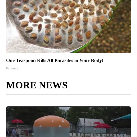
One Teaspoon Kills All Parasites in Your Body!
Paratoxil
MORE NEWS