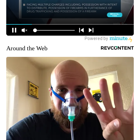
Around the Web