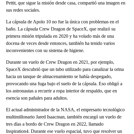
Pettit, que sigue la misión desde casa, compartió una imagen en
sus redes sociales.
La cápsula de Apolo 10 no fue la única con problemas en el
baño. La cápsula Crew Dragon de SpaceX, que realizó su
primera misión tripulada en 2020 y ha volado más de una
docena de veces desde entonces, también ha tenido varios
inconvenientes con su sistema de higiene.
Durante un vuelo de Crew Dragon en 2021, por ejemplo,
SpaceX descubrió que un tubo utilizado para canalizar la orina
hacia un tanque de almacenamiento se había despegado,
provocando una fuga bajo el suelo de la cápsula. Eso obligó a
los astronautas a recurrir a ropa interior de respaldo, que en
esencia son pañales para adultos.
El actual administrador de la NASA, el empresario tecnológico
multimillonario Jared Isaacman, también encargó un vuelo de
tres días a bordo de Crew Dragon en 2022, llamado
Inspiration4. Durante ese vuelo espacial, tuvo que resolver un