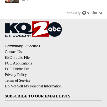
Powered by
Community Guidelines
Contact Us
EEO Public File
FCC Applications
FCC Public File
Privacy Policy
Terms of Service
Do Not Sell My Personal Information
SUBSCRIBE TO OUR EMAIL LISTS