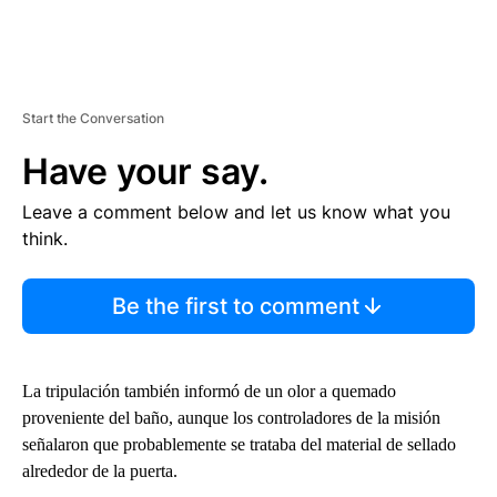
Start the Conversation
Have your say.
Leave a comment below and let us know what you
think.
Be the first to comment
La tripulación también informó de un olor a quemado
proveniente del baño, aunque los controladores de la misión
señalaron que probablemente se trataba del material de sellado
alrededor de la puerta.