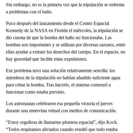
Sin embargo, no es la primera vez que la tripulación se enfrenta
a problemas con el baño.
Poco después del lanzamiento desde el Centro Espacial
Kennedy de la NASA en Florida el miércoles, la tripulación se
dio cuenta de que la bomba del baño no funcionaba. Las
bombas son importantes y se utilizan por diversas razones, entre
ellas ayudar a extraer los desechos del cuerpo. En el espacio, no
hay gravedad que facilite estas expulsiones.
Ese problema tuvo una solución relativamente sencilla: los
miembros de la tripulación no habían añadido suficiente agua
para cebar la bomba. Tras hacerlo, el sistema comenzó a
funcionar como estaba previsto.
Los astronautas celebraron esa pequeña victoria el jueves
durante una entrevista virtual con medios de comunicación.
“Estoy orgullosa de llamarme plomera espacial”, dijo Koch.
“Todos respiramos aliviados cuando resultó que todo estaba