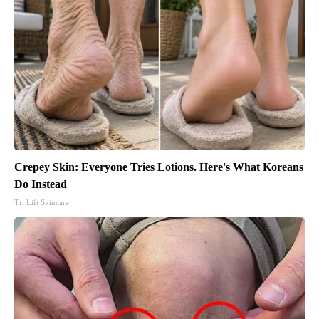
Crepey Skin: Everyone Tries Lotions. Here's What Koreans
Do Instead
Tri Lift Skincare