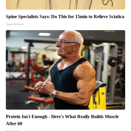
Spine Specialists Says: Do This for 15min to Relieve Sciatica
SmoothSpine
Protein Isn't Enough - Here's What Really Builds Muscle
After 60