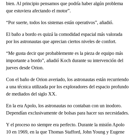
bien. Al principio pensamos que podría haber algún problema
que estuviera afectando el motor”.
“Por suerte, todos los sistemas están operativos”, añadió.
El baño a bordo es quizá la comodidad espacial más valorada
por los astronautas que aprecian ciertos niveles de confort.
“Me gusta decir que probablemente es la pieza de equipo más
importante a bordo”, añadió Koch durante su intervención del
jueves desde Orion.
Con el baño de Orion averiado, los astronautas están recurriendo
a una técnica utilizada por los exploradores del espacio profundo
de mediados del siglo XX.
En la era Apolo, los astronautas no contaban con un inodoro.
Dependían exclusivamente de bolsas para hacer sus necesidades.
Y el proceso no siempre era perfecto. Durante la misión Apolo
10 en 1969, en la que Thomas Stafford, John Young y Eugene