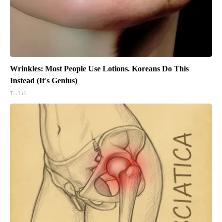
Wrinkles: Most People Use Lotions. Koreans Do This
Instead (It's Genius)
Tri Lift