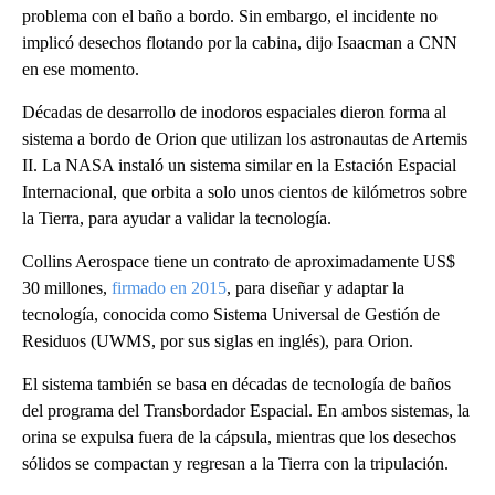
problema con el baño a bordo. Sin embargo, el incidente no
implicó desechos flotando por la cabina, dijo Isaacman a CNN
en ese momento.
Décadas de desarrollo de inodoros espaciales dieron forma al
sistema a bordo de Orion que utilizan los astronautas de Artemis
II. La NASA instaló un sistema similar en la Estación Espacial
Internacional, que orbita a solo unos cientos de kilómetros sobre
la Tierra, para ayudar a validar la tecnología.
Collins Aerospace tiene un contrato de aproximadamente US$
30 millones,
firmado en 2015
, para diseñar y adaptar la
tecnología, conocida como Sistema Universal de Gestión de
Residuos (UWMS, por sus siglas en inglés), para Orion.
El sistema también se basa en décadas de tecnología de baños
del programa del Transbordador Espacial. En ambos sistemas, la
orina se expulsa fuera de la cápsula, mientras que los desechos
sólidos se compactan y regresan a la Tierra con la tripulación.