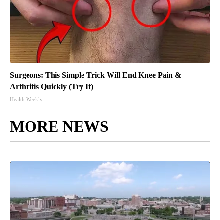
Surgeons: This Simple Trick Will End Knee Pain &
Arthritis Quickly (Try It)
Health Weekly
MORE NEWS