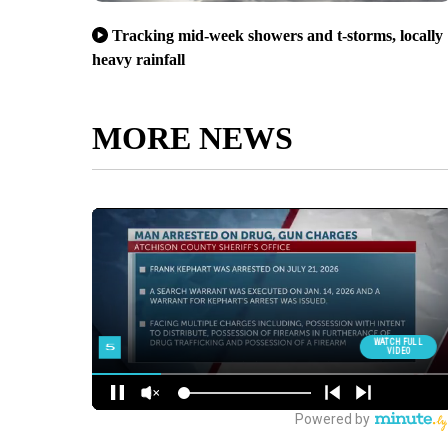
Tracking mid-week showers and t-storms, locally
heavy rainfall
MORE NEWS