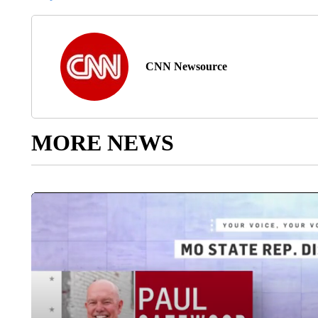
CNN Newsource
MORE NEWS