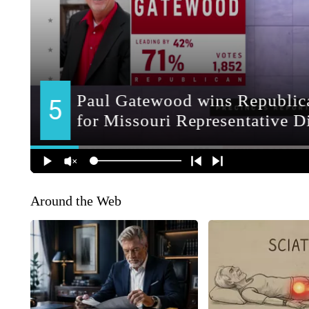
Around the Web