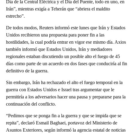
Día de la Central Eléctrica y el Día del Puente, todo en uno, en
Irán”, mientras exigía a Teherán que “abriera el maldito
estrecho”.
De todos modos, Reuters informó este lunes que Irán y Estados
Unidos recibieron una propuesta para poner fin a las
hostilidades, la cual podría entrar en vigor ese mismo día. Axios
también informó que Estados Unidos, Irán y mediadores
regionales estaban discutiendo un posible alto el fuego de 45
días como parte de un acuerdo en dos fases que conduciría al fin
definitivo de la guerra.
Sin embargo, Irán ha rechazado el alto el fuego temporal en la
guerra con Estados Unidos e Israel tras argumentar que le
permitiría a los adversarios hacer una pausa y prepararse para la
continuación del conflicto.
“Pedimos que se ponga fin a la guerra y que se impida que se
repita”, declaró Esmail Baghaei, portavoz del Ministerio de
Asuntos Exteriores, según informó la agencia estatal de noticias