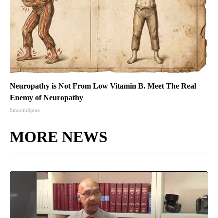
Neuropathy is Not From Low Vitamin B. Meet The Real
Enemy of Neuropathy
SmoothSpine
MORE NEWS