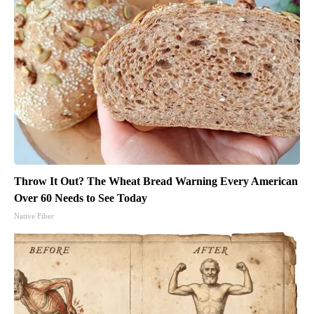
Throw It Out? The Wheat Bread Warning Every American
Over 60 Needs to See Today
Native Fiber