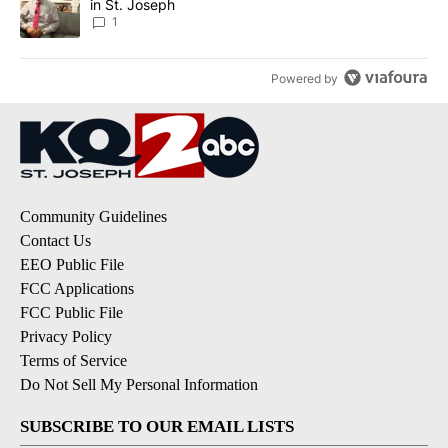
in St. Joseph
1
Powered by
Community Guidelines
Contact Us
EEO Public File
FCC Applications
FCC Public File
Privacy Policy
Terms of Service
Do Not Sell My Personal Information
SUBSCRIBE TO OUR EMAIL LISTS