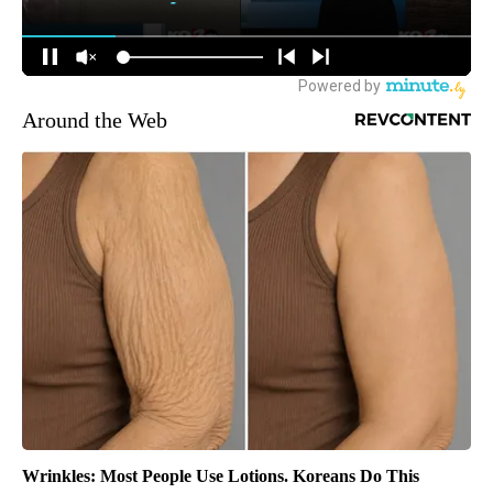
Around the Web
Wrinkles: Most People Use Lotions. Koreans Do This