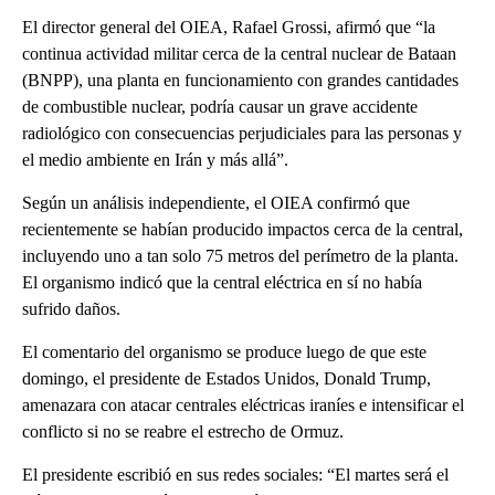
El director general del OIEA, Rafael Grossi, afirmó que “la
continua actividad militar cerca de la central nuclear de Bataan
(BNPP), una planta en funcionamiento con grandes cantidades
de combustible nuclear, podría causar un grave accidente
radiológico con consecuencias perjudiciales para las personas y
el medio ambiente en Irán y más allá”.
Según un análisis independiente, el OIEA confirmó que
recientemente se habían producido impactos cerca de la central,
incluyendo uno a tan solo 75 metros del perímetro de la planta.
El organismo indicó que la central eléctrica en sí no había
sufrido daños.
El comentario del organismo se produce luego de que este
domingo, el presidente de Estados Unidos, Donald Trump,
amenazara con atacar centrales eléctricas iraníes e intensificar el
conflicto si no se reabre el estrecho de Ormuz.
El presidente escribió en sus redes sociales: “El martes será el