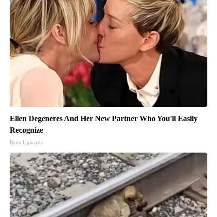
Ellen Degeneres And Her New Partner Who You'll Easily
Recognize
Rank Upwards