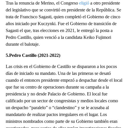
Tras la renuncia de Merino, el Congreso
eligió
a otro presidente
del legislativo que se convirtió en presidente de la República. Se
trata de Francisco Sagasti, quien completó el Gobierno de cinco
años iniciado por Kuczynki. Fue el Gobierno de transición de
Sagasti el que, tras elecciones en 2021, le entregó la posta a
Pedro Castillo, quien venció a la candidata Keiko Fujimori
durante el balotaje.
5.Pedro Castillo (2021-2022)
Las crisis en el Gobierno de Castillo se dispararon a los pocos
días de iniciado su mandato. Una de las primeras se desató
cuando el entonces presidente empezó a despachar desde el local
que fue su centro de operaciones durante su campaña a la
presidencia y no desde Palacio de Gobierno. El local fue
calificado por un sector de congresistas y medios locales como
un despacho “paralelo” o “clandestino” y se le acusaba al
mandatario de realizar pactos irregulares en el lugar. Los
ministros nombrados como parte de su Gobierno también eran