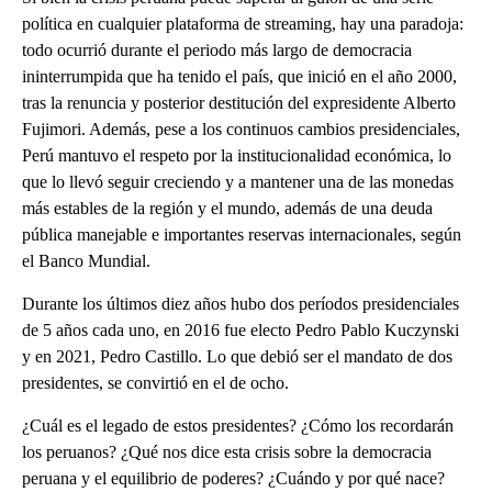
política en cualquier plataforma de streaming, hay una paradoja:
todo ocurrió durante el periodo más largo de democracia
ininterrumpida que ha tenido el país, que inició en el año 2000,
tras la renuncia y posterior destitución del expresidente Alberto
Fujimori. Además, pese a los continuos cambios presidenciales,
Perú mantuvo el respeto por la institucionalidad económica, lo
que lo llevó seguir creciendo y a mantener una de las monedas
más estables de la región y el mundo, además de una deuda
pública manejable e importantes reservas internacionales, según
el Banco Mundial.
Durante los últimos diez años hubo dos períodos presidenciales
de 5 años cada uno, en 2016 fue electo Pedro Pablo Kuczynski
y en 2021, Pedro Castillo. Lo que debió ser el mandato de dos
presidentes, se convirtió en el de ocho.
¿Cuál es el legado de estos presidentes? ¿Cómo los recordarán
los peruanos? ¿Qué nos dice esta crisis sobre la democracia
peruana y el equilibrio de poderes? ¿Cuándo y por qué nace?