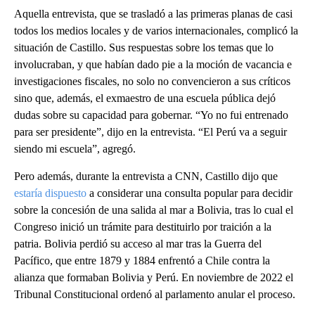
Aquella entrevista, que se trasladó a las primeras planas de casi
todos los medios locales y de varios internacionales, complicó la
situación de Castillo. Sus respuestas sobre los temas que lo
involucraban, y que habían dado pie a la moción de vacancia e
investigaciones fiscales, no solo no convencieron a sus críticos
sino que, además, el exmaestro de una escuela pública dejó
dudas sobre su capacidad para gobernar. “Yo no fui entrenado
para ser presidente”, dijo en la entrevista. “El Perú va a seguir
siendo mi escuela”, agregó.
Pero además, durante la entrevista a CNN, Castillo dijo que
estaría dispuesto
a considerar una consulta popular para decidir
sobre la concesión de una salida al mar a Bolivia, tras lo cual el
Congreso inició un trámite para destituirlo por traición a la
patria. Bolivia perdió su acceso al mar tras la Guerra del
Pacífico, que entre 1879 y 1884 enfrentó a Chile contra la
alianza que formaban Bolivia y Perú. En noviembre de 2022 el
Tribunal Constitucional ordenó al parlamento anular el proceso.