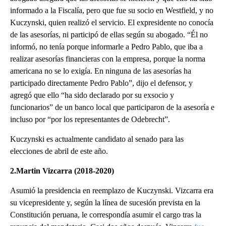
informado a la Fiscalía, pero que fue su socio en Westfield, y no
Kuczynski, quien realizó el servicio. El expresidente no conocía
de las asesorías, ni participó de ellas según su abogado. “Él no
informó, no tenía porque informarle a Pedro Pablo, que iba a
realizar asesorías financieras con la empresa, porque la norma
americana no se lo exigía. En ninguna de las asesorías ha
participado directamente Pedro Pablo”, dijo el defensor, y
agregó que ello “ha sido declarado por su exsocio y
funcionarios” de un banco local que participaron de la asesoría e
incluso por “por los representantes de Odebrecht”.
Kuczynski es actualmente candidato al senado para las
elecciones de abril de este año.
2.Martin Vizcarra (2018-2020)
Asumió la presidencia en reemplazo de Kuczynski. Vizcarra era
su vicepresidente y, según la línea de sucesión prevista en la
Constitución peruana, le correspondía asumir el cargo tras la