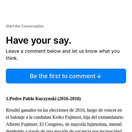
Start the Conversation
Have your say.
Leave a comment below and let us know what you
think.
Be the first to comment
1.Pedro Pablo Kuczynski (2016-2018)
Resultó ganador en las elecciones de 2016, luego de vencer en
el balotaje a la candidata Keiko Fujimori, hija del exmandatario
Alberto Fujimori. El Congreso, de mayoría fujimorista, intentó
destituirlo a través de una moción de vacancia por incapacidad