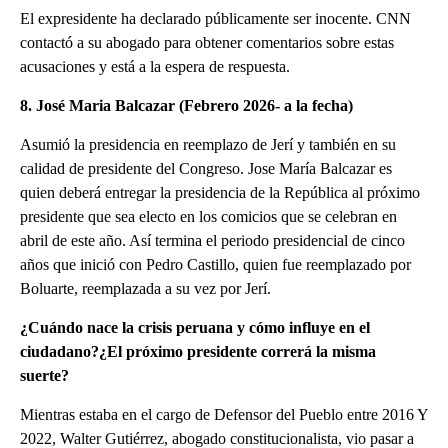
El expresidente ha declarado públicamente ser inocente. CNN
contactó a su abogado para obtener comentarios sobre estas
acusaciones y está a la espera de respuesta.
8. José Maria Balcazar (Febrero 2026- a la fecha)
Asumió la presidencia en reemplazo de Jerí y también en su
calidad de presidente del Congreso. Jose María Balcazar es
quien deberá entregar la presidencia de la República al próximo
presidente que sea electo en los comicios que se celebran en
abril de este año. Así termina el periodo presidencial de cinco
años que inició con Pedro Castillo, quien fue reemplazado por
Boluarte, reemplazada a su vez por Jerí.
¿Cuándo nace la crisis peruana y cómo influye en el
ciudadano?¿El próximo presidente correrá la misma
suerte?
Mientras estaba en el cargo de Defensor del Pueblo entre 2016 Y
2022, Walter Gutiérrez, abogado constitucionalista, vio pasar a