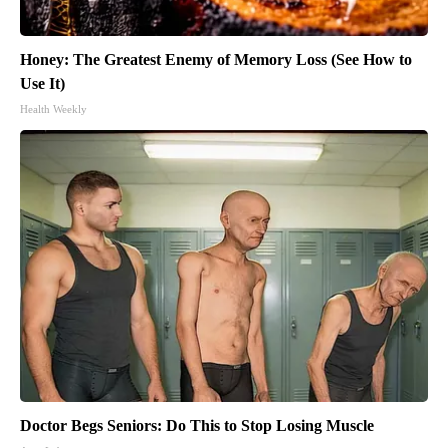
Honey: The Greatest Enemy of Memory Loss (See How to
Use It)
Health Weekly
Doctor Begs Seniors: Do This to Stop Losing Muscle