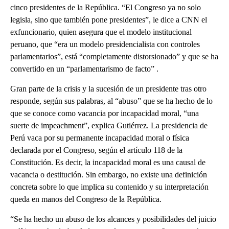
cinco presidentes de la República. “El Congreso ya no solo
legisla, sino que también pone presidentes”, le dice a CNN el
exfuncionario, quien asegura que el modelo institucional
peruano, que “era un modelo presidencialista con controles
parlamentarios”, está “completamente distorsionado” y que se ha
convertido en un “parlamentarismo de facto” .
Gran parte de la crisis y la sucesión de un presidente tras otro
responde, según sus palabras, al “abuso” que se ha hecho de lo
que se conoce como vacancia por incapacidad moral, “una
suerte de impeachment”, explica Gutiérrez. La presidencia de
Perú vaca por su permanente incapacidad moral o física
declarada por el Congreso, según el artículo 118 de la
Constitución. Es decir, la incapacidad moral es una causal de
vacancia o destitución. Sin embargo, no existe una definición
concreta sobre lo que implica su contenido y su interpretación
queda en manos del Congreso de la República.
“Se ha hecho un abuso de los alcances y posibilidades del juicio