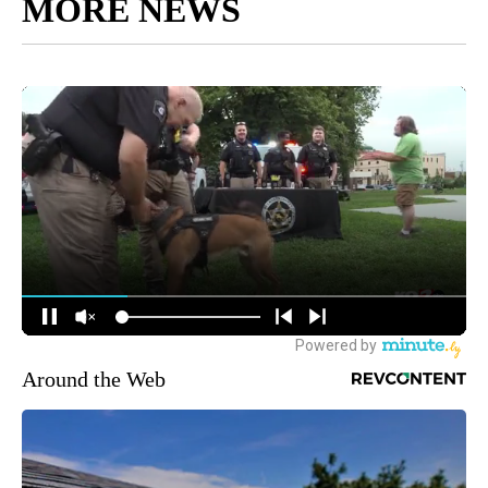
MORE NEWS
Around the Web