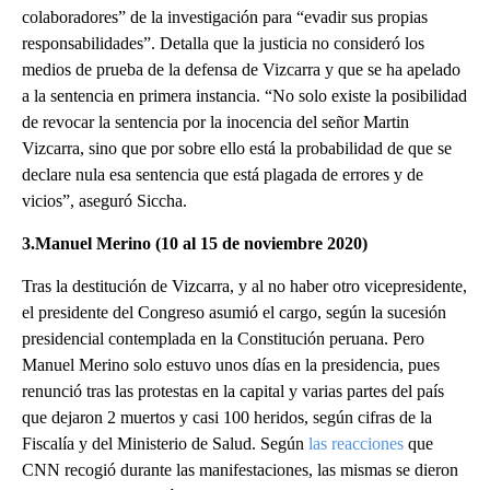
colaboradores” de la investigación para “evadir sus propias
responsabilidades”. Detalla que la justicia no consideró los
medios de prueba de la defensa de Vizcarra y que se ha apelado
a la sentencia en primera instancia. “No solo existe la posibilidad
de revocar la sentencia por la inocencia del señor Martin
Vizcarra, sino que por sobre ello está la probabilidad de que se
declare nula esa sentencia que está plagada de errores y de
vicios”, aseguró Siccha.
3.Manuel Merino (10 al 15 de noviembre 2020)
Tras la destitución de Vizcarra, y al no haber otro vicepresidente,
el presidente del Congreso asumió el cargo, según la sucesión
presidencial contemplada en la Constitución peruana. Pero
Manuel Merino solo estuvo unos días en la presidencia, pues
renunció tras las protestas en la capital y varias partes del país
que dejaron 2 muertos y casi 100 heridos, según cifras de la
Fiscalía y del Ministerio de Salud. Según
las reacciones
que
CNN recogió durante las manifestaciones, las mismas se dieron