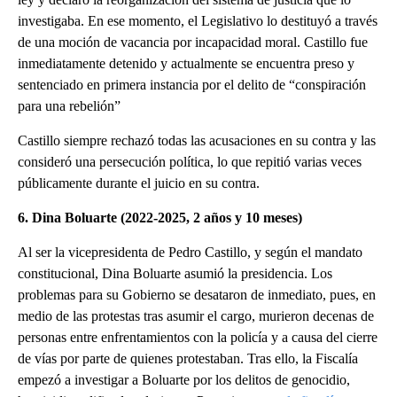
investigaba. En ese momento, el Legislativo lo destituyó a través
de una moción de vacancia por incapacidad moral. Castillo fue
inmediatamente detenido y actualmente se encuentra preso y
sentenciado en primera instancia por el delito de “conspiración
para una rebelión”
Castillo siempre rechazó todas las acusaciones en su contra y las
consideró una persecución política, lo que repitió varias veces
públicamente durante el juicio en su contra.
6. Dina Boluarte (2022-2025, 2 años y 10 meses)
Al ser la vicepresidenta de Pedro Castillo, y según el mandato
constitucional, Dina Boluarte asumió la presidencia. Los
problemas para su Gobierno se desataron de inmediato, pues, en
medio de las protestas tras asumir el cargo, murieron decenas de
personas entre enfrentamientos con la policía y a causa del cierre
de vías por parte de quienes protestaban. Tras ello, la Fiscalía
empezó a investigar a Boluarte por los delitos de genocidio,