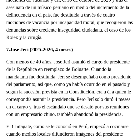
asesinato de un músico peruano en medio del incremento de la
delincuencia en el país, fue destituida a través de cuatro
mociones de vacancia por incapacidad moral, que recogieron las
denuncias sobre creciente inseguridad ciudadana, el caso de los
Rolex y la cirugía.
7.José Jerí (2025-2026, 4 meses)
Con menos de 40 años, José Jerí asumió el cargo de presidente
de la República en reemplazo de Boluarte. Cuando la
mandataria fue destituida, Jerí se desempeñaba como presidente
del parlamento, así que, como ya había ocurrido en el pasado y
según la sucesión prevista en la Constitución, era a él a quien le
correspondía asumir la presidencia. Pero Jerí solo duró 4 meses
en el cargo y, tras el escándalo que se desató por sus reuniones
con un empresario chino, también abandonó la presidencia.
El Chifagate, como se le conoció en Perú, empezó a cocinarse
cuando medios locales difundieron imágenes del presidente