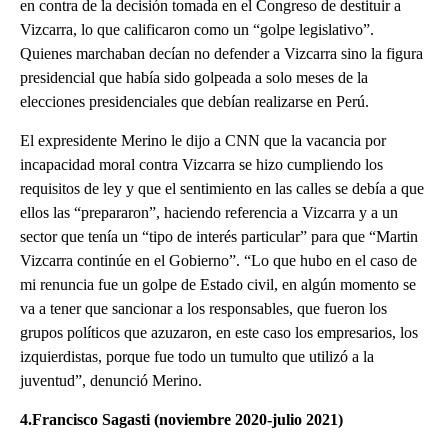
en contra de la decisión tomada en el Congreso de destituir a
Vizcarra, lo que calificaron como un “golpe legislativo”.
Quienes marchaban decían no defender a Vizcarra sino la figura
presidencial que había sido golpeada a solo meses de la
elecciones presidenciales que debían realizarse en Perú.
El expresidente Merino le dijo a CNN que la vacancia por
incapacidad moral contra Vizcarra se hizo cumpliendo los
requisitos de ley y que el sentimiento en las calles se debía a que
ellos las “prepararon”, haciendo referencia a Vizcarra y a un
sector que tenía un “tipo de interés particular” para que “Martin
Vizcarra continúe en el Gobierno”. “Lo que hubo en el caso de
mi renuncia fue un golpe de Estado civil, en algún momento se
va a tener que sancionar a los responsables, que fueron los
grupos políticos que azuzaron, en este caso los empresarios, los
izquierdistas, porque fue todo un tumulto que utilizó a la
juventud”, denunció Merino.
4.Francisco Sagasti (noviembre 2020-julio 2021)