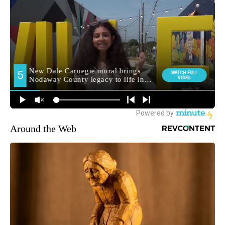
Around the Web