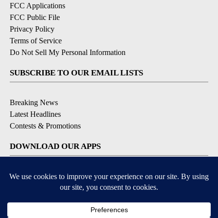
FCC Applications
FCC Public File
Privacy Policy
Terms of Service
Do Not Sell My Personal Information
SUBSCRIBE TO OUR EMAIL LISTS
Breaking News
Latest Headlines
Contests & Promotions
DOWNLOAD OUR APPS
Available for iOS and Android