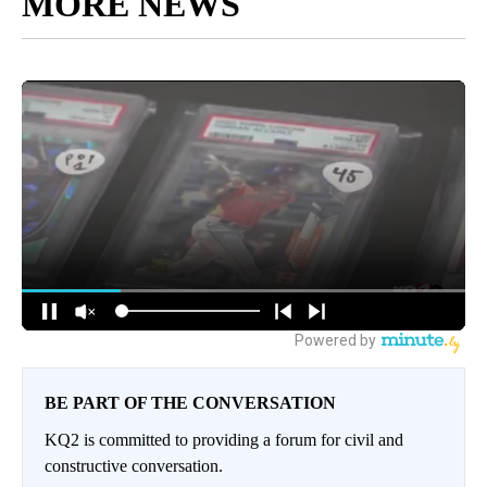
MORE NEWS
BE PART OF THE CONVERSATION
KQ2 is committed to providing a forum for civil and
constructive conversation.