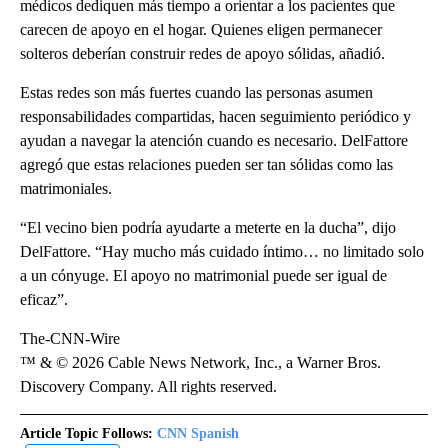
médicos dediquen más tiempo a orientar a los pacientes que
carecen de apoyo en el hogar. Quienes eligen permanecer
solteros deberían construir redes de apoyo sólidas, añadió.
Estas redes son más fuertes cuando las personas asumen
responsabilidades compartidas, hacen seguimiento periódico y
ayudan a navegar la atención cuando es necesario. DelFattore
agregó que estas relaciones pueden ser tan sólidas como las
matrimoniales.
“El vecino bien podría ayudarte a meterte en la ducha”, dijo
DelFattore. “Hay mucho más cuidado íntimo… no limitado solo
a un cónyuge. El apoyo no matrimonial puede ser igual de
eficaz”.
The-CNN-Wire
™ & © 2026 Cable News Network, Inc., a Warner Bros.
Discovery Company. All rights reserved.
Article Topic Follows:
CNN Spanish