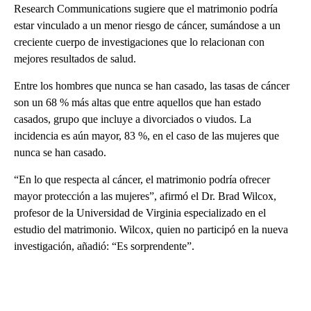
Research Communications sugiere que el matrimonio podría
estar vinculado a un menor riesgo de cáncer, sumándose a un
creciente cuerpo de investigaciones que lo relacionan con
mejores resultados de salud.
Entre los hombres que nunca se han casado, las tasas de cáncer
son un 68 % más altas que entre aquellos que han estado
casados, grupo que incluye a divorciados o viudos. La
incidencia es aún mayor, 83 %, en el caso de las mujeres que
nunca se han casado.
“En lo que respecta al cáncer, el matrimonio podría ofrecer
mayor protección a las mujeres”, afirmó el Dr. Brad Wilcox,
profesor de la Universidad de Virginia especializado en el
estudio del matrimonio. Wilcox, quien no participó en la nueva
investigación, añadió: “Es sorprendente”.
A
D
V
E
R