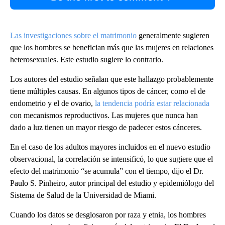
Las investigaciones sobre el matrimonio
generalmente sugieren
que los hombres se benefician más que las mujeres en relaciones
heterosexuales. Este estudio sugiere lo contrario.
Los autores del estudio señalan que este hallazgo probablemente
tiene múltiples causas. En algunos tipos de cáncer, como el de
endometrio y el de ovario,
la tendencia podría estar relacionada
con mecanismos reproductivos. Las mujeres que nunca han
dado a luz tienen un mayor riesgo de padecer estos cánceres.
En el caso de los adultos mayores incluidos en el nuevo estudio
observacional, la correlación se intensificó, lo que sugiere que el
efecto del matrimonio “se acumula” con el tiempo, dijo el Dr.
Paulo S. Pinheiro, autor principal del estudio y epidemiólogo del
Sistema de Salud de la Universidad de Miami.
Cuando los datos se desglosaron por raza y etnia, los hombres