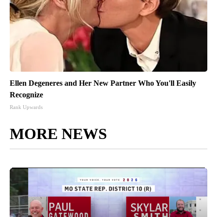
Ellen Degeneres and Her New Partner Who You'll Easily
Recognize
Rank Upwards
MORE NEWS