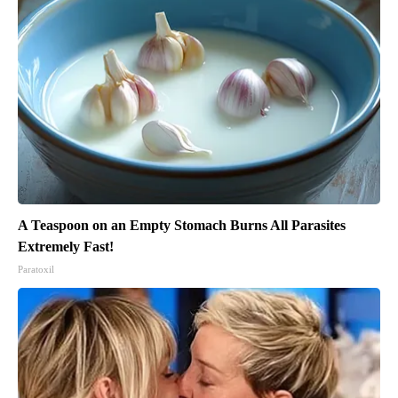
A Teaspoon on an Empty Stomach Burns All Parasites
Extremely Fast!
Paratoxil