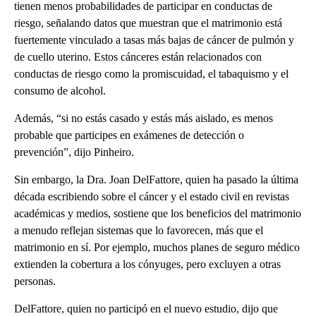
tienen menos probabilidades de participar en conductas de
riesgo, señalando datos que muestran que el matrimonio está
fuertemente vinculado a tasas más bajas de cáncer de pulmón y
de cuello uterino. Estos cánceres están relacionados con
conductas de riesgo como la promiscuidad, el tabaquismo y el
consumo de alcohol.
Además, “si no estás casado y estás más aislado, es menos
probable que participes en exámenes de detección o
prevención”, dijo Pinheiro.
Sin embargo, la Dra. Joan DelFattore, quien ha pasado la última
década escribiendo sobre el cáncer y el estado civil en revistas
académicas y medios, sostiene que los beneficios del matrimonio
a menudo reflejan sistemas que lo favorecen, más que el
matrimonio en sí. Por ejemplo, muchos planes de seguro médico
extienden la cobertura a los cónyuges, pero excluyen a otras
personas.
DelFattore, quien no participó en el nuevo estudio, dijo que