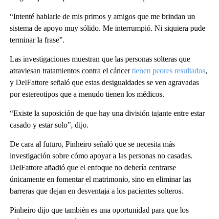
“Intenté hablarle de mis primos y amigos que me brindan un
sistema de apoyo muy sólido. Me interrumpió. Ni siquiera pude
terminar la frase”.
Las investigaciones muestran que las personas solteras que
atraviesan tratamientos contra el cáncer
tienen peores resultados
,
y DelFattore señaló que estas desigualdades se ven agravadas
por estereotipos que a menudo tienen los médicos.
“Existe la suposición de que hay una división tajante entre estar
casado y estar solo”, dijo.
De cara al futuro, Pinheiro señaló que se necesita más
investigación sobre cómo apoyar a las personas no casadas.
DelFattore añadió que el enfoque no debería centrarse
únicamente en fomentar el matrimonio, sino en eliminar las
barreras que dejan en desventaja a los pacientes solteros.
Pinheiro dijo que también es una oportunidad para que los