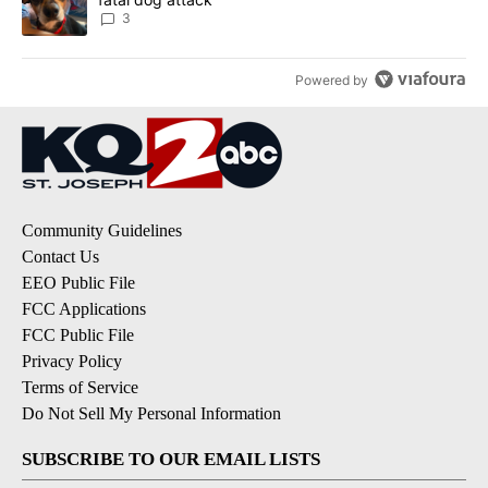
3
Powered by
Community Guidelines
Contact Us
EEO Public File
FCC Applications
FCC Public File
Privacy Policy
Terms of Service
Do Not Sell My Personal Information
SUBSCRIBE TO OUR EMAIL LISTS