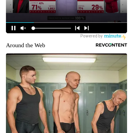
Around the Web