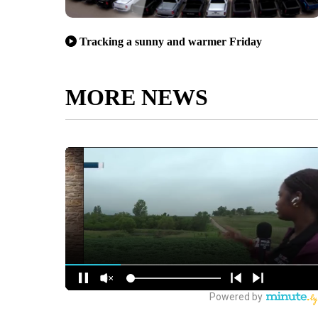
Tracking a sunny and warmer Friday
MORE NEWS