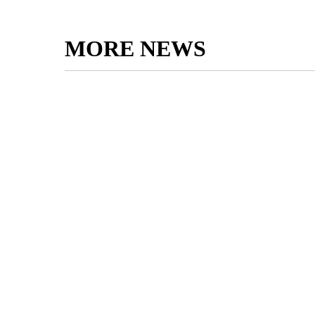
MORE NEWS