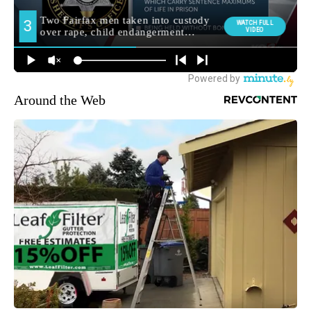
Around the Web