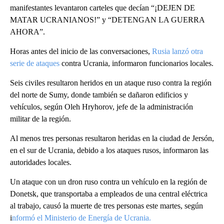
manifestantes levantaron carteles que decían “¡DEJEN DE
MATAR UCRANIANOS!” y “DETENGAN LA GUERRA
AHORA”.
Horas antes del inicio de las conversaciones,
Rusia lanzó otra
serie de ataques
contra Ucrania, informaron funcionarios locales.
Seis civiles resultaron heridos en un ataque ruso contra la región
del norte de Sumy, donde también se dañaron edificios y
vehículos, según Oleh Hryhorov, jefe de la administración
militar de la región.
Al menos tres personas resultaron heridas en la ciudad de Jersón,
en el sur de Ucrania, debido a los ataques rusos, informaron las
autoridades locales.
Un ataque con un dron ruso contra un vehículo en la región de
Donetsk, que transportaba a empleados de una central eléctrica
al trabajo, causó la muerte de tres personas este martes, según
i
nformó el Ministerio de Energía de Ucrania.