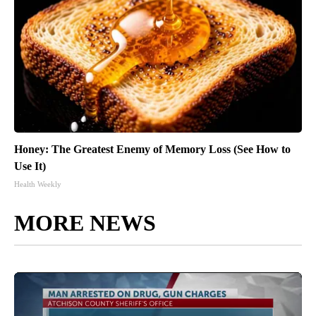
Honey: The Greatest Enemy of Memory Loss (See How to
Use It)
Health Weekly
MORE NEWS