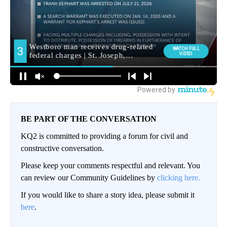
BE PART OF THE CONVERSATION
KQ2 is committed to providing a forum for civil and
constructive conversation.
Please keep your comments respectful and relevant. You
can review our Community Guidelines by
clicking here.
If you would like to share a story idea, please submit it
here
.