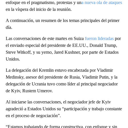
enfoque en el pragmatismo, protestas y un
a nueva ola de ataques
en la víspera del inicio de la reunión.
A continuación, un resumen de los temas principales del primer
día.
Las conversaciones de este martes en Suiza
fueron lideradas
por
el enviado especial del presidente de EE.UU., Donald Trump,
Steve Witkoff, y su yerno, Jared Kushner, por parte de Estados
Unidos.
La delegación del Kremlin estuvo encabezada por Vladimir
Medinsky, asesor del presidente de Rusia, Vladimir Putin, y la
delegación de Ucrania tuvo como líder al principal negociador
de Kyiv, Rustem Umerov.
Al iniciarse las conversaciones, el negociador jefe de Kyiv
agradeció a Estados Unidos su “participación y trabajo constante
en el proceso de negociación”.
“Estamos trabajando de forma constructiva, con enfoque y sin