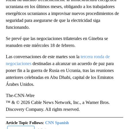
ucraniana en los últimos meses, obligando a los trabajadores
energéticos ucranianos a improvisar nuevos procedimientos de
seguridad para asegurarse de que la electricidad siga
funcionando.
Se prevé que las negociaciones trilaterales en Ginebra se
reanuden este miércoles 18 de febrero.
Las conversaciones de este martes son la
tercera ronda de
negociaciones
destinadas a alcanzar un acuerdo de paz para
poner fin a la guerra de Rusia en Ucrania, tras las reuniones
anteriores celebradas en Abu Dhabi, capital de los Emiratos
Árabes Unidos.
The-CNN-Wire
™ & © 2026 Cable News Network, Inc., a Warner Bros.
Discovery Company. All rights reserved.
Article Topic Follows:
CNN Spanish