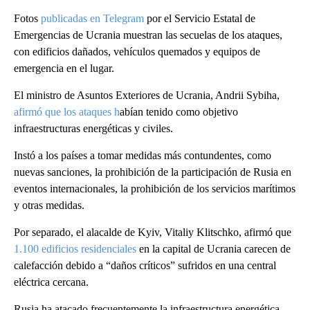
Fotos
publicadas en Telegram
por el Servicio Estatal de
Emergencias de Ucrania muestran las secuelas de los ataques,
con edificios dañados, vehículos quemados y equipos de
emergencia en el lugar.
El ministro de Asuntos Exteriores de Ucrania, Andrii Sybiha,
afirmó que los ataques h
abían tenido como objetivo
infraestructuras energéticas y civiles.
Instó a los países a tomar medidas más contundentes, como
nuevas sanciones, la prohibición de la participación de Rusia en
eventos internacionales, la prohibición de los servicios marítimos
y otras medidas.
Por separado, el alacalde de Kyiv, Vitaliy Klitschko, afirmó que
1.100 edificios residenciales
en la capital de Ucrania carecen de
calefacción debido a “daños críticos” sufridos en una central
eléctrica cercana.
Rusia ha atacado frecuentemente la infraestructura energética