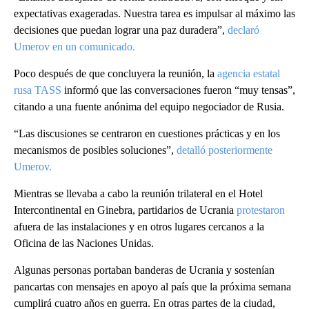
expectativas exageradas. Nuestra tarea es impulsar al máximo las
decisiones que puedan lograr una paz duradera”,
declaró
Umerov en un comunicado.
Poco después de que concluyera la reunión, la
agencia estatal
rusa TASS
informó que las conversaciones fueron “muy tensas”,
citando a una fuente anónima del equipo negociador de Rusia.
“Las discusiones se centraron en cuestiones prácticas y en los
mecanismos de posibles soluciones”,
detalló posteriormente
Umerov.
Mientras se llevaba a cabo la reunión trilateral en el Hotel
Intercontinental en Ginebra, partidarios de Ucrania
protestaron
afuera de las instalaciones y en otros lugares cercanos a la
Oficina de las Naciones Unidas.
Algunas personas portaban banderas de Ucrania y sostenían
pancartas con mensajes en apoyo al país que la próxima semana
cumplirá cuatro años en guerra. En otras partes de la ciudad,