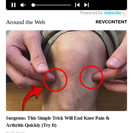
Around the Web
Surgeons: This Simple Trick Will End Knee Pain &
Arthritis Quickly (Try It)
Health Weekly