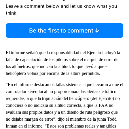
Leave a comment below and let us know what you
think.
Be the first to comment
El informe señaló que la responsabilidad del Ejército incluyó la
falta de capacitación de los pilotos sobre el margen de error de
los altímetros, que indican la altitud, lo que llevó a que el
helicóptero volara por encima de la altura permitida.
“En el informe destacamos fallas sistémicas que llevaron a que el
controlador aéreo local no proporcionara las alertas de tráfico
requeridas, a que la tripulación del helicóptero (del Ejército) no
conociera o no indicara su altitud correcta, a que la FAA no
evaluara sus propios datos y a un diseño de ruta peligroso que
no dejaba margen de error”, dijo el miembro de la junta Todd
Inman en el informe. “Estos son problemas reales y tangibles