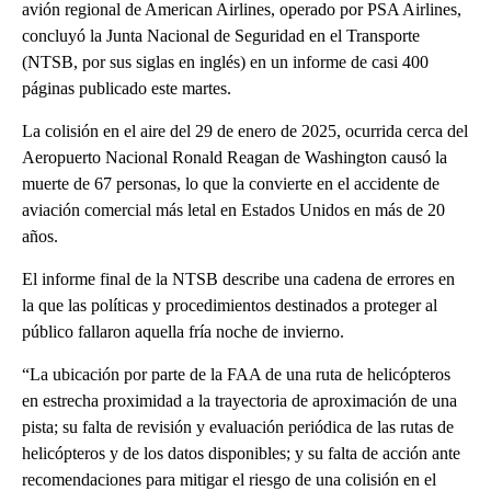
avión regional de American Airlines, operado por PSA Airlines,
concluyó la Junta Nacional de Seguridad en el Transporte
(NTSB, por sus siglas en inglés) en un informe de casi 400
páginas publicado este martes.
La colisión en el aire del 29 de enero de 2025, ocurrida cerca del
Aeropuerto Nacional Ronald Reagan de Washington causó la
muerte de 67 personas, lo que la convierte en el accidente de
aviación comercial más letal en Estados Unidos en más de 20
años.
El informe final de la NTSB describe una cadena de errores en
la que las políticas y procedimientos destinados a proteger al
público fallaron aquella fría noche de invierno.
“La ubicación por parte de la FAA de una ruta de helicópteros
en estrecha proximidad a la trayectoria de aproximación de una
pista; su falta de revisión y evaluación periódica de las rutas de
helicópteros y de los datos disponibles; y su falta de acción ante
recomendaciones para mitigar el riesgo de una colisión en el