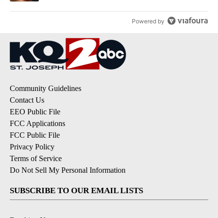
Powered by
Community Guidelines
Contact Us
EEO Public File
FCC Applications
FCC Public File
Privacy Policy
Terms of Service
Do Not Sell My Personal Information
SUBSCRIBE TO OUR EMAIL LISTS