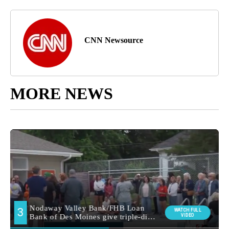
CNN Newsource
MORE NEWS