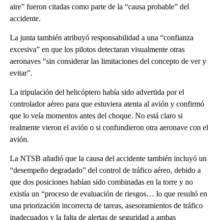
aire” fueron citadas como parte de la “causa probable” del
accidente.
La junta también atribuyó responsabilidad a una “confianza
excesiva” en que los pilotos detectaran visualmente otras
aeronaves “sin considerar las limitaciones del concepto de ver y
evitar”.
La tripulación del helicóptero había sido advertida por el
controlador aéreo para que estuviera atenta al avión y confirmó
que lo veía momentos antes del choque. No está claro si
realmente vieron el avión o si confundieron otra aeronave con el
avión.
La NTSB añadió que la causa del accidente también incluyó un
“desempeño degradado” del control de tráfico aéreo, debido a
que dos posiciones habían sido combinadas en la torre y no
existía un “proceso de evaluación de riesgos… lo que resultó en
una priorización incorrecta de tareas, asesoramientos de tráfico
inadecuados y la falta de alertas de seguridad a ambas