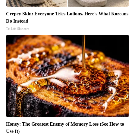
Crepey Skin: Everyone Tries Lotions. Here's What Koreans
Do Instead
Tri Lift Skincare
Honey: The Greatest Enemy of Memory Loss (See How to
Use It)