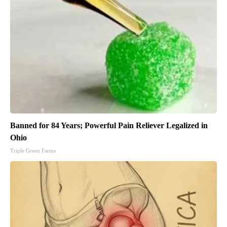
Banned for 84 Years; Powerful Pain Reliever Legalized in
Ohio
Triple Green Farms