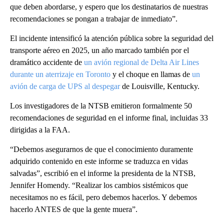
que deben abordarse, y espero que los destinatarios de nuestras
recomendaciones se pongan a trabajar de inmediato”.
El incidente intensificó la atención pública sobre la seguridad del
transporte aéreo en 2025, un año marcado también por el
dramático accidente de
un avión regional de Delta Air Lines
durante un aterrizaje en Toronto
y el choque en llamas de
un
avión de carga de UPS al despegar
de Louisville, Kentucky.
Los investigadores de la NTSB emitieron formalmente 50
recomendaciones de seguridad en el informe final, incluidas 33
dirigidas a la FAA.
“Debemos asegurarnos de que el conocimiento duramente
adquirido contenido en este informe se traduzca en vidas
salvadas”, escribió en el informe la presidenta de la NTSB,
Jennifer Homendy. “Realizar los cambios sistémicos que
necesitamos no es fácil, pero debemos hacerlos. Y debemos
hacerlo ANTES de que la gente muera”.