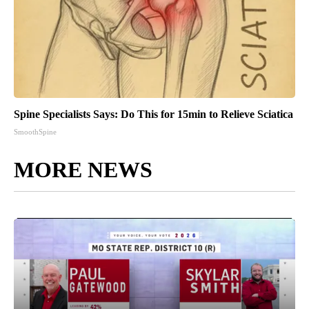
Spine Specialists Says: Do This for 15min to Relieve Sciatica
SmoothSpine
MORE NEWS