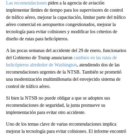
Las recomendaciones
piden a la agencia de aviación
implementar límites de tiempo para los supervisores de control
de tráfico aéreo, mejorar la capacitación, limitar parte del tráfico
aéreo comercial en aeropuertos congestionados, mejorar la
tecnología para evitar colisiones y modificar los criterios de
diseño de rutas para helicópteros.
A las pocas semanas del accidente del 29 de enero, funcionarios
del Gobierno de Trump anunciaron
cambios en las rutas de
helicópteros alrededor de Washington
, atendiendo dos de las
recomendaciones urgentes de la NTSB. También se prometió
una modernización multimillonaria del envejecido sistema de
control de tráfico aéreo.
Si bien la NTSB no puede obligar a que se adopten sus
recomendaciones de seguridad, la junta promueve su
implementación para evitar otro accidente.
Uno de los temas clave de varias recomendaciones implica
mejorar la tecnología para evitar colisiones. El informe encontró