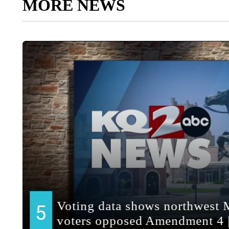
MORE NEWS