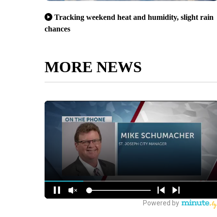
Tracking weekend heat and humidity, slight rain
chances
MORE NEWS