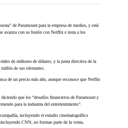
uesta” de Paramount para la empresa de medios, y está
ue avanza con su fusión con Netflix e insta a los
les de millones de dólares, y la junta directiva de la
 millón de sus ofertantes.
usca de un precio más alto, aunque reconoce que Netflix
, diciendo que los “desafíos financieros de Paramount y
emendo para la industria del entretenimiento”.
compañía, incluyendo el estudio cinematográfico
incluyendo CNN, no forman parte de la venta.