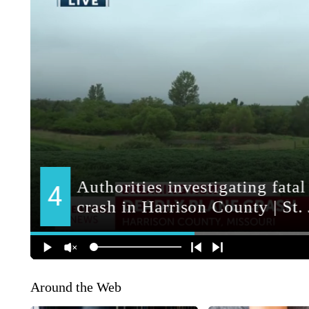
Around the Web