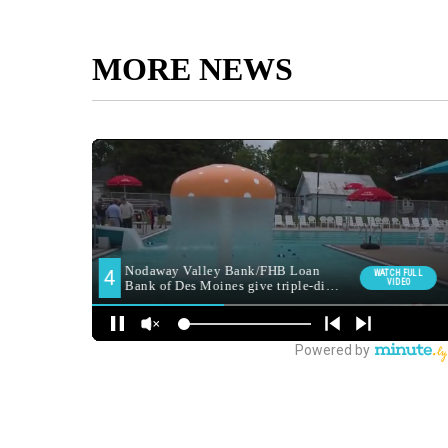
MORE NEWS