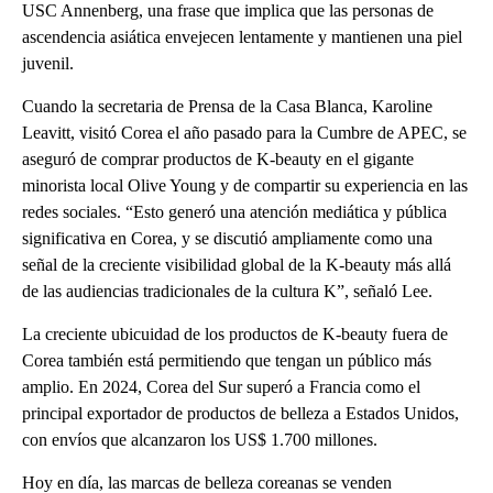
USC Annenberg, una frase que implica que las personas de
ascendencia asiática envejecen lentamente y mantienen una piel
juvenil.
Cuando la secretaria de Prensa de la Casa Blanca, Karoline
Leavitt, visitó Corea el año pasado para la Cumbre de APEC, se
aseguró de comprar productos de K-beauty en el gigante
minorista local Olive Young y de compartir su experiencia en las
redes sociales. “Esto generó una atención mediática y pública
significativa en Corea, y se discutió ampliamente como una
señal de la creciente visibilidad global de la K-beauty más allá
de las audiencias tradicionales de la cultura K”, señaló Lee.
La creciente ubicuidad de los productos de K-beauty fuera de
Corea también está permitiendo que tengan un público más
amplio. En 2024, Corea del Sur superó a Francia como el
principal exportador de productos de belleza a Estados Unidos,
con envíos que alcanzaron los US$ 1.700 millones.
Hoy en día, las marcas de belleza coreanas se venden