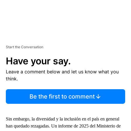
Start the Conversation
Have your say.
Leave a comment below and let us know what you
think.
Be the first to comment
Sin embargo, la diversidad y la inclusión en el país en general
han quedado rezagadas. Un informe de 2025 del Ministerio de