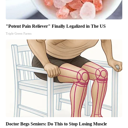
"Potent Pain Reliever" Finally Legalized in The US
Triple Green Farms
Doctor Begs Seniors: Do This to Stop Losing Muscle