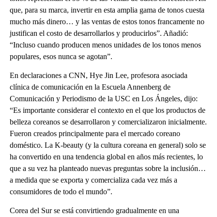
que, para su marca, invertir en esta amplia gama de tonos cuesta
mucho más dinero… y las ventas de estos tonos francamente no
justifican el costo de desarrollarlos y producirlos”. Añadió:
“Incluso cuando producen menos unidades de los tonos menos
populares, esos nunca se agotan”.
En declaraciones a CNN, Hye Jin Lee, profesora asociada
clínica de comunicación en la Escuela Annenberg de
Comunicación y Periodismo de la USC en Los Ángeles, dijo:
“Es importante considerar el contexto en el que los productos de
belleza coreanos se desarrollaron y comercializaron inicialmente.
Fueron creados principalmente para el mercado coreano
doméstico. La K-beauty (y la cultura coreana en general) solo se
ha convertido en una tendencia global en años más recientes, lo
que a su vez ha planteado nuevas preguntas sobre la inclusión…
a medida que se exporta y comercializa cada vez más a
consumidores de todo el mundo”.
Corea del Sur se está convirtiendo gradualmente en una