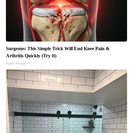
Surgeons: This Simple Trick Will End Knee Pain &
Arthritis Quickly (Try It)
Health Weekly