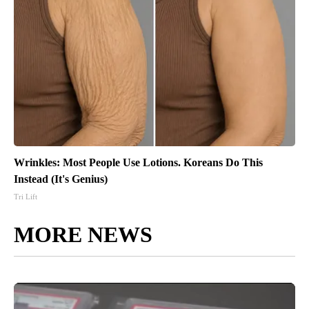
Wrinkles: Most People Use Lotions. Koreans Do This
Instead (It's Genius)
Tri Lift
MORE NEWS