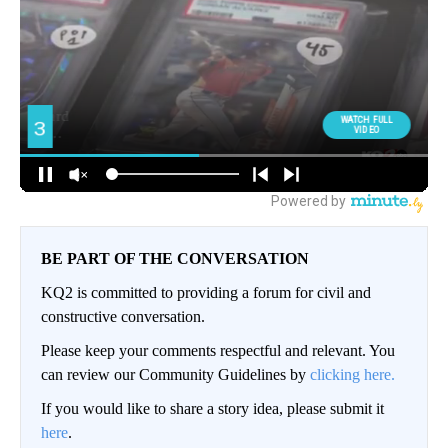
BE PART OF THE CONVERSATION
KQ2 is committed to providing a forum for civil and
constructive conversation.
Please keep your comments respectful and relevant. You
can review our Community Guidelines by
clicking here.
If you would like to share a story idea, please submit it
here
.