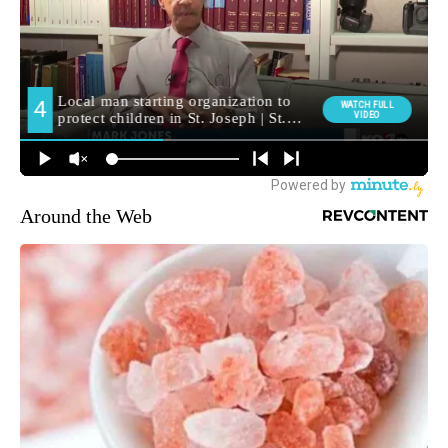
Around the Web