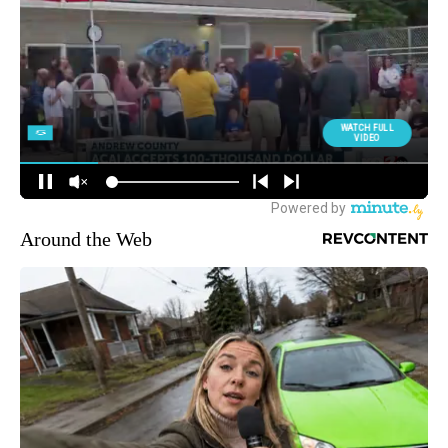
Around the Web