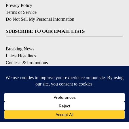
Privacy Policy
Terms of Service
Do Not Sell My Personal Information
SUBSCRIBE TO OUR EMAIL LISTS
Breaking News
Latest Headlines
Contests & Promotions
DOWNLOAD OUR APPS
Available for iOS and Android