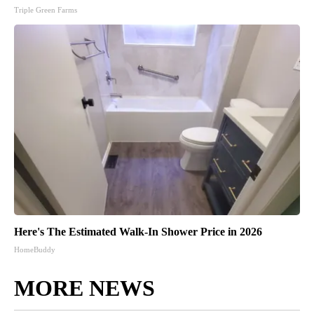
Triple Green Farms
Here's The Estimated Walk-In Shower Price in 2026
HomeBuddy
MORE NEWS