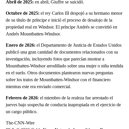
Abril de 2025:
en abril, Giuffre se suicidó.
Octubre de 2025:
el rey Carlos III despojó a su hermano menor
de su título de príncipe e inició el proceso de desalojo de la
propiedad real en Windsor. El príncipe Andrés se convirtió en
Andrés Mountbatten-Windsor.
Enero de 2026:
el Departamento de Justicia de Estados Unidos
publicó una gran cantidad de documentos relacionados con su
investigación, incluyendo fotos que parecían mostrar a
Mountbatten-Windsor arrodillado sobre una mujer o niña tendida
en el suelo. Otros documentos plantearon nuevas preguntas
sobre los tratos de Mountbatten-Windsor con el financiero
mientras este era enviado comercial.
Febrero de 2026
: el miembro de la realeza fue arrestado el
jueves bajo sospecha de conducta inapropiada en el ejercicio de
un cargo público.
The-CNN-Wire