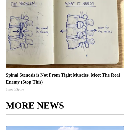
Spinal Stenosis is Not From Tight Muscles. Meet The Real
Enemy (Stop This)
SmoothSpine
MORE NEWS