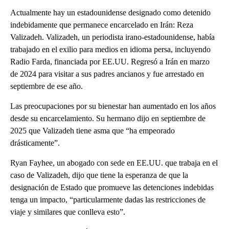
Actualmente hay un estadounidense designado como detenido
indebidamente que permanece encarcelado en Irán: Reza
Valizadeh. Valizadeh, un periodista irano-estadounidense, había
trabajado en el exilio para medios en idioma persa, incluyendo
Radio Farda, financiada por EE.UU. Regresó a Irán en marzo
de 2024 para visitar a sus padres ancianos y fue arrestado en
septiembre de ese año.
Las preocupaciones por su bienestar han aumentado en los años
desde su encarcelamiento. Su hermano dijo en septiembre de
2025 que Valizadeh tiene asma que “ha empeorado
drásticamente”.
Ryan Fayhee, un abogado con sede en EE.UU. que trabaja en el
caso de Valizadeh, dijo que tiene la esperanza de que la
designación de Estado que promueve las detenciones indebidas
tenga un impacto, “particularmente dadas las restricciones de
viaje y similares que conlleva esto”.