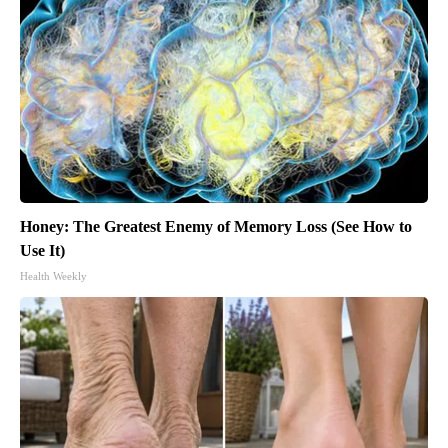
Honey: The Greatest Enemy of Memory Loss (See How to
Use It)
Health Weekly