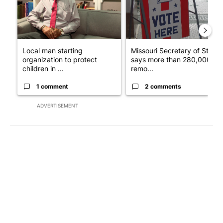
Local man starting
Missouri Secretary of State
organization to protect
says more than 280,000
children in ...
remo...
1 comment
2 comments
ADVERTISEMENT