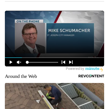
Around the Web