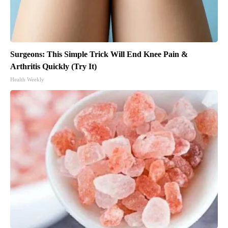
Surgeons: This Simple Trick Will End Knee Pain &
Arthritis Quickly (Try It)
Health Weekly