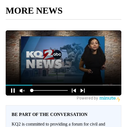
MORE NEWS
BE PART OF THE CONVERSATION
KQ2 is committed to providing a forum for civil and