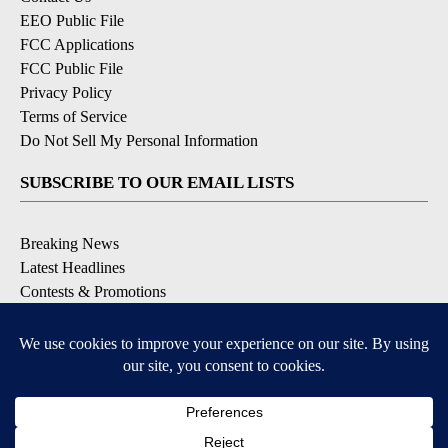
EEO Public File
FCC Applications
FCC Public File
Privacy Policy
Terms of Service
Do Not Sell My Personal Information
SUBSCRIBE TO OUR EMAIL LISTS
Breaking News
Latest Headlines
Contests & Promotions
DOWNLOAD OUR APPS
Available for iOS and Android