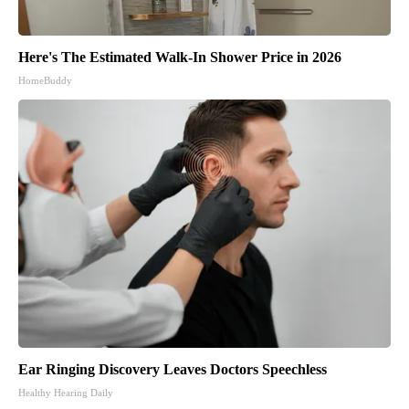
Here's The Estimated Walk-In Shower Price in 2026
HomeBuddy
Ear Ringing Discovery Leaves Doctors Speechless
Healthy Hearing Daily