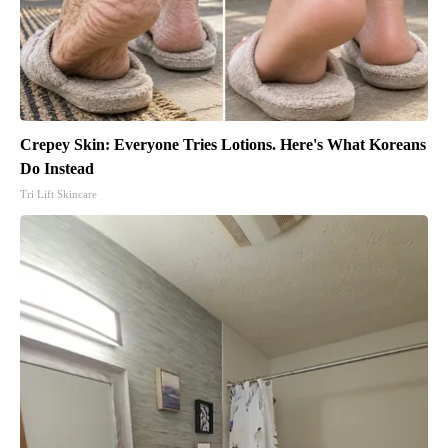
Crepey Skin: Everyone Tries Lotions. Here's What Koreans
Do Instead
Tri Lift Skincare