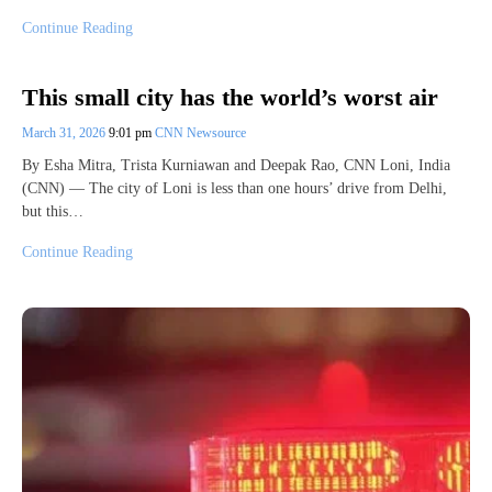
Continue Reading
This small city has the world’s worst air
March 31, 2026
9:01 pm
CNN Newsource
By Esha Mitra, Trista Kurniawan and Deepak Rao, CNN Loni, India
(CNN) — The city of Loni is less than one hours’ drive from Delhi,
but this…
Continue Reading