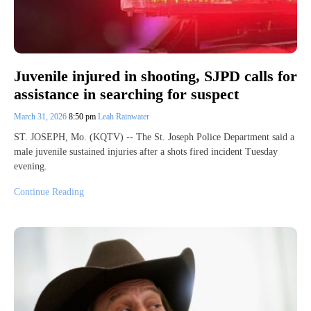
Juvenile injured in shooting, SJPD calls for
assistance in searching for suspect
March 31, 2026
8:50 pm
Leah Rainwater
ST. JOSEPH, Mo. (KQTV) -- The St. Joseph Police Department said a
male juvenile sustained injuries after a shots fired incident Tuesday
evening.
Continue Reading