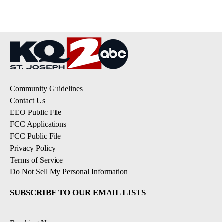
Community Guidelines
Contact Us
EEO Public File
FCC Applications
FCC Public File
Privacy Policy
Terms of Service
Do Not Sell My Personal Information
SUBSCRIBE TO OUR EMAIL LISTS