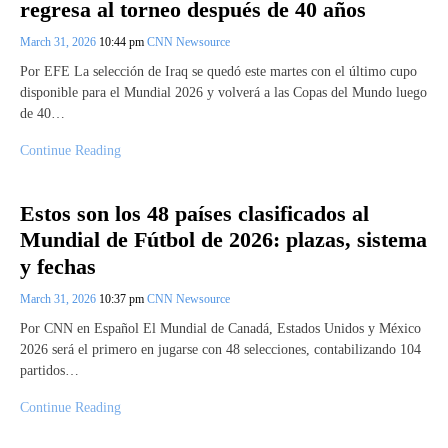
regresa al torneo después de 40 años
March 31, 2026
10:44 pm
CNN Newsource
Por EFE La selección de Iraq se quedó este martes con el último cupo
disponible para el Mundial 2026 y volverá a las Copas del Mundo luego
de 40…
Continue Reading
Estos son los 48 países clasificados al
Mundial de Fútbol de 2026: plazas, sistema
y fechas
March 31, 2026
10:37 pm
CNN Newsource
Por CNN en Español El Mundial de Canadá, Estados Unidos y México
2026 será el primero en jugarse con 48 selecciones, contabilizando 104
partidos…
Continue Reading