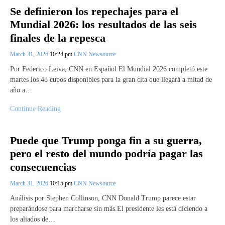
Se definieron los repechajes para el
Mundial 2026: los resultados de las seis
finales de la repesca
March 31, 2026
10:24 pm
CNN Newsource
Por Federico Leiva, CNN en Español El Mundial 2026 completó este
martes los 48 cupos disponibles para la gran cita que llegará a mitad de
año a…
Continue Reading
Puede que Trump ponga fin a su guerra,
pero el resto del mundo podría pagar las
consecuencias
March 31, 2026
10:15 pm
CNN Newsource
Análisis por Stephen Collinson, CNN Donald Trump parece estar
preparándose para marcharse sin más.El presidente les está diciendo a
los aliados de…