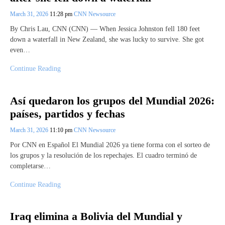
March 31, 2026
11:28 pm
CNN Newsource
By Chris Lau, CNN (CNN) — When Jessica Johnston fell 180 feet
down a waterfall in New Zealand, she was lucky to survive. She got
even…
Continue Reading
Así quedaron los grupos del Mundial 2026:
países, partidos y fechas
March 31, 2026
11:10 pm
CNN Newsource
Por CNN en Español El Mundial 2026 ya tiene forma con el sorteo de
los grupos y la resolución de los repechajes. El cuadro terminó de
completarse…
Continue Reading
Iraq elimina a Bolivia del Mundial y