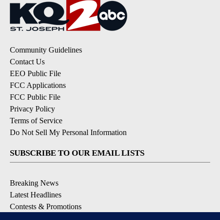
Community Guidelines
Contact Us
EEO Public File
FCC Applications
FCC Public File
Privacy Policy
Terms of Service
Do Not Sell My Personal Information
SUBSCRIBE TO OUR EMAIL LISTS
Breaking News
Latest Headlines
Contests & Promotions