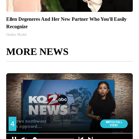
Ellen Degeneres And Her New Partner Who You'll Easily
Recognize
Outlier Model
MORE NEWS