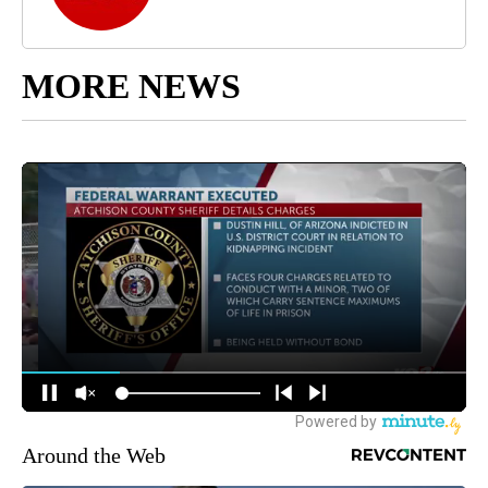
MORE NEWS
Around the Web