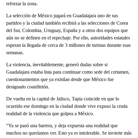
reforzar la zona.
La selección de México jugará en Guadalajara uno de sus
partidos y la ciudad también recibirá a las selecciones de Corea
del Sur, Colombia, Uruguay, España y a otros dos equipos que
aún no se definen en el repechaje. Por ello, autoridades estatales
esperan la llegada de cerca de 3 millones de turistas durante esas
semanas.
La violencia, inevitablemente, generó dudas sobre si
Guadalajara estaba lista para continuar como sede del certamen,
cuestionamientos que ya existían desde que México fue
designado coanfitrión.
De vuelta en la capital de Jalisco, Tapia coincide en que lo
ocurrido ese domingo en la ciudad donde vive expuso la cruda
realidad de la violencia que golpea a México.
“Ya se pasó una barrera, y deja expuesta una realidad que
muchos no queríamos ver. Esto ya es intolerable. Se invierte más