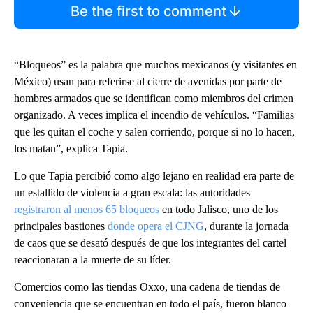
Be the first to comment
“Bloqueos” es la palabra que muchos mexicanos (y visitantes en
México) usan para referirse al cierre de avenidas por parte de
hombres armados que se identifican como miembros del crimen
organizado. A veces implica el incendio de vehículos. “Familias
que les quitan el coche y salen corriendo, porque si no lo hacen,
los matan”, explica Tapia.
Lo que Tapia percibió como algo lejano en realidad era parte de
un estallido de violencia a gran escala: las autoridades
registraron al menos 65 bloqueos
en todo Jalisco, uno de los
principales bastiones
donde opera el CJNG
, durante la jornada
de caos que se desató después de que los integrantes del cartel
reaccionaran a la muerte de su líder.
Comercios como las tiendas Oxxo, una cadena de tiendas de
conveniencia que se encuentran en todo el país, fueron blanco