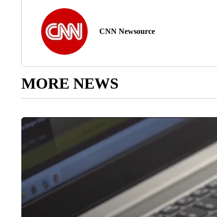
CNN Newsource
MORE NEWS