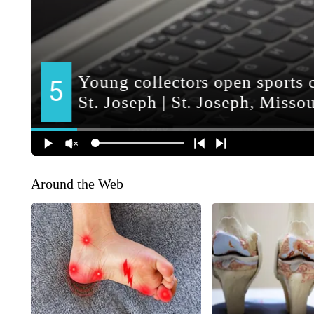
Around the Web