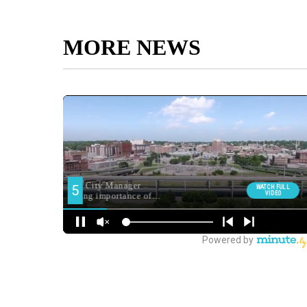
MORE NEWS