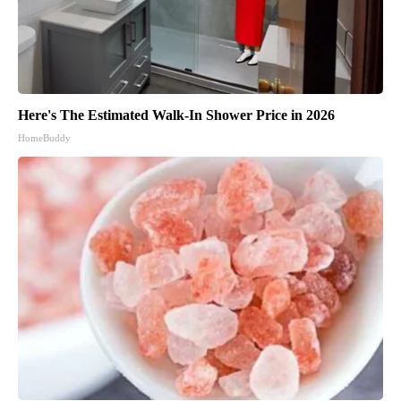
Here's The Estimated Walk-In Shower Price in 2026
HomeBuddy