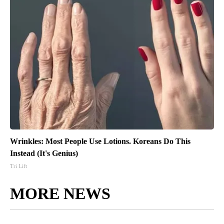
Wrinkles: Most People Use Lotions. Koreans Do This
Instead (It's Genius)
Tri Lift
MORE NEWS