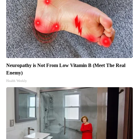
Neuropathy is Not From Low Vitamin B (Meet The Real
Enemy)
Health Weekly