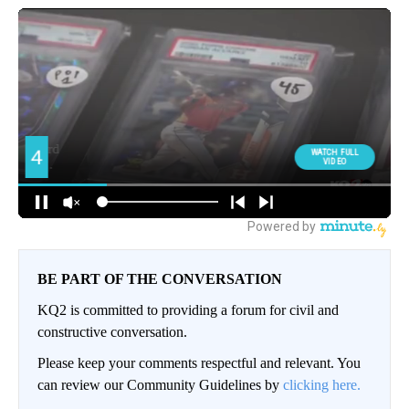
BE PART OF THE CONVERSATION
KQ2 is committed to providing a forum for civil and
constructive conversation.
Please keep your comments respectful and relevant. You
can review our Community Guidelines by
clicking here.