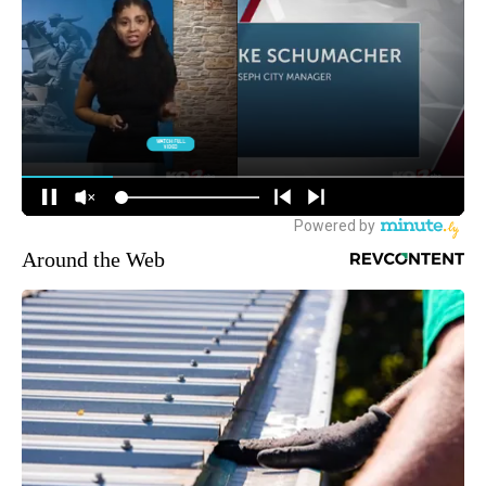
Around the Web