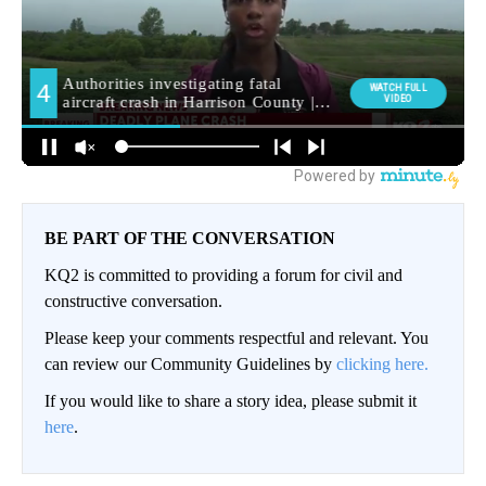
BE PART OF THE CONVERSATION
KQ2 is committed to providing a forum for civil and
constructive conversation.
Please keep your comments respectful and relevant. You
can review our Community Guidelines by
clicking here.
If you would like to share a story idea, please submit it
here
.