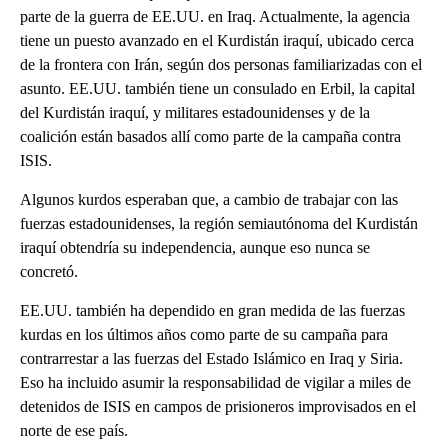
parte de la guerra de EE.UU. en Iraq. Actualmente, la agencia
tiene un puesto avanzado en el Kurdistán iraquí, ubicado cerca
de la frontera con Irán, según dos personas familiarizadas con el
asunto. EE.UU. también tiene un consulado en Erbil, la capital
del Kurdistán iraquí, y militares estadounidenses y de la
coalición están basados allí como parte de la campaña contra
ISIS.
Algunos kurdos esperaban que, a cambio de trabajar con las
fuerzas estadounidenses, la región semiautónoma del Kurdistán
iraquí obtendría su independencia, aunque eso nunca se
concretó.
EE.UU. también ha dependido en gran medida de las fuerzas
kurdas en los últimos años como parte de su campaña para
contrarrestar a las fuerzas del Estado Islámico en Iraq y Siria.
Eso ha incluido asumir la responsabilidad de vigilar a miles de
detenidos de ISIS en campos de prisioneros improvisados en el
norte de ese país.