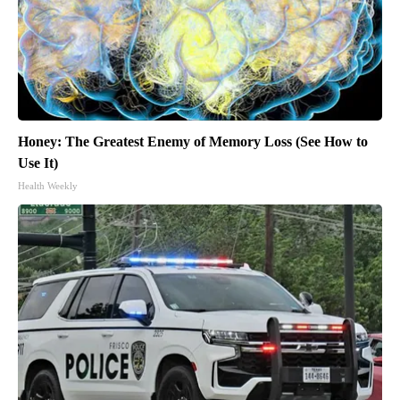
Honey: The Greatest Enemy of Memory Loss (See How to
Use It)
Health Weekly