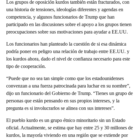
Los grupos de oposición kurdos también están fracturados, con
una historia de tensiones, ideologías diferentes y agendas en
competencia, y algunos funcionarios de Trump que han
participado en las discusiones sobre el apoyo a los grupos tienen
preocupaciones sobre sus motivaciones para ayudar a EE.UU.
Los funcionarios han planteado la cuestión de si esa dinámica
podría poner en peligro una relación de trabajo entre EE.UU. y
los kurdos ahora, dado el nivel de confianza necesario para este
tipo de cooperación.
“Puede que no sea tan simple como que los estadounidenses
convenzan a una fuerza patrocinada para luchar en su nombre”,
dijo un funcionario del Gobierno de Trump. “Tienes un grupo de
personas que están pensando en sus propios intereses, y la
pregunta es si involucrarlos se alinea con sus intereses”.
El pueblo kurdo es un grupo étnico minoritario sin un Estado
oficial. Actualmente, se estima que hay entre 25 y 30 millones de
kurdos, la mayoría viviendo en una región que se extiende por