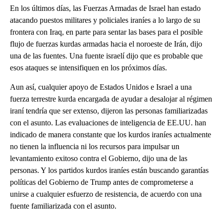
En los últimos días, las Fuerzas Armadas de Israel han estado
atacando puestos militares y policiales iraníes a lo largo de su
frontera con Iraq, en parte para sentar las bases para el posible
flujo de fuerzas kurdas armadas hacia el noroeste de Irán, dijo
una de las fuentes. Una fuente israelí dijo que es probable que
esos ataques se intensifiquen en los próximos días.
Aun así, cualquier apoyo de Estados Unidos e Israel a una
fuerza terrestre kurda encargada de ayudar a desalojar al régimen
iraní tendría que ser extenso, dijeron las personas familiarizadas
con el asunto. Las evaluaciones de inteligencia de EE.UU. han
indicado de manera constante que los kurdos iraníes actualmente
no tienen la influencia ni los recursos para impulsar un
levantamiento exitoso contra el Gobierno, dijo una de las
personas. Y los partidos kurdos iraníes están buscando garantías
políticas del Gobierno de Trump antes de comprometerse a
unirse a cualquier esfuerzo de resistencia, de acuerdo con una
fuente familiarizada con el asunto.