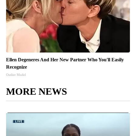
Ellen Degeneres And Her New Partner Who You'll Easily
Recognize
Outlier Model
MORE NEWS