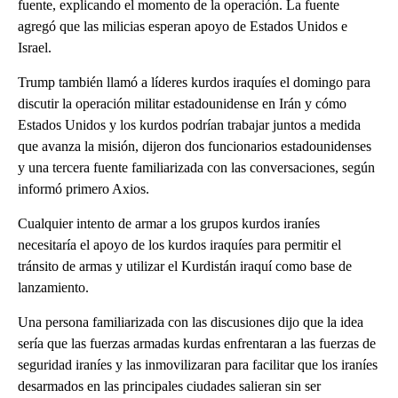
fuente, explicando el momento de la operación. La fuente
agregó que las milicias esperan apoyo de Estados Unidos e
Israel.
Trump también llamó a líderes kurdos iraquíes el domingo para
discutir la operación militar estadounidense en Irán y cómo
Estados Unidos y los kurdos podrían trabajar juntos a medida
que avanza la misión, dijeron dos funcionarios estadounidenses
y una tercera fuente familiarizada con las conversaciones, según
informó primero Axios.
Cualquier intento de armar a los grupos kurdos iraníes
necesitaría el apoyo de los kurdos iraquíes para permitir el
tránsito de armas y utilizar el Kurdistán iraquí como base de
lanzamiento.
Una persona familiarizada con las discusiones dijo que la idea
sería que las fuerzas armadas kurdas enfrentaran a las fuerzas de
seguridad iraníes y las inmovilizaran para facilitar que los iraníes
desarmados en las principales ciudades salieran sin ser