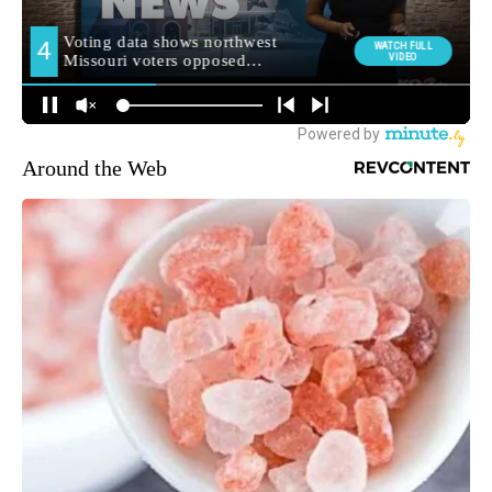
Around the Web