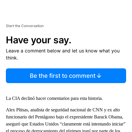
Start the Conversation
Have your say.
Leave a comment below and let us know what you
think.
Be the first to comment
La CIA declinó hacer comentarios para esta historia.
Alex Plitsas, analista de seguridad nacional de CNN y ex alto
funcionario del Pentágono bajo el expresidente Barack Obama,
aseguró que Estados Unidos “claramente está intentando iniciar”
el proceso de derrocamiento del régimen iraní por parte de los