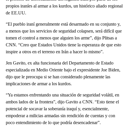
propios iraníes al armar a los kurdos, un histórico aliado regional
de EE.UU.
“El pueblo iraní generalmente está desarmado en su conjunto y,
a menos que los servicios de seguridad colapsen, será difícil que
tomen el control a menos que alguien los arme”, dijo Plitsas a
CNN. “Creo que Estados Unidos tiene la esperanza de que esto
inspire a otros en el terreno en Irán a hacer lo mismo”.
Jen Gavito, ex alta funcionaria del Departamento de Estado
especializada en Medio Oriente bajo el expresidente Joe Biden,
dijo que le preocupa si se han considerado plenamente las
implicaciones de armar a los kurdos.
“Ya estamos enfrentando una situación de seguridad volátil, en
ambos lados de la frontera”, dijo Gavito a CNN. “Esto tiene el
potencial de socavar la soberanía iraquí y, esencialmente,
empoderar a milicias armadas sin rendición de cuentas y con
poco entendimiento de lo que podría desencadenar”.